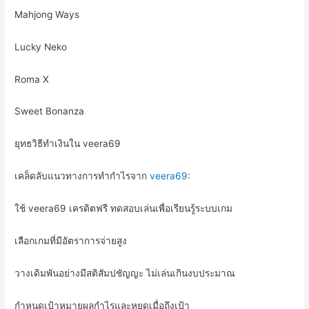
Mahjong Ways
Lucky Neko
Roma X
Sweet Bonanza
ยุทธวิธีทำเงินใน veera69
เคล็ดลับแนวทางการทำกำไรจาก
veera69
:
ใช้ veera69 เครดิตฟรี ทดสอบเล่นเพื่อเรียนรู้ระบบเกม
เลือกเกมที่มีอัตราการจ่ายสูง
วางเดิมพันอย่างมีสติสัมปชัญญะ ไม่เล่นเกินงบประมาณ
กำหนดเป้าหมายผลกำไรและหยุดเมื่อถึงเป้า