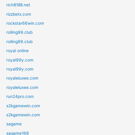
rich8188.net
rizzbetx.com
rockstar66win.com
rolling99.club
rolling99.club
royal online
royal99y.com
royal99y.com
royaleluxee.com
royaleluxee.com
run24pro.com
s2kgamewin.com
s2kgamewin.com
sagame
sagame168