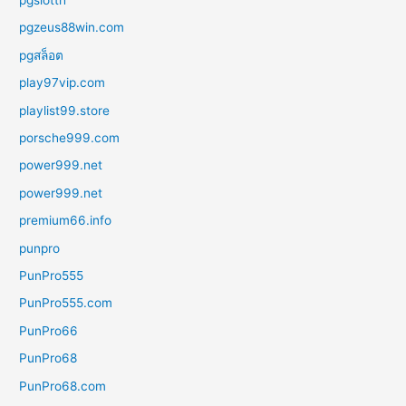
pgslotth
pgzeus88win.com
pgสล็อต
play97vip.com
playlist99.store
porsche999.com
power999.net
power999.net
premium66.info
punpro
PunPro555
PunPro555.com
PunPro66
PunPro68
PunPro68.com