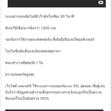
ระบบฝากถอนอัตโนมัติ เร็วทันใจเพียง 30 วินาที
มีเกมให้เลือกมากยิ่งกว่า 1,500 เกม
รองรับการใช้งานทุกแพลตฟอร์ม ทั้งยังมือถือและก็คอมพิวเตอร์
โปรโมชั่นจัดเต็มและอัปเดตตลอดเวลา
คณะทำงานซัพพอร์ต 1 วัน
ความปลอดภัยสูงสุด
เว็บไซต์ veera69 ใช้ระบบความปลอดภัยแบบ SSL สุดยอด เพื่อผู้เล่น
มั่นใจว่าข้อมูลส่วนตัวรวมทั้งธุรกรรมทางการเงินจะถูกเก็บเป็นความ
ลับและก็ไม่เป็นอันตราย 100%