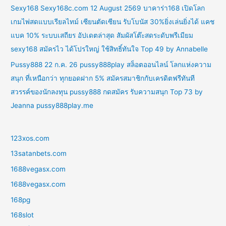
Sexy168 Sexy168c.com 12 August 2569 บาคาร่า168 เปิดโลก
เกมไพ่สดแบบเรียลไทม์ เซียนตัดเซียน รับโบนัส 30%ยิ่งเล่นยิ่งได้ แคช
แบค 10% ระบบเสถียร อัปเดตล่าสุด สัมผัสโต๊ะสดระดับพรีเมียม
sexy168 สมัครไว ได้โปรใหญ่ ใช้สิทธิ์ทันใจ Top 49 by Annabelle
Pussy888 22 ก.ค. 26 pussy888play สล็อตออนไลน์ โลกแห่งความ
สนุก ที่เหนือกว่า ทุกยอดฝาก 5% สมัครสมาชิกกับเครดิตฟรีทันที
สวรรค์ของนักลงทุน pussy888 กดสมัคร รับความสนุก Top 73 by
Jeanna pussy888play.me
123xos.com
13satanbets.com
1688vegasx.com
1688vegasx.com
168pg
168slot