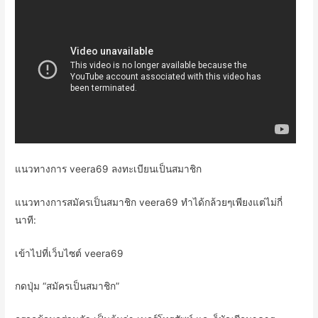
แนวทางการ veera69 ลงทะเบียนเป็นสมาชิก
แนวทางการสมัครเป็นสมาชิก veera69 ทำได้กล้วยๆเพียงแต่ไม่กี่
นาที:
เข้าไปที่เว็บไซต์ veera69
กดปุ่ม “สมัครเป็นสมาชิก”