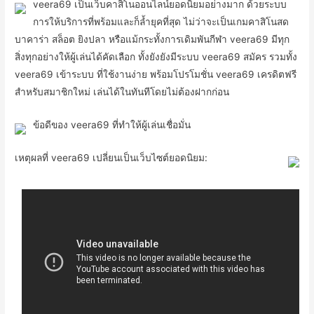
veera69 เป็นเว็บคาสิโนออนไลน์ยอดนิยมอย่างมาก ด้วยระบบ
การให้บริการที่พร้อมและก็ล้ำยุคที่สุด ไม่ว่าจะเป็นเกมคาสิโนสด
บาคาร่า สล็อต ยิงปลา หรือแม้กระทั้งการเดิมพันกีฬา veera69 มีทุก
สิ่งทุกอย่างให้ผู้เล่นได้คัดเลือก ทั้งยังยังมีระบบ veera69 สมัคร รวมทั้ง
veera69 เข้าระบบ ที่ใช้งานง่าย พร้อมโปรโมชั่น veera69 เครดิตฟรี
สำหรับสมาชิกใหม่ เล่นได้ในทันทีโดยไม่ต้องฝากก่อน
ข้อดีของ veera69 ที่ทำให้ผู้เล่นเชื่อมั่น
เหตุผลที่ veera69 เปลี่ยนเป็นเว็บไซต์ยอดนิยม: