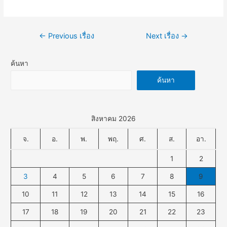
แนะแนว
←
Previous เรื่อง
Next เรื่อง
→
เรื่อง
ค้นหา
ค้นหา
สิงหาคม 2026
จ.
อ.
พ.
พฤ.
ศ.
ส.
อา.
1
2
3
4
5
6
7
8
9
10
11
12
13
14
15
16
17
18
19
20
21
22
23