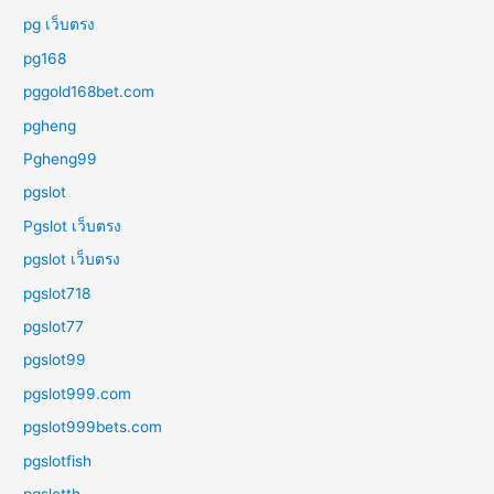
pg เว็บตรง
pg168
pggold168bet.com
pgheng
Pgheng99
pgslot
Pgslot เว็บตรง
pgslot เว็บตรง
pgslot718
pgslot77
pgslot99
pgslot999.com
pgslot999bets.com
pgslotfish