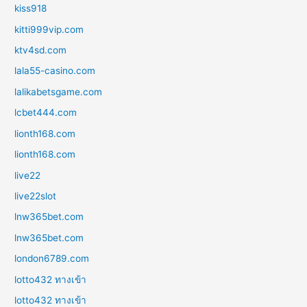
kiss918
kitti999vip.com
ktv4sd.com
lala55-casino.com
lalikabetsgame.com
lcbet444.com
lionth168.com
lionth168.com
live22
live22slot
lnw365bet.com
lnw365bet.com
london6789.com
lotto432 ทางเข้า
lotto432 ทางเข้า