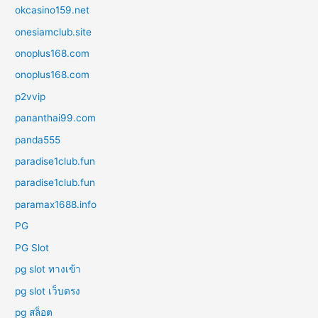
okcasino159.net
onesiamclub.site
onoplus168.com
onoplus168.com
p2vvip
pananthai99.com
panda555
paradise1club.fun
paradise1club.fun
paramax1688.info
PG
PG Slot
pg slot ทางเข้า
pg slot เว็บตรง
pg สล็อต