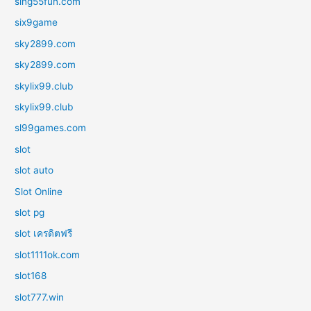
sing55fun.com
six9game
sky2899.com
sky2899.com
skylix99.club
skylix99.club
sl99games.com
slot
slot auto
Slot Online
slot pg
slot เครดิตฟรี
slot1111ok.com
slot168
slot777.win