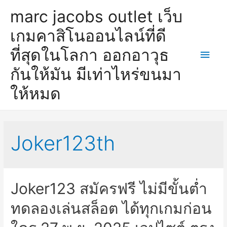
marc jacobs outlet เว็บ
เกมคาสิโนออนไลน์ที่ดี
ที่สุดในโลกา ออกอาวุธ
Main
กันให้มัน มีเท่าไหร่ขนมา
Men
ให้หมด
Joker123th
Joker123 สมัครฟรี ไม่มีขั้นต่ำ
ทดลองเล่นสล็อต ได้ทุกเกมก่อน