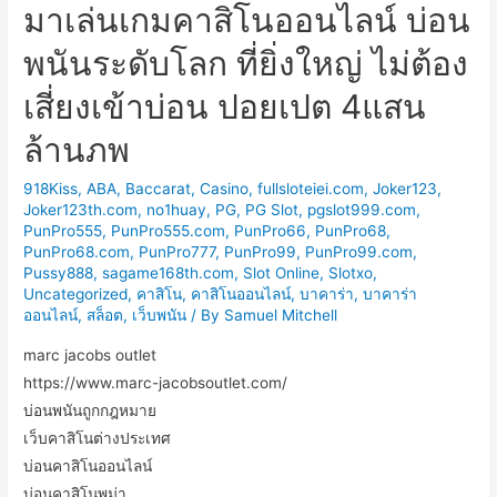
มาเล่นเกมคาสิโนออนไลน์ บ่อน
พนันระดับโลก ที่ยิ่งใหญ่ ไม่ต้อง
เสี่ยงเข้าบ่อน ปอยเปต 4แสน
ล้านภพ
918Kiss
,
ABA
,
Baccarat
,
Casino
,
fullsloteiei.com
,
Joker123
,
Joker123th.com
,
no1huay
,
PG
,
PG Slot
,
pgslot999.com
,
PunPro555
,
PunPro555.com
,
PunPro66
,
PunPro68
,
PunPro68.com
,
PunPro777
,
PunPro99
,
PunPro99.com
,
Pussy888
,
sagame168th.com
,
Slot Online
,
Slotxo
,
Uncategorized
,
คาสิโน
,
คาสิโนออนไลน์
,
บาคาร่า
,
บาคาร่า
ออนไลน์
,
สล็อต
,
เว็บพนัน
/ By
Samuel Mitchell
marc jacobs outlet
https://www.marc-jacobsoutlet.com/
บ่อนพนันถูกกฎหมาย
เว็บคาสิโนต่างประเทศ
บ่อนคาสิโนออนไลน์
บ่อนคาสิโนพม่า