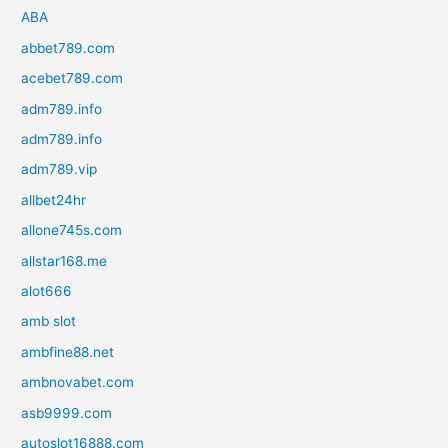
ABA
abbet789.com
acebet789.com
adm789.info
adm789.info
adm789.vip
allbet24hr
allone745s.com
allstar168.me
alot666
amb slot
ambfine88.net
ambnovabet.com
asb9999.com
autoslot16888.com