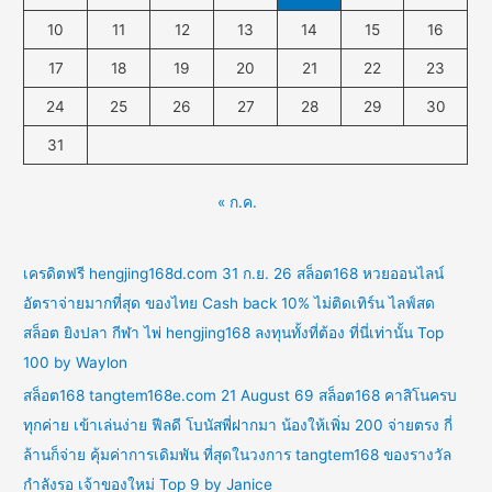
10
11
12
13
14
15
16
17
18
19
20
21
22
23
24
25
26
27
28
29
30
31
« ก.ค.
เครดิตฟรี hengjing168d.com 31 ก.ย. 26 สล็อต168 หวยออนไลน์
อัตราจ่ายมากที่สุด ของไทย Cash back 10% ไม่ติดเทิร์น ไลฟ์สด
สล็อต ยิงปลา กีฬา ไพ่ hengjing168 ลงทุนทั้งที่ต้อง ที่นี่เท่านั้น Top
100 by Waylon
สล็อต168 tangtem168e.com 21 August 69 สล็อต168 คาสิโนครบ
ทุกค่าย เข้าเล่นง่าย ฟีลดี โบนัสพี่ฝากมา น้องให้เพิ่ม 200 จ่ายตรง กี่
ล้านก็จ่าย คุ้มค่าการเดิมพัน ที่สุดในวงการ tangtem168 ของรางวัล
กำลังรอ เจ้าของใหม่ Top 9 by Janice