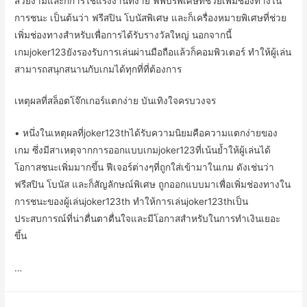
สวยงามและก็การใช้แรงงานที่ง่าย ฟีพบร์พิเศษที่ช่วยเพิ่มช่องทางใน
การชนะ เป็นต้นว่า ฟรีสปิน โบนัสพิเศษ และก็เครื่องหมายพิเศษที่ช่วย
เพิ่มช่องทางสำหรับเพื่อการได้รับรางวัลใหญ่ นอกจากนี้
เกมjoker123ยังรองรับการเล่นผ่านมือถือแล้วก็คอมพิวเตอร์ ทำให้ผู้เล่น
สามารถสนุกสนานกับเกมได้ทุกที่ที่ต้องการ
เหตุผลที่สล็อตโจ๊กเกอร์แตกง่าย บันเทิงใจครบวงจร
• หนึ่งในเหตุผลที่joker123thได้รับความนิยมคือความแตกง่ายของ
เกม ซึ่งมีสาเหตุจากการออกแบบเกมjoker123ที่เน้นย้ำให้ผู้เล่นได้
โอกาสชนะเพิ่มมากขึ้น ฟีเจอร์ต่างๆที่ถูกใส่เข้ามาในเกม ดังเช่นว่า
ฟรีสปิน โบนัส และก็สัญลักษณ์พิเศษ ถูกออกแบบมาเพื่อเพิ่มช่องทางใน
การชนะของผู้เล่นjoker123th ทำให้การเล่นjoker123thเป็น
ประสบการณ์ที่น่าตื่นตาตื่นใจและมีโอกาสสำหรับในการทำเงินเยอะ
ขึ้น
…