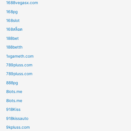
1688vegasx.com
168pg
168slot
168สล็อต
188bet
188betth
1xgameth.com
789pluss.com
789pluss.com
888pg
8lots.me
8lots.me
918Kiss
918kissauto
9kpluss.com