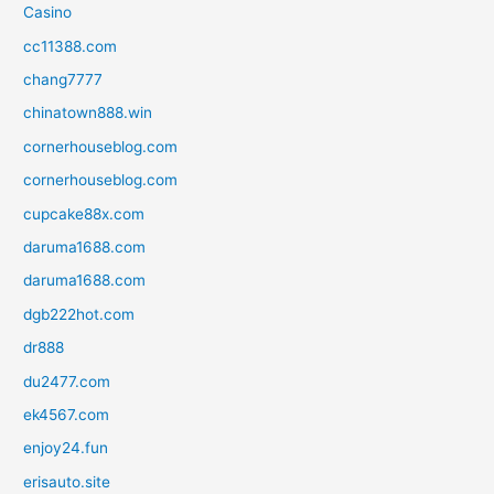
Casino
cc11388.com
chang7777
chinatown888.win
cornerhouseblog.com
cornerhouseblog.com
cupcake88x.com
daruma1688.com
daruma1688.com
dgb222hot.com
dr888
du2477.com
ek4567.com
enjoy24.fun
erisauto.site