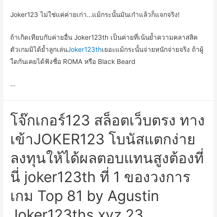
Joker123 ไม่ใช่แค่ค่ายเก่า…แม้กระนั้นมันเก๋าแล้วก็แจกจริง!
ถ้าเกิดเทียบกับค่ายอื่น Joker123th เป็นค่ายที่เน้นย้ำความคลาสสิค
ตัวเกมมิได้ย้ำลูกเล่น
Joker123th
เยอะแม้กระนั้นจ่ายหนักจ่ายจริง ถ้าผู้
ใดกันเคยได้ฟังชื่อ ROMA หรือ Black Beard
…
โจ๊กเกอร์123 สล็อตเว็บตรง ทาง
เข้าJOKER123 โบนัสแตกง่าย
ลงทุนให้ได้ผลตอบแทนสูงต้องที่
นี่ joker123th ที่ 1 ของวงการ
เกม Top 81 by Agustin
Joker123ths.xyz 23