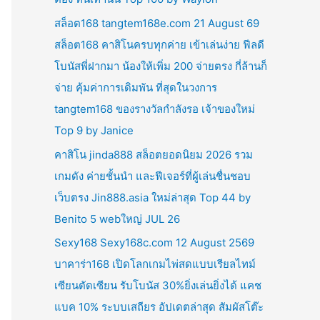
สล็อต168 tangtem168e.com 21 August 69
สล็อต168 คาสิโนครบทุกค่าย เข้าเล่นง่าย ฟีลดี
โบนัสพี่ฝากมา น้องให้เพิ่ม 200 จ่ายตรง กี่ล้านก็
จ่าย คุ้มค่าการเดิมพัน ที่สุดในวงการ
tangtem168 ของรางวัลกำลังรอ เจ้าของใหม่
Top 9 by Janice
คาสิโน jinda888 สล็อตยอดนิยม 2026 รวม
เกมดัง ค่ายชั้นนำ และฟีเจอร์ที่ผู้เล่นชื่นชอบ
เว็บตรง Jin888.asia ใหม่ล่าสุด Top 44 by
Benito 5 webใหญ่ JUL 26
Sexy168 Sexy168c.com 12 August 2569
บาคาร่า168 เปิดโลกเกมไพ่สดแบบเรียลไทม์
เซียนตัดเซียน รับโบนัส 30%ยิ่งเล่นยิ่งได้ แคช
แบค 10% ระบบเสถียร อัปเดตล่าสุด สัมผัสโต๊ะ