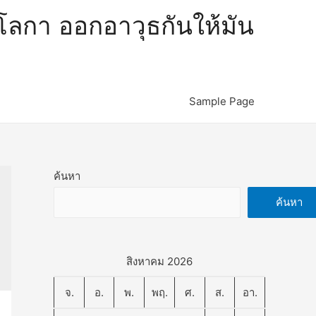
นโลกา ออกอาวุธกันให้มัน
Sample Page
ค้นหา
ค้นหา
สิงหาคม 2026
จ.
อ.
พ.
พฤ.
ศ.
ส.
อา.