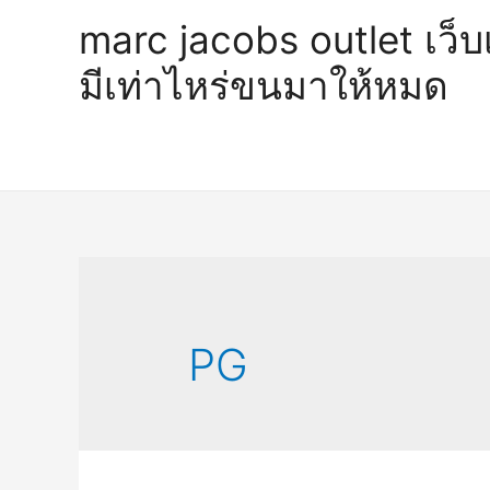
marc jacobs outlet เว็บ
มีเท่าไหร่ขนมาให้หมด
PG