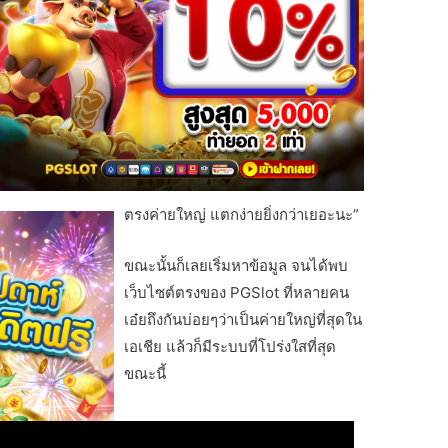
ตรงค่ายใหญ่ แตกง่ายยิ่งกว่าเยอะนะ”
ขณะนั้นก็เลยเริ่มหาข้อมูล จนได้พบ
เว็บไซต์ตรงของ PGSlot ที่หลายคน
เอ๋ยถึงกันบ่อยๆว่าเป็นค่ายใหญ่ที่สุดใน
เอเชีย แล้วก็มีระบบที่โปร่งใสที่สุด
ขณะนี้