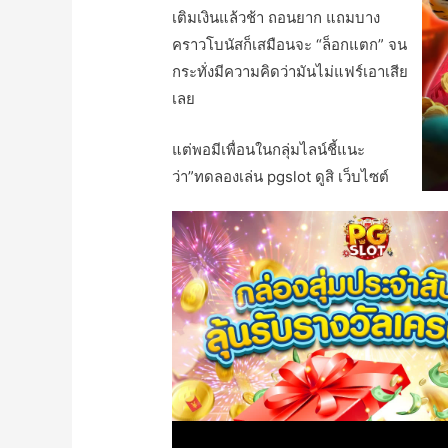
เติมเงินแล้วช้า ถอนยาก แถมบาง
คราวโบนัสก็เสมือนจะ “ล็อกแตก” จน
กระทั่งมีความคิดว่ามันไม่แฟร์เอาเสีย
เลย
แต่พอมีเพื่อนในกลุ่มไลน์ชี้แนะ
ว่า”ทดลองเล่น pgslot ดูสิ เว็บไซต์