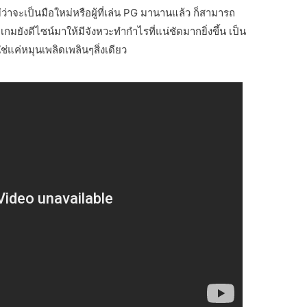
ม่ว่าจะเป็นมือใหม่หรือผู้ที่เล่น PG มานานแล้ว ก็สามารถ
มยังดีไซน์มาให้มีจังหวะทำกำไรที่แน่ชัดมากยิ่งขึ้น เป็น
ช่แค่หมุนเพลิดเพลินๆสิ่งเดียว