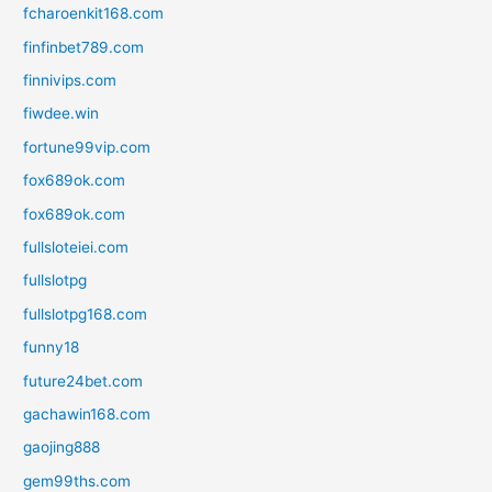
fcharoenkit168.com
finfinbet789.com
finnivips.com
fiwdee.win
fortune99vip.com
fox689ok.com
fox689ok.com
fullsloteiei.com
fullslotpg
fullslotpg168.com
funny18
future24bet.com
gachawin168.com
gaojing888
gem99ths.com