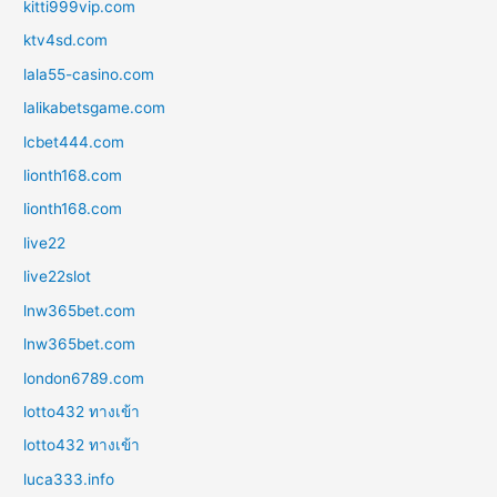
kitti999vip.com
ktv4sd.com
lala55-casino.com
lalikabetsgame.com
lcbet444.com
lionth168.com
lionth168.com
live22
live22slot
lnw365bet.com
lnw365bet.com
london6789.com
lotto432 ทางเข้า
lotto432 ทางเข้า
luca333.info