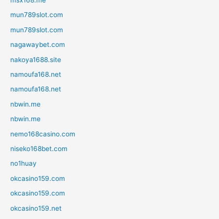
mun789slot.com
mun789slot.com
nagawaybet.com
nakoya1688.site
namoufa168.net
namoufa168.net
nbwin.me
nbwin.me
nemo168casino.com
niseko168bet.com
no1huay
okcasino159.com
okcasino159.com
okcasino159.net