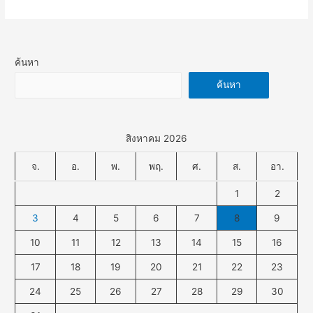
ค้นหา
ค้นหา
สิงหาคม 2026
จ.
อ.
พ.
พฤ.
ศ.
ส.
อา.
1
2
3
4
5
6
7
8
9
10
11
12
13
14
15
16
17
18
19
20
21
22
23
24
25
26
27
28
29
30