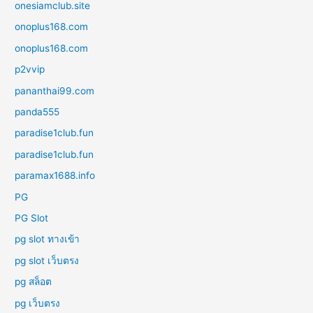
onesiamclub.site
onoplus168.com
onoplus168.com
p2vvip
pananthai99.com
panda555
paradise1club.fun
paradise1club.fun
paramax1688.info
PG
PG Slot
pg slot ทางเข้า
pg slot เว็บตรง
pg สล็อต
pg เว็บตรง