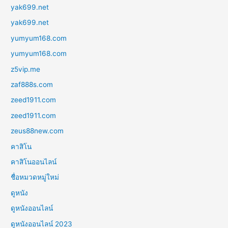
yak699.net
yak699.net
yumyum168.com
yumyum168.com
z5vip.me
zaf888s.com
zeed1911.com
zeed1911.com
zeus88new.com
คาสิโน
คาสิโนออนไลน์
ชื่อหมวดหมู่ใหม่
ดูหนัง
ดูหนังออนไลน์
ดูหนังออนไลน์ 2023