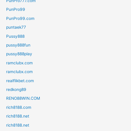
PunPro777.com
PunPro99
PunPro99.com
puntaek77
Pussy888
pussy888fun
pussy888play
ramclubx.com
ramclubx.com
realflikbet.com
redkong89
RENO88WIN.COM
rich8188.com
rich8188.net
rich8188.net