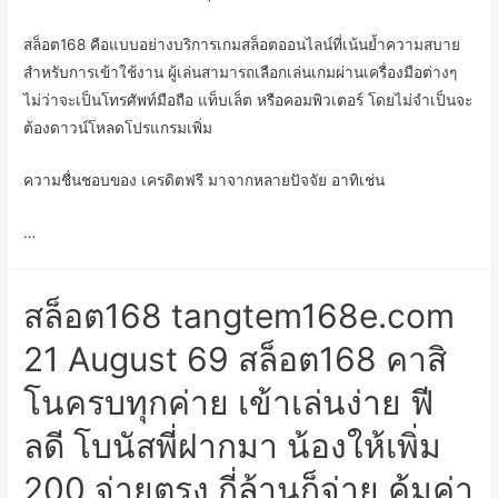
สล็อต168 คือแบบอย่างบริการเกมสล็อตออนไลน์ที่เน้นย้ำความสบาย
สำหรับการเข้าใช้งาน ผู้เล่นสามารถเลือกเล่นเกมผ่านเครื่องมือต่างๆ
ไม่ว่าจะเป็นโทรศัพท์มือถือ แท็บเล็ต หรือคอมพิวเตอร์ โดยไม่จำเป็นจะ
ต้องดาวน์โหลดโปรแกรมเพิ่ม
ความชื่นชอบของ เครดิตฟรี มาจากหลายปัจจัย อาทิเช่น
…
สล็อต168 tangtem168e.com
21 August 69 สล็อต168 คาสิ
โนครบทุกค่าย เข้าเล่นง่าย ฟี
ลดี โบนัสพี่ฝากมา น้องให้เพิ่ม
200 จ่ายตรง กี่ล้านก็จ่าย คุ้มค่า