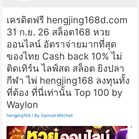
เครดิตฟรี hengjing168d.com
31 ก.ย. 26 สล็อต168 หวย
ออนไลน์ อัตราจ่ายมากที่สุด
ของไทย Cash back 10% ไม่
ติดเทิร์น ไลฟ์สด สล็อต ยิงปลา
กีฬา ไพ่ hengjing168 ลงทุนทั้ง
ที่ต้อง ที่นี่เท่านั้น Top 100 by
Waylon
hengjing168
/ By
Samuel Mitchell
เ