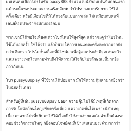
ผมเห็นคนเลือกโปรโมชั่น pussy888 จำนวนโบนัสก่อนเป็นขั้นตอนแรก
แม้กระนั้นพอประมาณงานจริงกลับพบว่าโปรบางแบบรับยาก ใช้ได้
ครั้งเดียว หรือมีเงื่อนไขที่มิได้ตรงกับแบบการเล่น ไม่เหมือนกับคนที่
เล่นสล็อตประจำซึ่งมักมองอีกมุม
พวกเขามิได้พอใจเพียงแค่ว่าโปรไหนให้สูงที่สุด แต่ว่าจะดูว่าโปรไหน
ใช้ได้บ่อยครั้ง ใช้ได้จริง แล้วก็ช่วยให้การเล่นแต่ละครั้งสะดวกมากยิ่ง
กว่าเดิมกว่า โปรโมชั่นสล็อตที่ดีไซน์มาเพื่อผู้เล่นประจำมีจุดเด่นอะไร
และเพราะเหตุไรหลายท่านถึงให้ความใส่ใจกับโปรลักษณะนี้มากยิ่ง
กว่ากันแน่
โปร pussy888play ที่ใช้งานได้บ่อยมาก มักให้ความคุ้มค่ามากยิ่งกว่า
โบนัสครั้งเดียว
สำหรับผู้ที่เล่น pussy888play บ่อยๆ ความคุ้มไม่ได้มีเหตุที่เกิดจาก
การรับโบนัสก้อนใหญ่เพียงครั้งเดียว แต่ว่าเกิดขึ้นได้เพราะมีสาเหตุ
เนื่องมาจากโปรที่หยิบมาใช้ได้เรื่อยยิ่งใช้งานง่ายและไม่จำเป็นต้องรอ
คอยช่วงกิจกรรมใหญ่ ก็ยิ่งตอบโจทย์คนที่เข้าเล่นเป็นประจำมากกว่า