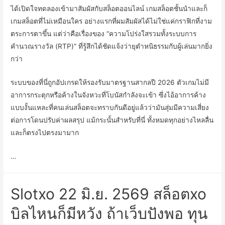
ได้เปิดใจทดลองเข้ามาสัมผัสกับสล็อตออนไลน์ เกมสล็อตชั้นนำและก็
เกมสล็อตที่ไม่เหมือนใคร อย่างแรกที่ผมสัมผัสได้ไม่ใช่แค่กราฟิกที่งาม
ตระการตาขึ้น แต่ว่าคือเรื่องของ “ความโปร่งใสรวมทั้งระบบการ
คำนวณรางวัล (RTP)” ที่รู้สึกได้ชัดแจ้งว่ายุตำหนิธรรมกับผู้เล่นมากยิ่ง
กว่า
ระบบของที่นี่ถูกอัปเกรดให้รองรับมาตรฐานสากลปี 2026 ตัวเกมไม่มี
อาการกระตุกหรือค้างในจังหวะที่โบนัสกำลังจะเข้า ซึ่งไอ้อาการค้าง
แบบงั้นแหละที่คนเล่นสล็อตจะทราบกันดีอยู่แล้วว่ามันสุ่มมีความเสี่ยง
ต่อการโดนปรับค่าผลสรุป แม้กระนั้นสำหรับที่นี่ ทั้งหมดทุกอย่างไหลลื่น
และก็ตรงไปตรงมามาก
…
Slotxo 22 มิ.ย. 2569 สล็อตxo
บิลไหนก็มีหวัง ถ้าเว็บปังพอ ทุน