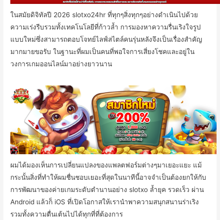
ในสมัยดิจิทัลปี 2026 slotxo24hr ที่ทุกๆสิ่งทุกๆอย่างดำเนินไปด้วย
ความเร่งรีบรวมทั้งเทคโนโลยีที่ก้าวล้ำ การมองหาความรื่นเริงใจรูป
แบบใหม่ซึ่งสามารถตอบโจทย์ไลฟ์สไตล์คนรุ่นหลังจึงเป็นเรื่องสำคัญ
มากมายขอรับ ในฐานะที่ผมเป็นคนที่พอใจการเสี่ยงโชคและอยู่ใน
วงการเกมออนไลน์มาอย่างยาวนาน
ผมได้มองเห็นการเปลี่ยนแปลงของแพลตฟอร์มต่างๆมาเยอะแยะ แม้
กระนั้นสิ่งที่ทำให้ผมชื่นชอบเยอะที่สุดในนาทีนี้อาจจำเป็นต้องยกให้กับ
การพัฒนาของค่ายเกมระดับตำนานอย่าง slotxo ล้ำยุค รวดเร็ว ผ่าน
Android แล้วก็ iOS ที่เปิดโอกาสให้เรานำพาความสนุกสนานร่าเริง
รวมทั้งความตื่นเต้นไปได้ทุกที่ที่ต้องการ