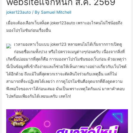
websiteแจกหนัก ส.ค. 2569
joker123auto
/ By
Samuel Mitchell
เมื่อจะต้องเลือกเว็บสล็อต joker123auto เพราะอะไรคนไม่ใช่น้อยถึง
มองโปรโมชันก่อนเรื่องอื่น
เวลามองหาเว็บแบบ joker123 หลายคนไม่ได้เริ่มจากการเปิดดู
ก่อนยชื่อเกมทั้งปวง หรือไปตรวจเมนูต่างๆก่อนครับ เนื่องจากสิ่งที่
เกิดขึ้นบ่อยมากที่สุดก็คือ การมองหาโปรโมชันของเว็บก่อน ด้วยเหตุว่า
นี่เป็นข้อมูลที่เข้าถึงง่ายและก็ช่วยให้เห็นภาพบางอย่างเกี่ยวกับเว็บไซต์
ได้อีกด้วย ถึงแม้ในที่สุดพวกเราจะตัดสินใจร่วมกับเหตุอื่น แต่ก็ไม่
สามารถที่จะปฏิเสธได้เลยว่า การดูโปรโมชันคือจุดแรกที่ดึงดูดความ
พึงพอใจของเราได้ก่อนเสมอ มันเป็นเพราะเหตุใดกันแน่ มาหาคำตอบ
ไปพร้อมเพียงกันได้เลยนะครับ เลทโก!