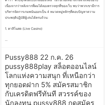
เนื่องจากว่าหลังจากที่ผมได้ลองตรวจทุกที่ของเว็บ พบว่าพวกเขามีการ
บริหารจัดการเกมพนันออกเป็น 4 หมวดหมู่หลักๆที่ตอบปัญหาความ
ประพฤติปฏิบัติผู้เล่นได้ครบถ้วน:
1. คาสิโนสด (Live Casino)
…
Pussy888 22 ก.ค. 26
pussy888play สล็อตออนไลน์
โลกแห่งความสนุก ที่เหนือกว่า
ทุกยอดฝาก 5% สมัครสมาชิก
กับเครดิตฟรีทันที สวรรค์ของ
นักลงทุน pussy888 กดสมัคร