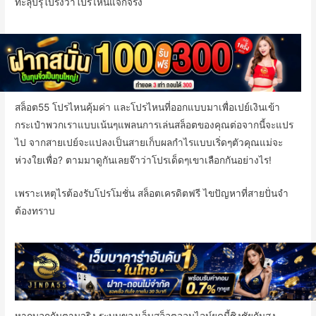
ทะลุปรุโปร่งว่าโปรไหนแจกจริง
สล็อต55 โปรไหนคุ้มค่า และโปรไหนที่ออกแบบมาเพื่อเปย์เงินเข้า
กระเป๋าพวกเราแบบเน้นๆแพลนการเล่นสล็อตของคุณต่อจากนี้จะแปร
ไป จากสายเปย์จะแปลงเป็นสายเก็บผลกำไรแบบเริ่ดๆตัวคุณแม่จะ
ห่วงใยเพื่อ? ตามมาดูกันเลยจ๊าว่าโปรเด็ดๆเขาเลือกกันอย่างไร!
เพราะเหตุไรต้องรับโปรโมชั่น สล็อตเครดิตฟรี ไขปัญหาที่สายปั่นจำ
ต้องทราบ