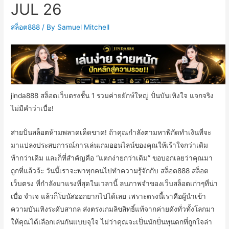
JUL 26
สล็อต888
/ By
Samuel Mitchell
jinda888 สล็อตเว็บตรงชั้น 1 รวมค่ายยักษ์ใหญ่ ปั่นบันเทิงใจ แจกจริง
ไม่มีคำว่าเบื่อ!
สายปั่นสล็อตห้ามพลาดเด็ดขาด! ถ้าคุณกำลังตามหาพิกัดทำเงินที่จะ
มาแปลงประสบการณ์การเล่นเกมออนไลน์ของคุณให้เร้าใจกว่าเดิม
ท้ากว่าเดิม และก็ที่สำคัญคือ “แตกง่ายกว่าเดิม” ขอบอกเลยว่าคุณมา
ถูกที่แล้วจ้ะ วันนี้เราจะพาทุกคนไปทำความรู้จักกับ สล็อต888 สล็อต
เว็บตรง ที่กำลังมาแรงที่สุดในเวลานี้ ลบภาพจำของเว็บสล็อตเก่าๆที่น่า
เบื่อ จำเจ แล้วก็โบนัสออกยากไปได้เลย เพราะตรงนี้เราคือผู้นำเข้า
ความบันเทิงระดับสากล ส่งตรงเกมลิขสิทธิ์แท้จากค่ายดังทั่วทั้งโลกมา
ให้คุณได้เลือกเล่นกันแบบจุใจ ไม่ว่าคุณจะเป็นนักปั่นทุนดกที่ถูกใจล่า