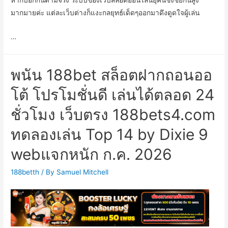
หากบอกกันตามจริง ระบบของเว็บสล็อตออนไลน์ยุคนี้ชิงชัยกันสูง
มากมายค่ะ แต่ละเว็บต่างก็แงะกลยุทธ์เด็ดๆออกมาดึงดูดใจผู้เล่น
…
พนัน 188bet สล็อตฝากถอนออ
โต้ โปรโมชั่นดี เล่นได้ตลอด 24
ชั่วโมง เว็บตรง 188bets4.com
ทดลองเล่น Top 14 by Dixie 9
webแจกหนัก ก.ค. 2026
188betth
/ By
Samuel Mitchell