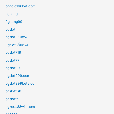
pggold168bet.com
pgheng
Pgheng99
pgslot
pgslot เว็บตรง
Pgslot เว็บตรง
pgslot718
pgslot77
pgslot99
pgslot999.com
pgslot999bets.com
pgslotfish
pgslotth
pgzeus88win.com