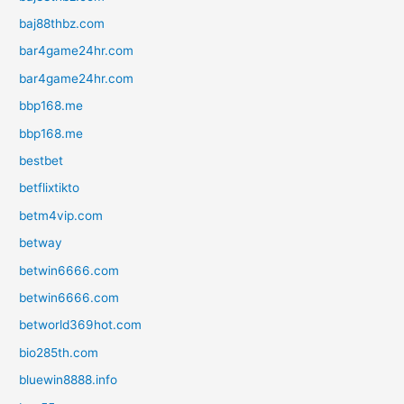
baj88thbz.com
bar4game24hr.com
bar4game24hr.com
bbp168.me
bbp168.me
bestbet
betflixtikto
betm4vip.com
betway
betwin6666.com
betwin6666.com
betworld369hot.com
bio285th.com
bluewin8888.info