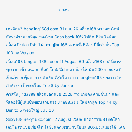
« ก.ค.
เครดิตฟรี hengjing168d.com 31 ก.ย. 26 สล็อต168 หวยออนไลน์
อัตราจ่ายมากที่สุด ของไทย Cash back 10% ไม่ติดเทิร์น ไลฟ์สด
สล็อต ยิงปลา กีฬา ไพ่ hengjing168 ลงทุนทั้งที่ต้อง ที่นี่เท่านั้น Top
100 by Waylon
สล็อต168 tangtem168e.com 21 August 69 สล็อต168 คาสิโนครบ
ทุกค่าย เข้าเล่นง่าย ฟีลดี โบนัสพี่ฝากมา น้องให้เพิ่ม 200 จ่ายตรง กี่
ล้านก็จ่าย คุ้มค่าการเดิมพัน ที่สุดในวงการ tangtem168 ของรางวัล
กำลังรอ เจ้าของใหม่ Top 9 by Janice
คาสิโน jinda888 สล็อตยอดนิยม 2026 รวมเกมดัง ค่ายชั้นนำ และ
ฟีเจอร์ที่ผู้เล่นชื่นชอบ เว็บตรง Jin888.asia ใหม่ล่าสุด Top 44 by
Benito 5 webใหญ่ JUL 26
Sexy168 Sexy168c.com 12 August 2569 บาคาร่า168 เปิดโลก
เกมไพ่สดแบบเรียลไทม์ เซียนตัดเซียน รับโบนัส 30%ยิ่งเล่นยิ่งได้ แคช