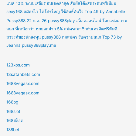
แบค 10% ระบบเสถียร อัปเดตล่าสุด สัมผัสโต๊ะสดระดับพรีเมียม
sexy168 สมัครไว ได้โปรใหญ่ ใช้สิทธิ์ทันใจ Top 49 by Annabelle
Pussy888 22 ก.ค. 26 pussy888play สล็อตออนไลน์ โลกแห่งความ
สนุก ที่เหนือกว่า ทุกยอดฝาก 5% สมัครสมาชิกกับเครดิตฟรีทันที
สวรรค์ของนักลงทุน pussy888 กดสมัคร รับความสนุก Top 73 by
Jeanna pussy888play.me
123xos.com
13satanbets.com
1688vegasx.com
1688vegasx.com
168pg
168slot
168สล็อต
188bet