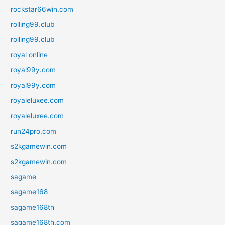
rockstar66win.com
rolling99.club
rolling99.club
royal online
royal99y.com
royal99y.com
royaleluxee.com
royaleluxee.com
run24pro.com
s2kgamewin.com
s2kgamewin.com
sagame
sagame168
sagame168th
sagame168th.com