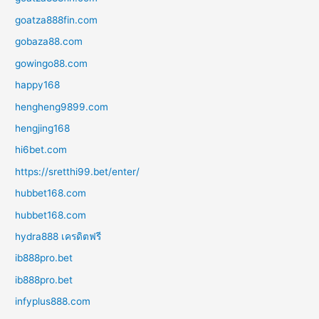
goatza888fin.com
gobaza88.com
gowingo88.com
happy168
hengheng9899.com
hengjing168
hi6bet.com
https://sretthi99.bet/enter/
hubbet168.com
hubbet168.com
hydra888 เครดิตฟรี
ib888pro.bet
ib888pro.bet
infyplus888.com