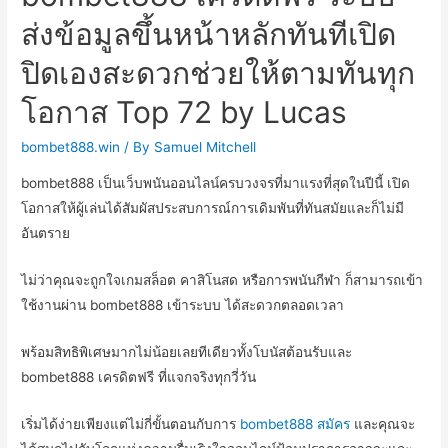
ส่งข้อมูลขึ้นหน้าหลักทันทีเปิด
ปิดเองสะดวกช่วยให้ตามทันทุก
โอกาส Top 72 by Lucas
bombet888.win
/ By
Samuel Mitchell
bombet888 เป็นเว็บพนันออนไลน์ครบวงจรที่มาแรงที่สุดในปีนี้ เปิด
โอกาสให้ผู้เล่นได้สัมผัสประสบการณ์การเดิมพันที่ทันสมัยและก็ไม่มี
อันตราย
ไม่ว่าคุณจะถูกใจเกมสล็อต คาสิโนสด หรือการพนันกีฬา ก็สามารถเข้า
ใช้งานผ่าน bombet888 เข้าระบบ ได้สะดวกตลอดเวลา
พร้อมสิทธิพิเศษมากไม่น้อยเลยทีเดียวทั้งโบนัสต้อนรับและ
bombet888 เครดิตฟรี ที่แจกจริงทุกวี่วัน
เริ่มได้ง่ายเพียงแต่ไม่กี่ขั้นตอนกับการ
bombet888 สมัคร
และคุณจะ