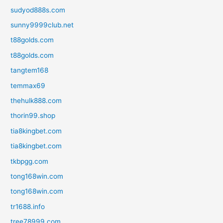
sudyod888s.com
sunny9999club.net
t88golds.com
t88golds.com
tangtem168
temmax69
thehulk888.com
thorin99.shop
tia8kingbet.com
tia8kingbet.com
tkbpgg.com
tong168win.com
tong168win.com
tr1688.info
tree78999.com