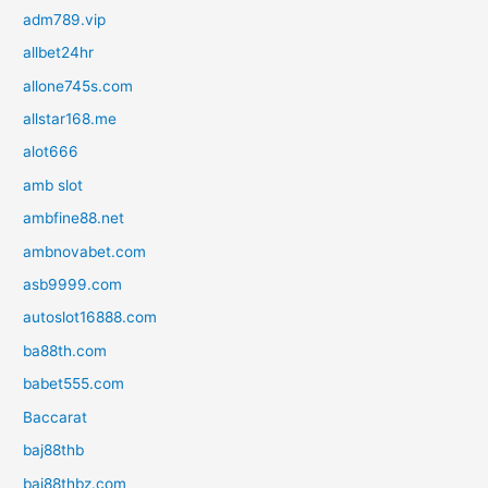
adm789.vip
allbet24hr
allone745s.com
allstar168.me
alot666
amb slot
ambfine88.net
ambnovabet.com
asb9999.com
autoslot16888.com
ba88th.com
babet555.com
Baccarat
baj88thb
baj88thbz.com