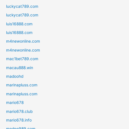
luckycat789.com
luckycat789.com
luis16888.com
luis16888.com
m4newonline.com
m4newonline.com
mac1bet789.com
macau888.win
madoohd
marinapluss.com
marinapluss.com
mario678
mario678.club
mario678.info
medee989.com