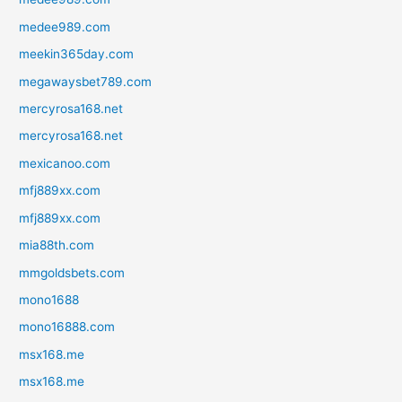
medee989.com
meekin365day.com
megawaysbet789.com
mercyrosa168.net
mercyrosa168.net
mexicanoo.com
mfj889xx.com
mfj889xx.com
mia88th.com
mmgoldsbets.com
mono1688
mono16888.com
msx168.me
msx168.me