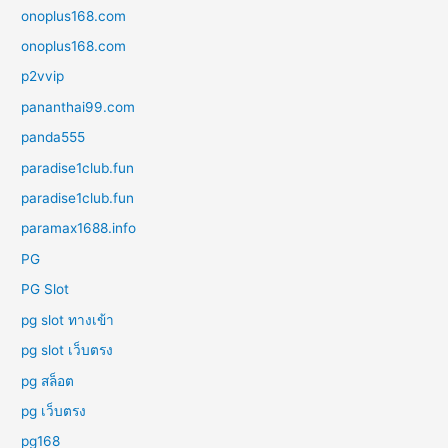
onoplus168.com
onoplus168.com
p2vvip
pananthai99.com
panda555
paradise1club.fun
paradise1club.fun
paramax1688.info
PG
PG Slot
pg slot ทางเข้า
pg slot เว็บตรง
pg สล็อต
pg เว็บตรง
pg168