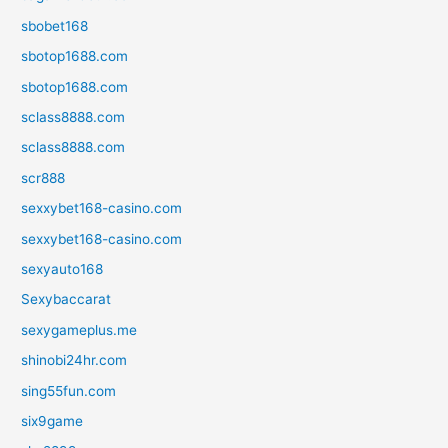
sbobet168
sbotop1688.com
sbotop1688.com
sclass8888.com
sclass8888.com
scr888
sexxybet168-casino.com
sexxybet168-casino.com
sexyauto168
Sexybaccarat
sexygameplus.me
shinobi24hr.com
sing55fun.com
six9game