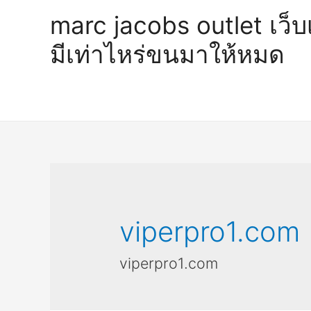
marc jacobs outlet เว็บ
มีเท่าไหร่ขนมาให้หมด
viperpro1.com
viperpro1.com