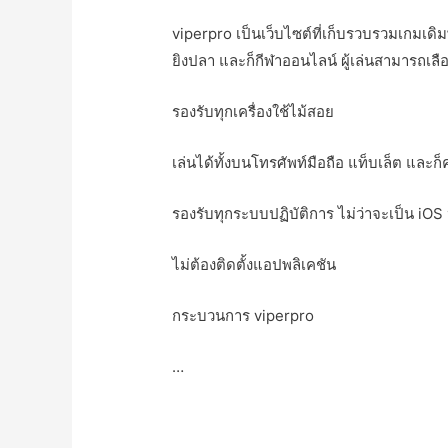
viperpro เป็นเว็บไซต์ที่เก็บรวบรวมเกมเดิม
ยิงปลา และก็กีฬาออนไลน์ ผู้เล่นสามารถเ
รองรับทุกเครื่องใช้ไม้สอย
เล่นได้ทั้งบนโทรศัพท์มือถือ แท็บเล็ต และก
รองรับทุกระบบปฏิบัติการ ไม่ว่าจะเป็น iOS
ไม่ต้องติดตั้งแอปพลิเคชัน
กระบวนการ viperpro
…