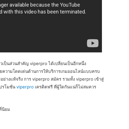
เป็นส่วนสำคัญ viperpro ได้เปลี่ยนเป็นอีกหนึ่ง
้วยความโดดเด่นด้านการให้บริการเกมออนไลน์แบบครบ
ปรอย่างแท้จริง การ viperpro สมัคร รวมทั้ง viperpro เข้าสู่
ปรโมชั่น
viperpro
เครดิตฟรี ที่ผู้ใดกันแน่ก็ไม่สมควร
ี่นิยม