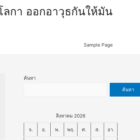
นโลกา ออกอาวุธกันให้มัน
Sample Page
ค้นหา
ค้นหา
สิงหาคม 2026
จ.
อ.
พ.
พฤ.
ศ.
ส.
อา.