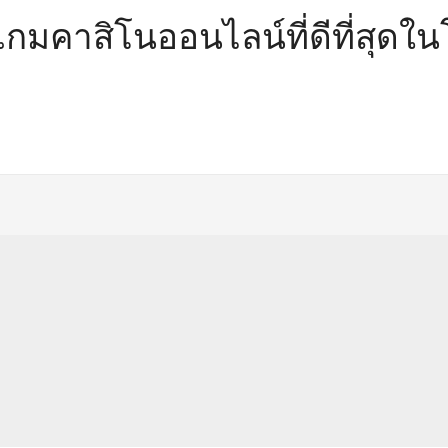
เกมคาสิโนออนไลน์ที่ดีที่สุดใ