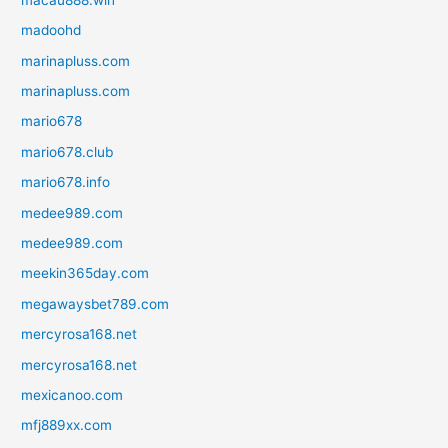
madoohd
marinapluss.com
marinapluss.com
mario678
mario678.club
mario678.info
medee989.com
medee989.com
meekin365day.com
megawaysbet789.com
mercyrosa168.net
mercyrosa168.net
mexicanoo.com
mfj889xx.com