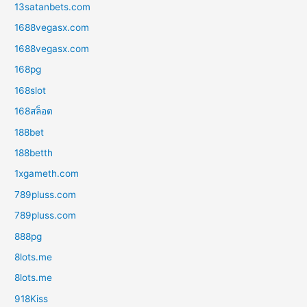
13satanbets.com
1688vegasx.com
1688vegasx.com
168pg
168slot
168สล็อต
188bet
188betth
1xgameth.com
789pluss.com
789pluss.com
888pg
8lots.me
8lots.me
918Kiss