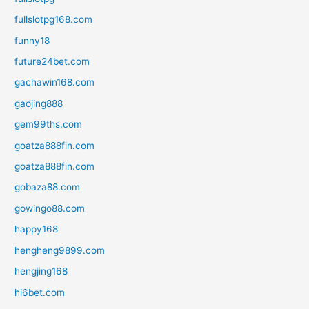
fullslotpg168.com
funny18
future24bet.com
gachawin168.com
gaojing888
gem99ths.com
goatza888fin.com
goatza888fin.com
gobaza88.com
gowingo88.com
happy168
hengheng9899.com
hengjing168
hi6bet.com