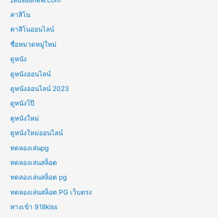
คาสิโน
คาสิโนออนไลน์
ชื่อหมวดหมู่ใหม่
ดูหนัง
ดูหนังออนไลน์
ดูหนังออนไลน์ 2023
ดูหนังโป๊
ดูหนังใหม่
ดูหนังใหม่ออนไลน์
ทดลองเล่นpg
ทดลองเล่นสล็อต
ทดลองเล่นสล็อต pg
ทดลองเล่นสล็อต PG เว็บตรง
ทางเข้า 918kiss