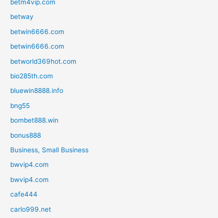
betm4vip.com
betway
betwin6666.com
betwin6666.com
betworld369hot.com
bio285th.com
bluewin8888.info
bng55
bombet888.win
bonus888
Business, Small Business
bwvip4.com
bwvip4.com
cafe444
carlo999.net