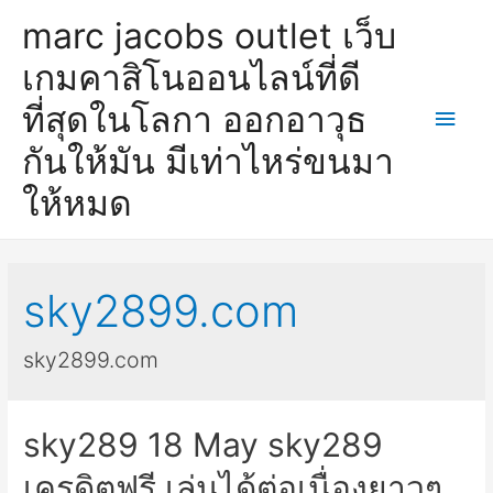
marc jacobs outlet เว็บ
เกมคาสิโนออนไลน์ที่ดี
ที่สุดในโลกา ออกอาวุธ
Main
กันให้มัน มีเท่าไหร่ขนมา
Men
ให้หมด
sky2899.com
sky2899.com
sky289 18 May sky289
เครดิตฟรี เล่นได้ต่อเนื่องยาวๆ