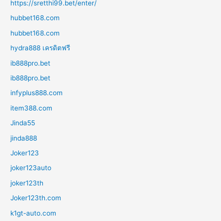
https://sretthi99.bet/enter/
hubbet168.com
hubbet168.com
hydra888 เครดิตฟรี
ib888pro.bet
ib888pro.bet
infyplus888.com
item388.com
Jinda55
jinda888
Joker123
joker123auto
joker123th
Joker123th.com
k1gt-auto.com