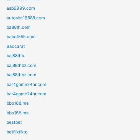
asb9999.com
autoslot16888.com
ba88th.com
babet555.com
Baccarat
baj88thb
baj88thbz.com
baj88thbz.com
bar4game24hr.com
bar4game24hr.com
bbp168.me
bbp168.me
bestbet
betflixtikto