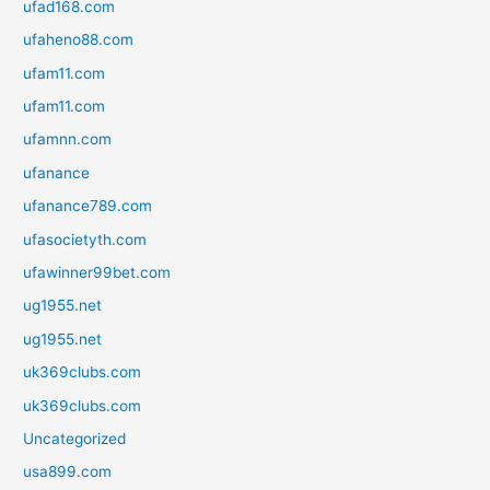
ufad168.com
ufaheno88.com
ufam11.com
ufam11.com
ufamnn.com
ufanance
ufanance789.com
ufasocietyth.com
ufawinner99bet.com
ug1955.net
ug1955.net
uk369clubs.com
uk369clubs.com
Uncategorized
usa899.com