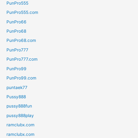
PunPro555
PunPro555.com
PunPro66
PunPro68
PunPro68.com
PunPro777
PunPro777.com
PunPro99
PunPro99.com
puntaek77
Pussy888
pussy888fun
pussy888play
ramclubx.com
ramclubx.com