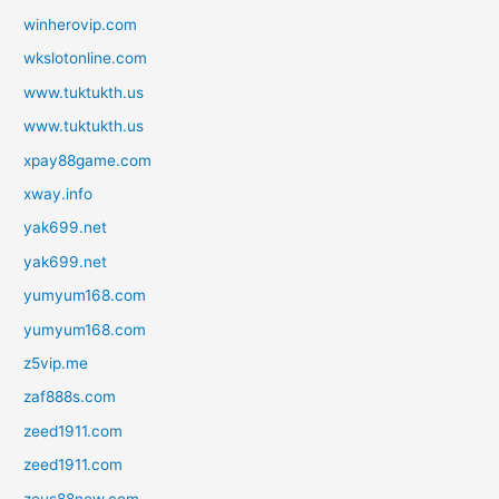
winherovip.com
wkslotonline.com
www.tuktukth.us
www.tuktukth.us
xpay88game.com
xway.info
yak699.net
yak699.net
yumyum168.com
yumyum168.com
z5vip.me
zaf888s.com
zeed1911.com
zeed1911.com
zeus88new.com