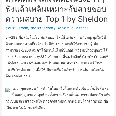
ฟังแล้วเพลินเหมาะกับสายชอบ
ความสบาย Top 1 by Sheldon
sky2899.com
,
sky2899.com
/ By
Samuel Mitchell
sky289 คือหนึ่งในเว็บเดิมพันออนไลน์ที่ได้รับความนิยมสูงสุดในปีนี้
ด้วยระบบการเล่นที่เสถียร ไม่มีอันตราย และก็ใช้งานง่าย ผู้เล่น
สามารถ sky289 สมัคร ได้ด้านในไม่กี่ขั้นตอน พร้อมเข้าถึงทุกเกมได้
อย่างเร็วผ่านระบบ sky289 เข้าระบบ ที่รองรับอีกทั้งโทรศัพท์เคลื่อนที่
แล้วก็คอมพิวเตอร์ ทั้งยังมอบโบนัสพิเศษ sky289 เครดิตฟรี ให้กับ
สมาชิกใหม่และเก่า เพื่อใช้เป็นทุนเริ่มต้นสำหรับการเล่นเกมโดยไม่
ต้องฝากเงินก่อน
ไม่ว่าคุณจะเป็นนักพนันมือใหม่หรือผู้เล่นระดับเซียน เว็บไซต์แห่ง
นี้ตอบปัญหาครบทุกด้าน ทั้งความยั่งยืนมั่นคง ความปลอดภัย แล้ว
ก็ระบบบริการที่เร็วทันใจ ตลอดจนเกมคุณภาพระดับโลกจากค่ายมีชื่อ
เสียงมากไม่น้อยเลยทีเดียว