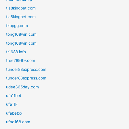
tia8kingbet.com
tia8kingbet.com
tkbpgg.com
tong168win.com
tong168win.com
tr1688.info
tree78999.com
tunder88express.com
tunder88express.com
udee365day.com
ufa11bet
ufa11k
ufabetxx
ufad168.com