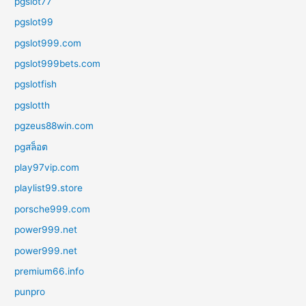
pgslot77
pgslot99
pgslot999.com
pgslot999bets.com
pgslotfish
pgslotth
pgzeus88win.com
pgสล็อต
play97vip.com
playlist99.store
porsche999.com
power999.net
power999.net
premium66.info
punpro