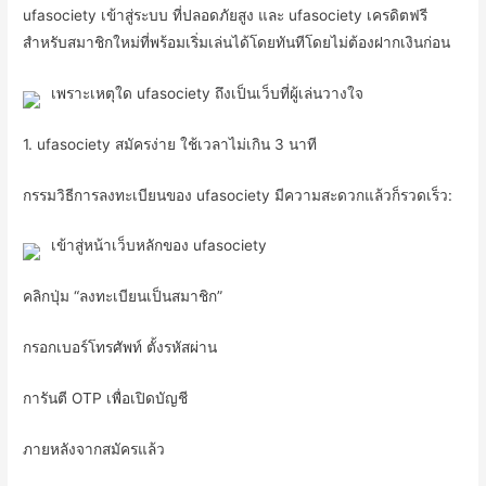
ufasociety เข้าสู่ระบบ ที่ปลอดภัยสูง และ ufasociety เครดิตฟรี
สำหรับสมาชิกใหม่ที่พร้อมเริ่มเล่นได้โดยทันทีโดยไม่ต้องฝากเงินก่อน
เพราะเหตุใด ufasociety ถึงเป็นเว็บที่ผู้เล่นวางใจ
1. ufasociety สมัครง่าย ใช้เวลาไม่เกิน 3 นาที
กรรมวิธีการลงทะเบียนของ ufasociety มีความสะดวกแล้วก็รวดเร็ว:
เข้าสู่หน้าเว็บหลักของ ufasociety
คลิกปุ่ม “ลงทะเบียนเป็นสมาชิก”
กรอกเบอร์โทรศัพท์ ตั้งรหัสผ่าน
การันตี OTP เพื่อเปิดบัญชี
ภายหลังจากสมัครแล้ว