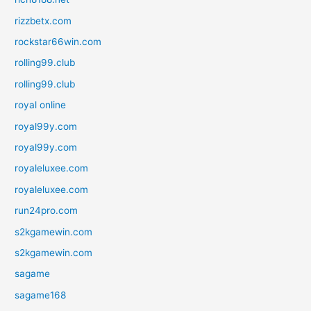
rizzbetx.com
rockstar66win.com
rolling99.club
rolling99.club
royal online
royal99y.com
royal99y.com
royaleluxee.com
royaleluxee.com
run24pro.com
s2kgamewin.com
s2kgamewin.com
sagame
sagame168