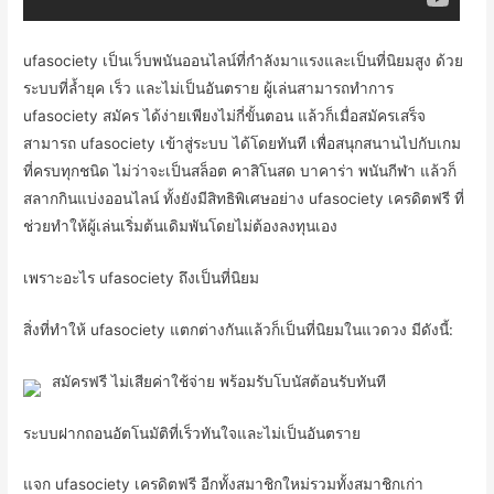
ufasociety เป็นเว็บพนันออนไลน์ที่กำลังมาแรงและเป็นที่นิยมสูง ด้วย
ระบบที่ล้ำยุค เร็ว และไม่เป็นอันตราย ผู้เล่นสามารถทำการ
ufasociety สมัคร ได้ง่ายเพียงไม่กี่ขั้นตอน แล้วก็เมื่อสมัครเสร็จ
สามารถ ufasociety เข้าสู่ระบบ ได้โดยทันที เพื่อสนุกสนานไปกับเกม
ที่ครบทุกชนิด ไม่ว่าจะเป็นสล็อต คาสิโนสด บาคาร่า พนันกีฬา แล้วก็
สลากกินแบ่งออนไลน์ ทั้งยังมีสิทธิพิเศษอย่าง ufasociety เครดิตฟรี ที่
ช่วยทำให้ผู้เล่นเริ่มต้นเดิมพันโดยไม่ต้องลงทุนเอง
เพราะอะไร ufasociety ถึงเป็นที่นิยม
สิ่งที่ทำให้ ufasociety แตกต่างกันแล้วก็เป็นที่นิยมในแวดวง มีดังนี้:
สมัครฟรี ไม่เสียค่าใช้จ่าย พร้อมรับโบนัสต้อนรับทันที
ระบบฝากถอนอัตโนมัติที่เร็วทันใจและไม่เป็นอันตราย
แจก ufasociety เครดิตฟรี อีกทั้งสมาชิกใหม่รวมทั้งสมาชิกเก่า