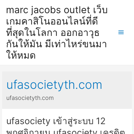
marc jacobs outlet เว็บ
เกมคาสิโนออนไลน์ที่ดี
ที่สุดในโลกา ออกอาวุธ
Main
กันให้มัน มีเท่าไหร่ขนมา
Men
ให้หมด
ufasocietyth.com
ufasocietyth.com
ufasociety เข้าสู่ระบบ 12
พฤศจิกายน ufasociety เครดิต