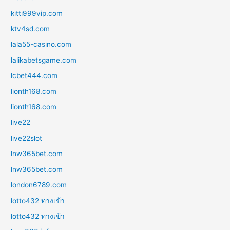
kitti999vip.com
ktv4sd.com
lala55-casino.com
lalikabetsgame.com
lcbet444.com
lionth168.com
lionth168.com
live22
live22slot
lnw365bet.com
lnw365bet.com
london6789.com
lotto432 ทางเข้า
lotto432 ทางเข้า