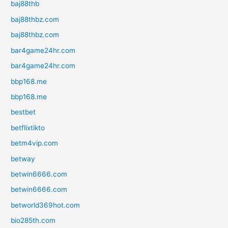
baj88thb
baj88thbz.com
baj88thbz.com
bar4game24hr.com
bar4game24hr.com
bbp168.me
bbp168.me
bestbet
betflixtikto
betm4vip.com
betway
betwin6666.com
betwin6666.com
betworld369hot.com
bio285th.com