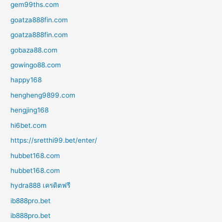
gem99ths.com
goatza888fin.com
goatza888fin.com
gobaza88.com
gowingo88.com
happy168
hengheng9899.com
hengjing168
hi6bet.com
https://sretthi99.bet/enter/
hubbet168.com
hubbet168.com
hydra888 เครดิตฟรี
ib888pro.bet
ib888pro.bet