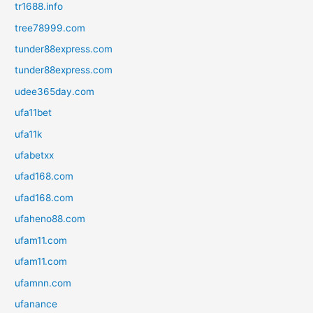
tr1688.info
tree78999.com
tunder88express.com
tunder88express.com
udee365day.com
ufa11bet
ufa11k
ufabetxx
ufad168.com
ufad168.com
ufaheno88.com
ufam11.com
ufam11.com
ufamnn.com
ufanance