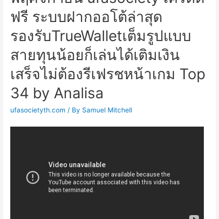
ฟรี ระบบฝากออโต้ล่าสุด
รองรับTrueWalletเต็มรูปแบบ
สายทุนน้อยก็เล่นได้เติมเงิน
เสร็จไม่ต้องรีเฟรชหน้าเกม Top
34 by Analisa
ufasocietyth.com
/ By
Samuel Mitchell