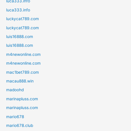
luca333.info
luca333.info
luckycat789.com
luckycat789.com
luis16888.com
luis16888.com
m4newonline.com
m4newonline.com
mac1bet789.com
macau888.win
madoohd
marinapluss.com
marinapluss.com
mario678
mario678.club