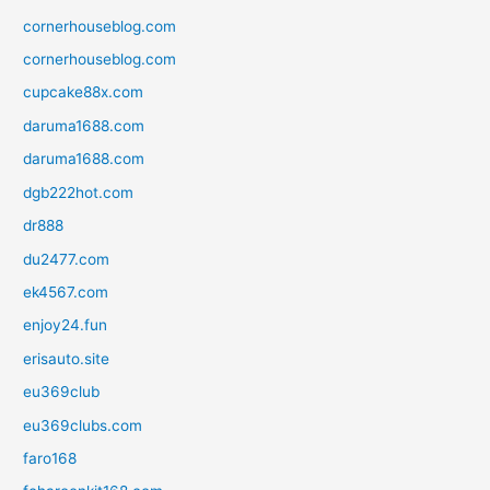
cornerhouseblog.com
cornerhouseblog.com
cupcake88x.com
daruma1688.com
daruma1688.com
dgb222hot.com
dr888
du2477.com
ek4567.com
enjoy24.fun
erisauto.site
eu369club
eu369clubs.com
faro168