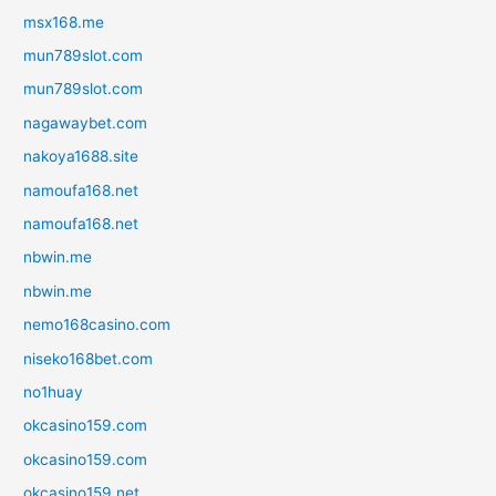
msx168.me
mun789slot.com
mun789slot.com
nagawaybet.com
nakoya1688.site
namoufa168.net
namoufa168.net
nbwin.me
nbwin.me
nemo168casino.com
niseko168bet.com
no1huay
okcasino159.com
okcasino159.com
okcasino159.net