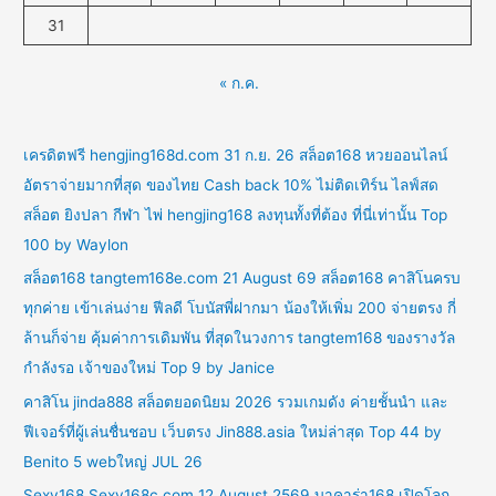
31
« ก.ค.
เครดิตฟรี hengjing168d.com 31 ก.ย. 26 สล็อต168 หวยออนไลน์
อัตราจ่ายมากที่สุด ของไทย Cash back 10% ไม่ติดเทิร์น ไลฟ์สด
สล็อต ยิงปลา กีฬา ไพ่ hengjing168 ลงทุนทั้งที่ต้อง ที่นี่เท่านั้น Top
100 by Waylon
สล็อต168 tangtem168e.com 21 August 69 สล็อต168 คาสิโนครบ
ทุกค่าย เข้าเล่นง่าย ฟีลดี โบนัสพี่ฝากมา น้องให้เพิ่ม 200 จ่ายตรง กี่
ล้านก็จ่าย คุ้มค่าการเดิมพัน ที่สุดในวงการ tangtem168 ของรางวัล
กำลังรอ เจ้าของใหม่ Top 9 by Janice
คาสิโน jinda888 สล็อตยอดนิยม 2026 รวมเกมดัง ค่ายชั้นนำ และ
ฟีเจอร์ที่ผู้เล่นชื่นชอบ เว็บตรง Jin888.asia ใหม่ล่าสุด Top 44 by
Benito 5 webใหญ่ JUL 26
Sexy168 Sexy168c.com 12 August 2569 บาคาร่า168 เปิดโลก