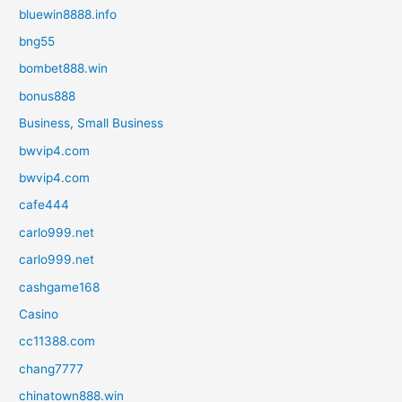
bluewin8888.info
bng55
bombet888.win
bonus888
Business, Small Business
bwvip4.com
bwvip4.com
cafe444
carlo999.net
carlo999.net
cashgame168
Casino
cc11388.com
chang7777
chinatown888.win