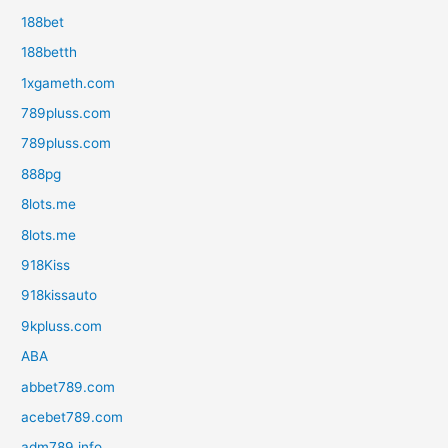
188bet
188betth
1xgameth.com
789pluss.com
789pluss.com
888pg
8lots.me
8lots.me
918Kiss
918kissauto
9kpluss.com
ABA
abbet789.com
acebet789.com
adm789.info