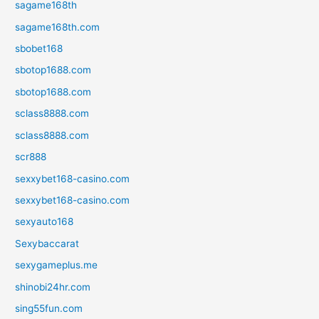
sagame168th
sagame168th.com
sbobet168
sbotop1688.com
sbotop1688.com
sclass8888.com
sclass8888.com
scr888
sexxybet168-casino.com
sexxybet168-casino.com
sexyauto168
Sexybaccarat
sexygameplus.me
shinobi24hr.com
sing55fun.com