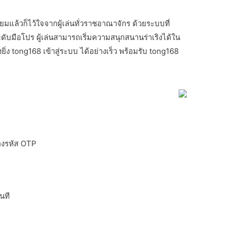
มแล้วก็ไว้ใจจากผู้เล่นทั่วราชอาณาจักร ด้วยระบบที่
ับมือโปร ผู้เล่นสามารถเริ่มความสนุกสนานร่าเริงได้ใน
งยิ่ง tong168 เข้าสู่ระบบ ได้อย่างเร็ว พร้อมรับ tong168
องรหัส OTP
นที