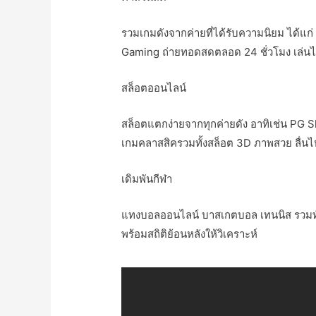
รวมเกมดังจากค่ายที่ได้รับความนิยม ได้แ
Gaming ถ่ายทอดสดตลอด 24 ชั่วโมง เล่นได้ทั
สล็อตออนไลน์
สล็อตแตกง่ายจากทุกค่ายดัง อาทิเช่น PG Slo
เกมคลาสสิครวมทั้งสล็อต 3D ภาพสวย ลื่น
เดิมพันกีฬา
แทงบอลออนไลน์ บาสเกตบอล เทนนิส รวมทั้งก
พร้อมสถิติย้อนหลังให้วิเคราะห์