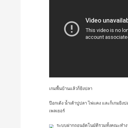
เกมพื้นบ้านแล้วก็ยิงปลา
ป๊อกเด้ง น้ำเต้าปูปลา ไพ่แคง และก็เกมยิ
เพลเยอร์
ระบบฝากถอนอัตโนมัติรวมทั้งคณะทำง