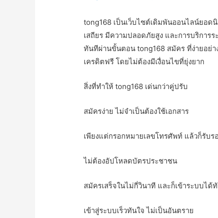
tong168 เป็นเว็บไซต์เดิมพันออนไลน์ยอดนิย
เสถียร มีความปลอดภัยสูง และการบริการระด
ทันทีผ่านขั้นตอน tong168 สมัคร ที่ง่ายอย่า
เครดิตฟรี โดยไม่ต้องมีเงื่อนไขที่ยุ่งยาก
สิ่งที่ทำให้ tong168 เด่นกว่าคู่ปรับ
สมัครง่าย ไม่จำเป็นต้องใช้เอกสาร
เพียงแต่กรอกหมายเลขโทรศัพท์ แล้วก็รับร
ไม่ต้องอัปโหลดบัตรประชาชน
สมัครเสร็จในไม่กี่วินาที และก็เข้าระบบได้ทั
เข้าสู่ระบบเร็วทันใจ ไม่เป็นอันตราย