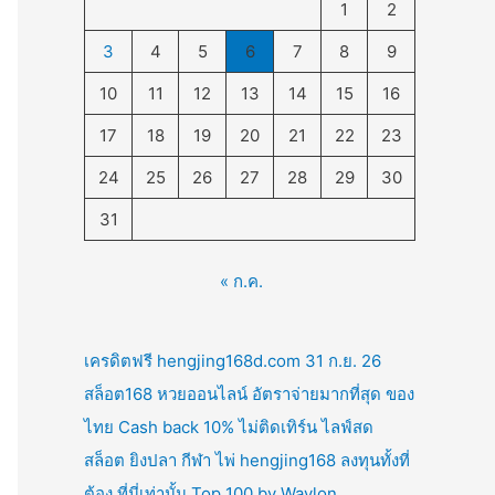
1
2
3
4
5
6
7
8
9
10
11
12
13
14
15
16
17
18
19
20
21
22
23
24
25
26
27
28
29
30
31
« ก.ค.
เครดิตฟรี hengjing168d.com 31 ก.ย. 26
สล็อต168 หวยออนไลน์ อัตราจ่ายมากที่สุด ของ
ไทย Cash back 10% ไม่ติดเทิร์น ไลฟ์สด
สล็อต ยิงปลา กีฬา ไพ่ hengjing168 ลงทุนทั้งที่
ต้อง ที่นี่เท่านั้น Top 100 by Waylon