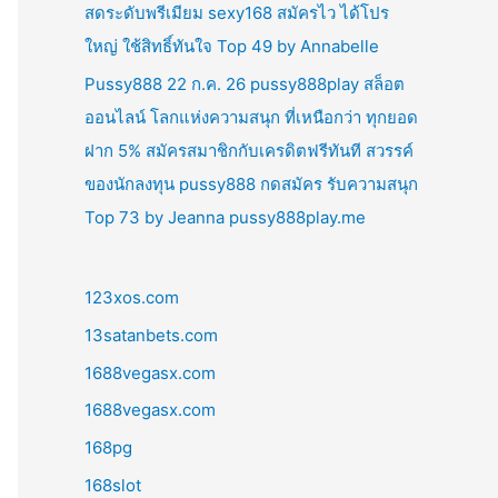
สดระดับพรีเมียม sexy168 สมัครไว ได้โปร
ใหญ่ ใช้สิทธิ์ทันใจ Top 49 by Annabelle
Pussy888 22 ก.ค. 26 pussy888play สล็อต
ออนไลน์ โลกแห่งความสนุก ที่เหนือกว่า ทุกยอด
ฝาก 5% สมัครสมาชิกกับเครดิตฟรีทันที สวรรค์
ของนักลงทุน pussy888 กดสมัคร รับความสนุก
Top 73 by Jeanna pussy888play.me
123xos.com
13satanbets.com
1688vegasx.com
1688vegasx.com
168pg
168slot