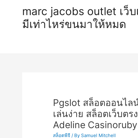
marc jacobs outlet เว็บ
มีเท่าไหร่ขนมาให้หมด
Pgslot สล็อตออนไลน์
เล่นง่าย สล็อตเว็บตร
Adeline Casinoruby
สล็อตพีจี
/ By
Samuel Mitchell