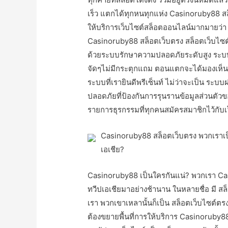
เร็ว แตกได้ทุกหนทุกแห่ง Casinoruby88 ส
ให้บริการเว็บไซต์สล็อตออนไลน์มากมายว่า 
Casinoruby88 สล็อตเว็บตรง สล็อตเว็บไซต์ต
ด้วยระบบรักษาความปลอดภัยระดับสูง ระบบเก
จัดๆไม่มีกระตุกแถม ตอนแตกจะได้มองเห็น
ระบบที่เรายินดีพรีเซ็นท์ ไม่ว่าจะเป็น ระ
ปลอดภัยที่ป้องกันการรุนรานข้อมูลส่วนตั
รายการธุรกรรมที่ทุกคนสมัครสมาชิกไว้กับ
Casinoruby88 สล็อตเว็บตรง พวกเราเป
เอเชีย?
Casinoruby88 เป็นใครกันแน่? พวกเรา Casi
ทวีปเอเชียมาอย่างช้านาน ในหลายชื่อ มี ส
เรา พวกเขาเหลานั้นก็เป็น สล็อตเว็บไซต์ตรง
ต้องขยายพื้นที่การให้บริการ Casinoruby