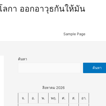
นโลกา ออกอาวุธกันให้มัน
Sample Page
ค้นหา
ค้นหา
สิงหาคม 2026
จ.
อ.
พ.
พฤ.
ศ.
ส.
อา.