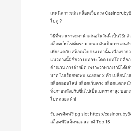
เทคนิคการเล่น สล็อตเว็บตรง Casinoruby8
ไปดู!?
วิธีที่พวกเราจะมานำเสนอในวันนี้ เป็นวิธีก
สล็อตเว็บไซต์ตรง มากพอ มันเป็นการเล่นกับร
เพียงแค่กับ สล็อตเว็บตรง เท่านั้น เนื่องจ
แนวทางนี้มีชื่อว่า เบทกระโดด เบทโดดคือการ
คำณวน การจ่ายผิด เพราะว่าพวกเรามิได้เล่น
บาท ไปเรื่อยพอพบ scatter 2 ตัว เปลี่ยนไปเ
สล็อตออนไลน์ สล็อตเว็บตรง สล็อตแตกหนัก โ
ทั้งภายหลังปรับขึ้นไปเป็นเบทราคาสูง บอกเ
ไปทดลอง ฝ่า!
รับเครดิตฟรี pg slot https://casinoruby
สล็อตพีจีแจ็คพอตแตกดี Top 16