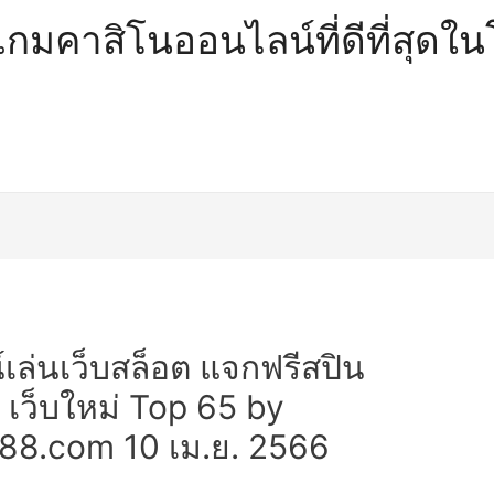
เกมคาสิโนออนไลน์ที่ดีที่สุดใ
เล่นเว็บสล็อต แจกฟรีสปิน
ง เว็บใหม่ Top 65 by
88.com 10 เม.ย. 2566