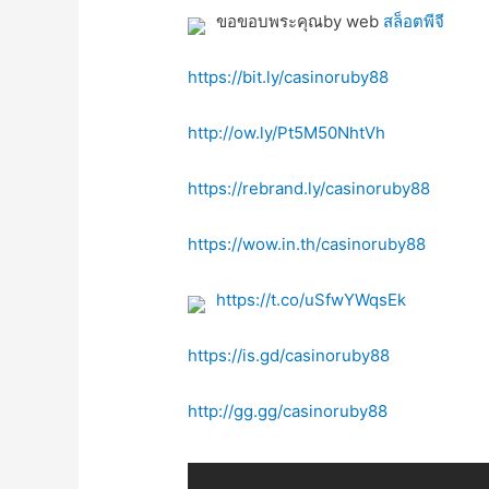
ขอขอบพระคุณby web
สล็อตพีจี
https://bit.ly/casinoruby88
http://ow.ly/Pt5M50NhtVh
https://rebrand.ly/casinoruby88
https://wow.in.th/casinoruby88
https://t.co/uSfwYWqsEk
https://is.gd/casinoruby88
http://gg.gg/casinoruby88