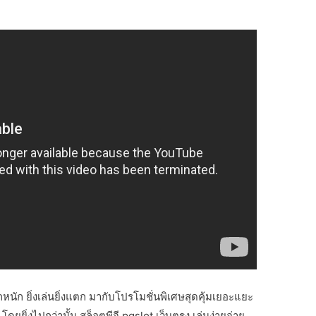
ัก ยิ่งเล่นยิ่งแตก มากับโปรโมชั่นพิเศษสุดคุ้มเยอะแยะ
 โดยยิ่งไปกว่านั้น สล็อตพีจี pgslot เว็บตรง เล่นง่ายจ่าย