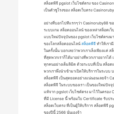
สล็อตพีจี pgslot เว็บไซต์ตรง ของ Casin
เป็นตัวชูโรงของ สล็อตเว็บตรง Casinorub
อย่างที่บอกไปทีแรกๆว่า Casinoruby88 ขอ
ระบบเกม สล็อตออนไลน์ ของเหล่าสล็อตเว็บไ
แบบใหม่ปัจจุบันของ pgslot เว็บไซต์ตรงม
ของโลกสล็อตออนไลน์
สล็อตพีจี
ทำให้เรามี
ในครั้งนั้น บอกเลยว่าพวกเราเล็งเพียงแค่ สล
ที่สุดพวกเราก็ได้มาอย่างที่พวกเราอยากได้
ทุกคนอย่างเต็มลิมิต ด้วยระบบที่เป็น สล็อตแ
พวกเราพึ่งนำเข้ามาเปิดให้บริการในระบบ บอก
สล็อตพีจี เป็นสุดยอดอย่างแน่นอนเลยจ้า Ca
สล็อตพีจี ในระบบของเรา เป็นของใหม่ปัจจุบ
แท้จาก pgslot เว็บไซต์ตรง มาไว้ในครอง Ca
ที่มี License นี้ พร้อมใบ Certificate รับ
สล็อตเว็บตรง ที่เป็นผู้ให้บริการ สล็อตพีจี
ของปีนี้ 2566 นั่นเองจ้า