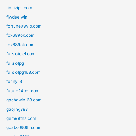
finnivips.com
fiwdee.win
fortune99vip.com
fox689ok.com
fox689ok.com
fullsloteiei.com
fullslotpg
fullslotpg168.com
funny18
future24bet.com
gachawin168.com
gaojing888
gem99ths.com
goatza888fin.com