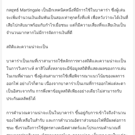
กลยุทธ์ Martingale เป็นอีกเทคนิคหนึ่งที่มีการใช้ในบาคาร่า ซึ่งผู้เล่น
จะเพิ่มจำนวนเงินเดิมพันเป็นสองเท่าทุกครั้งที่แพ้ เพื่อหวังว่าจะได้เงินที่
เสียไปกลับมาพร้อมกับกำไรเมื่อชนะ แต่ก็มีความเสี่ยงที่จะเสียเงินเป็น
จำนวนมากหากไม่มีการจัดการเงินที่ดี
สถิติและความน่าจะเป็น
บาคาร่าเป็นเกมที่เราสามารถใช้หลักการทางสถิติและความน่าจะเป็น
ในการวิเคราะห์ คาสิโนทั้งหลายจะมีข้อมูลสถิติที่แสดงผลของการเล่น
ในเกมที่ผ่านมา ซึ่งผู้เล่นสามารถใช้เพื่อพิจารณาแนวโน้มของผลการ
ออกไพ่ อย่างไรก็ตาม เนื่องจากบาคาร่าเป็นเกมที่การออกไพ่แต่ละตา
เป็นอิสระจากกัน การพึ่งพาข้อมูลสถิติเพียงอย่างเดียวไม่สามารถรับ
ประกันผลลัพธ์ได้
การคำนวณความน่าจะเป็นในบาคาร่า ขึ้นอยู่กับการเข้าใจถึงจำนวน
ของไพ่ที่เหลือในสำรับ และการคำนวณอัตราส่วนของไพ่ที่มีผลต่อการ
ชนะ ซึ่งรวมถึงการใช้สูตรทางคณิตศาสตร์และโปรแกรมคำนวณที่