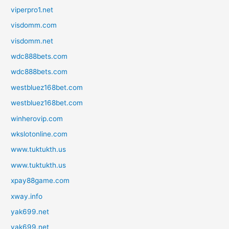
viperpro1.net
visdomm.com
visdomm.net
wdc888bets.com
wdc888bets.com
westbluez168bet.com
westbluez168bet.com
winherovip.com
wkslotonline.com
www.tuktukth.us
www.tuktukth.us
xpay88game.com
xway.info
yak699.net
yak699.net