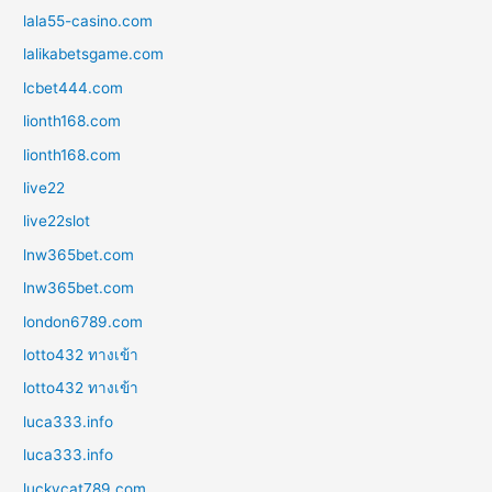
lala55-casino.com
lalikabetsgame.com
lcbet444.com
lionth168.com
lionth168.com
live22
live22slot
lnw365bet.com
lnw365bet.com
london6789.com
lotto432 ทางเข้า
lotto432 ทางเข้า
luca333.info
luca333.info
luckycat789.com