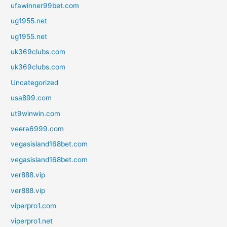
ufawinner99bet.com
ug1955.net
ug1955.net
uk369clubs.com
uk369clubs.com
Uncategorized
usa899.com
ut9winwin.com
veera6999.com
vegasisland168bet.com
vegasisland168bet.com
ver888.vip
ver888.vip
viperpro1.com
viperpro1.net