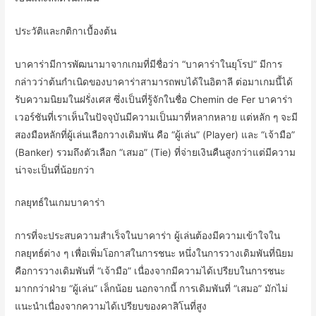
ประวัติและกติกาเบื้องต้น
บาคาร่ามีการพัฒนามาจากเกมที่มีชื่อว่า “บาคาร่าในยุโรป” มีการ
กล่าวว่าต้นกำเนิดของบาคาร่าสามารถพบได้ในอิตาลี ต่อมาเกมนี้ได้
รับความนิยมในฝรั่งเศส ซึ่งเป็นที่รู้จักในชื่อ Chemin de Fer บาคาร่า
เวอร์ชันที่เราเห็นในปัจจุบันมีความเป็นมาที่หลากหลาย แต่หลัก ๆ จะมี
สองมือหลักที่ผู้เล่นเลือกวางเดิมพัน คือ “ผู้เล่น” (Player) และ “เจ้ามือ”
(Banker) รวมถึงตัวเลือก “เสมอ” (Tie) ที่จ่ายเงินคืนสูงกว่าแต่มีความ
น่าจะเป็นที่น้อยกว่า
กลยุทธ์ในเกมบาคาร่า
การที่จะประสบความสำเร็จในบาคาร่า ผู้เล่นต้องมีความเข้าใจใน
กลยุทธ์ต่าง ๆ เพื่อเพิ่มโอกาสในการชนะ หนึ่งในการวางเดิมพันที่นิยม
คือการวางเดิมพันที่ “เจ้ามือ” เนื่องจากมีความได้เปรียบในการชนะ
มากกว่าฝ่าย “ผู้เล่น” เล็กน้อย นอกจากนี้ การเดิมพันที่ “เสมอ” มักไม่
แนะนำเนื่องจากความได้เปรียบของคาสิโนที่สูง