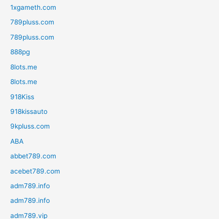
1xgameth.com
789pluss.com
789pluss.com
888pg
8lots.me
8lots.me
918Kiss
918kissauto
9kpluss.com
ABA
abbet789.com
acebet789.com
adm789.info
adm789.info
adm789.vip