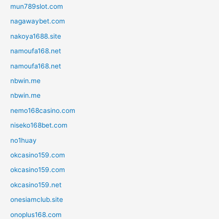
mun789slot.com
nagawaybet.com
nakoya1688.site
namoufa168.net
namoufa168.net
nbwin.me
nbwin.me
nemo168casino.com
niseko168bet.com
no1huay
okcasino159.com
okcasino159.com
okcasino159.net
onesiamclub.site
onoplus168.com