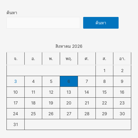
เรื่อง
ค้นหา
ค้นหา
สิงหาคม 2026
จ.
อ.
พ.
พฤ.
ศ.
ส.
อา.
1
2
3
4
5
6
7
8
9
10
11
12
13
14
15
16
17
18
19
20
21
22
23
24
25
26
27
28
29
30
31