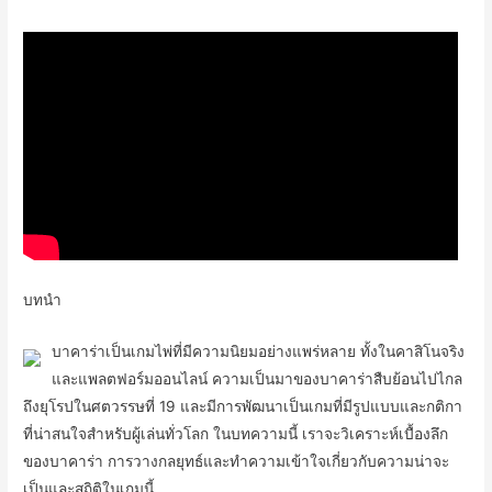
บทนำ
บาคาร่าเป็นเกมไพ่ที่มีความนิยมอย่างแพร่หลาย ทั้งในคาสิโนจริง
และแพลตฟอร์มออนไลน์ ความเป็นมาของบาคาร่าสืบย้อนไปไกล
ถึงยุโรปในศตวรรษที่ 19 และมีการพัฒนาเป็นเกมที่มีรูปแบบและกติกา
ที่น่าสนใจสำหรับผู้เล่นทั่วโลก ในบทความนี้ เราจะวิเคราะห์เบื้องลึก
ของบาคาร่า การวางกลยุทธ์และทำความเข้าใจเกี่ยวกับความน่าจะ
เป็นและสถิติในเกมนี้