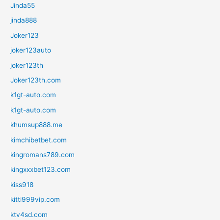
Jinda55
jinda888
Joker123
joker123auto
joker123th
Joker123th.com
k1gt-auto.com
k1gt-auto.com
khumsup888.me
kimchibetbet.com
kingromans789.com
kingxxxbet123.com
kiss918
kitti999vip.com
ktv4sd.com