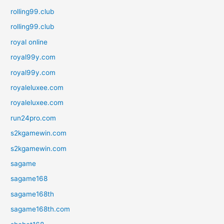
rolling99.club
rolling99.club
royal online
royal99y.com
royal99y.com
royaleluxee.com
royaleluxee.com
run24pro.com
s2kgamewin.com
s2kgamewin.com
sagame
sagame168
sagame168th
sagame168th.com