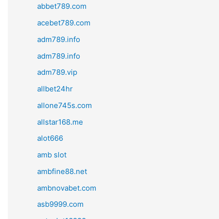
abbet789.com
acebet789.com
adm789.info
adm789.info
adm789.vip
allbet24hr
allone745s.com
allstar168.me
alot666
amb slot
ambfine88.net
ambnovabet.com
asb9999.com