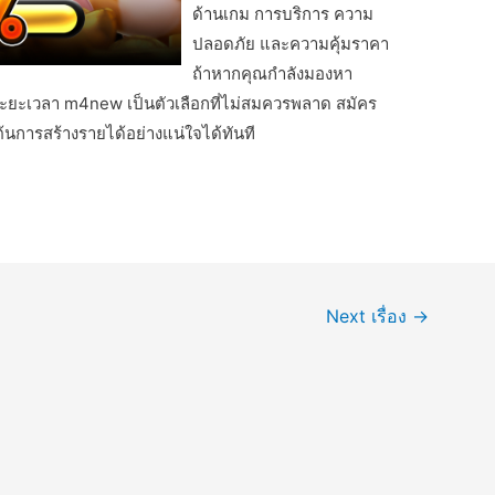
ด้านเกม การบริการ ความ
ปลอดภัย และความคุ้มราคา
ถ้าหากคุณกำลังมองหา
ดระยะเวลา m4new เป็นตัวเลือกที่ไม่สมควรพลาด สมัคร
มต้นการสร้างรายได้อย่างแน่ใจได้ทันที
Next เรื่อง
→