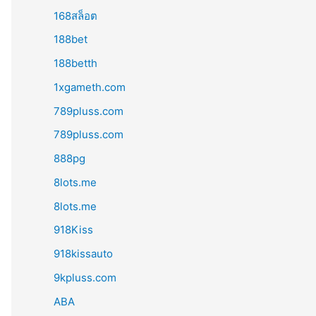
168สล็อต
188bet
188betth
1xgameth.com
789pluss.com
789pluss.com
888pg
8lots.me
8lots.me
918Kiss
918kissauto
9kpluss.com
ABA