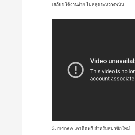
เสถียร ใช้งานง่าย ไม่หลุดระหว่างพนัน
3. m4new เครดิตฟรี สำหรับสมาชิกใหม่