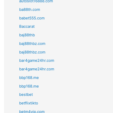
autoslot16888.com
ba88th.com
babet555.com
Baccarat
baj88thb
baj88thbz.com
baj88thbz.com
bar4game24hr.com
bar4game24hr.com
bbp168.me
bbp168.me
bestbet
betflixtikto
betm4vip.com