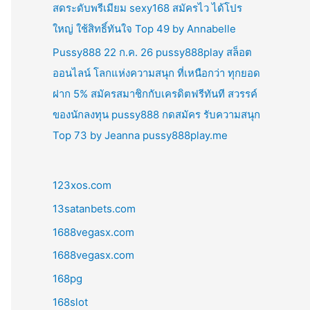
สดระดับพรีเมียม sexy168 สมัครไว ได้โปร
ใหญ่ ใช้สิทธิ์ทันใจ Top 49 by Annabelle
Pussy888 22 ก.ค. 26 pussy888play สล็อต
ออนไลน์ โลกแห่งความสนุก ที่เหนือกว่า ทุกยอด
ฝาก 5% สมัครสมาชิกกับเครดิตฟรีทันที สวรรค์
ของนักลงทุน pussy888 กดสมัคร รับความสนุก
Top 73 by Jeanna pussy888play.me
123xos.com
13satanbets.com
1688vegasx.com
1688vegasx.com
168pg
168slot