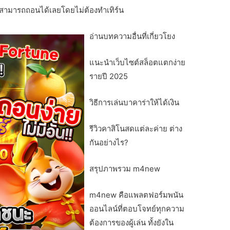
โปรสามารถถอนได้เลยโดยไม่ต้องทำเทิร์น
อ่านบทความอื่นที่เกี่ยวโยง
แนะนำเว็บไซต์สล็อตแตกง่าย
รายปี 2025
วิธีการเล่นบาคาร่าให้ได้เงิน
รีวิวคาสิโนสดแต่ละค่าย ต่าง
กันอย่างไร?
สรุปภาพรวม m4new
m4new คือแพลตฟอร์มพนัน
ออนไลน์ที่ตอบโจทย์ทุกความ
ต้องการของผู้เล่น ทั้งยังใน