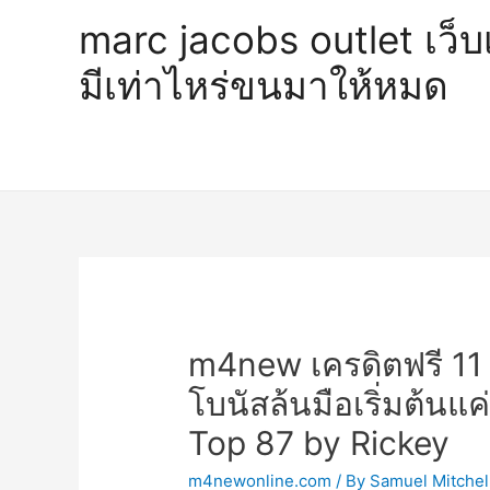
marc jacobs outlet เว็บ
มีเท่าไหร่ขนมาให้หมด
m4new เครดิตฟรี 11
โบนัสล้นมือเริ่มต้นแ
Top 87 by Rickey
m4newonline.com
/ By
Samuel Mitchel