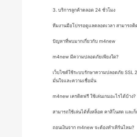
3. บริการลูกค้าตลอด 24 ชั่วโมง
ทีมงานมือโปรรอดูแลตลอดเวลา สามารถติดต่
ปัญหาที่พบมากเกี่ยวกับ m4new
m4new มีความปลอดภัยเพียงใด?
เว็บไซต์ใช้ระบบรักษาความปลอดภัย SSL 
มั่นใจและความเชื่อมั่น
m4new เครดิตฟรี ใช้เล่นเกมอะไรได้บ้าง?
สามารถใช้เล่นได้ทั้งสล็อต คาสิโนสด และ
ถอนเงินจาก m4new จะต้องทำเทิร์นไหม?