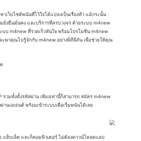
าเว็บไซต์พนันที่ไว้ใจได้แปลงเป็นเรื่องท้า แม้กระนั้น
มยั่งยืนมั่นคง และบริการที่ครบวงจร ด้วยระบบ m4new
้าสู่ระบบ m4new ที่รวดเร็วทันใจ พร้อมโปรโมชั่น m4new
นี้จะพาคุณไปรู้จักกับ m4new อย่างพิถีพิถัน เพื่อช่วยให้คุณ
าด
 รวมทั้งตั้งรหัสผ่าน เพียงเท่านี้ก็สามารถ สมัคร m4new
งผ่านเอเย่นต์ พร้อมเข้าระบบเพื่อเริ่มพนันได้เลย
ถือ แท็บเล็ต และก็คอมพิวเตอร์ ไม่ต้องดาวน์โหลดแอป