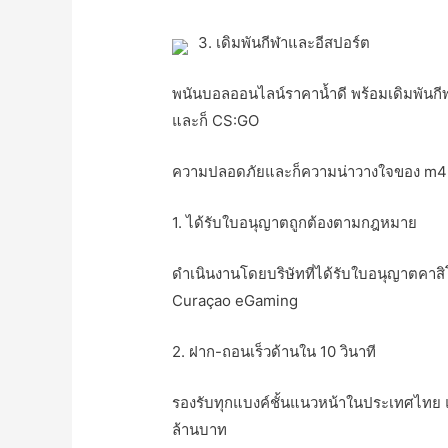
3. เดิมพันกีฬาและอีสปอร์ต
พนันบอลออนไลน์ราคาน้ำดี พร้อมเดิมพันกี
และก็ CS:GO
ความปลอดภัยและก็ความน่าวางใจของ m
1. ได้รับใบอนุญาตถูกต้องตามกฎหมาย
ดำเนินงานโดยบริษัทที่ได้รับใบอนุญาตค
Curaçao eGaming
2. ฝาก-ถอนเร็วด้านใน 10 วินาที
รองรับทุกแบงค์ชั้นแนวหน้าในประเทศไทย แล
ล้านบาท