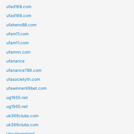
ufad168.com
ufad168.com
ufaheno88.com
ufam11.com
ufam11.com
ufamnn.com
ufanance
ufanance789.com
ufasocietyth.com
ufawinner99bet.com
ug1955.net
ug1955.net
uk369clubs.com
uk369clubs.com
Uncategorized