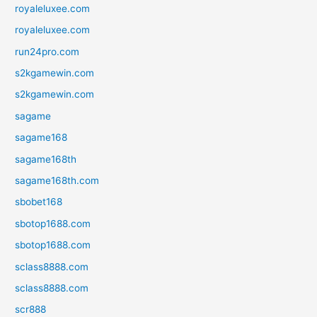
royaleluxee.com
royaleluxee.com
run24pro.com
s2kgamewin.com
s2kgamewin.com
sagame
sagame168
sagame168th
sagame168th.com
sbobet168
sbotop1688.com
sbotop1688.com
sclass8888.com
sclass8888.com
scr888