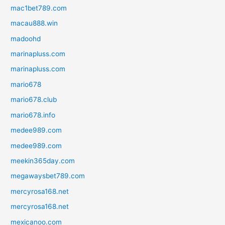
mac1bet789.com
macau888.win
madoohd
marinapluss.com
marinapluss.com
mario678
mario678.club
mario678.info
medee989.com
medee989.com
meekin365day.com
megawaysbet789.com
mercyrosa168.net
mercyrosa168.net
mexicanoo.com