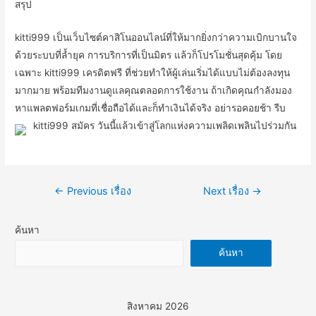
สรุป
kitti999 เป็นเว็บไซต์คาสิโนออนไลน์ที่ให้มากยิ่งกว่าความเบิกบานใจ
ด้วยระบบที่ล้ำยุค การบริการที่เป็นมิตร แล้วก็โปรโมชั่นสุดคุ้ม โดย
เฉพาะ kitti999 เครดิตฟรี ที่ช่วยทำให้ผู้เล่นเริ่มได้แบบไม่ต้องลงทุน
มากมาย พร้อมทีมงานดูแลคุณตลอดการใช้งาน ถ้าเกิดคุณกำลังมอง
หาแพลตฟอร์มเกมที่เชื่อถือได้และก็ทำเงินได้จริง อย่ารอคอยช้า รีบ
kitti999 สมัคร วันนี้แล้วเข้าสู่โลกแห่งความเพลิดเพลินไปร่วมกัน
แนะแนว
←
Previous เรื่อง
Next เรื่อง
→
เรื่อง
ค้นหา
ค้นหา
สิงหาคม 2026