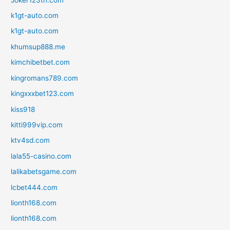
k1gt-auto.com
k1gt-auto.com
khumsup888.me
kimchibetbet.com
kingromans789.com
kingxxxbet123.com
kiss918
kitti999vip.com
ktv4sd.com
lala55-casino.com
lalikabetsgame.com
lcbet444.com
lionth168.com
lionth168.com