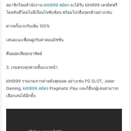
สมาชิกใหม่สำนักงาน
kitti999 สมัคร
จะได้รับ kitti999 เครดิตฟรี
โดยทันทีโดยไม่มีเงื่อนไขซับซ้อน พร้อมโปรอื่นๆยกตัวอย่างเช่น:
ฝากครั้งแรกรับเพิ่ม 100%
เสนอแนะเพื่อนฝูงรับค่าคอมมิชชั่น
คืนยอดเสียทุกอาทิตย์
3. เกมครบทุกค่ายชั้นแนวหน้า
kitti999 รวมเกมจากค่ายดังสุดยอด อย่างเช่น PG SLOT, Joker
Gaming,
kitti999 สมัคร
Pragmatic Play และก็อื่นๆผู้เล่นสามารถ
เลือกเล่นได้อีกทั้ง: