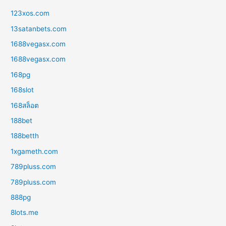
123xos.com
13satanbets.com
1688vegasx.com
1688vegasx.com
168pg
168slot
168สล็อต
188bet
188betth
1xgameth.com
789pluss.com
789pluss.com
888pg
8lots.me