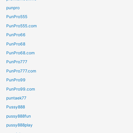
punpro
PunPro555
PunPro555.com
PunPro66
PunPro68
PunPro68.com
PunPro777
PunPro777.com
PunPro99
PunPro99.com
puntaek77
Pussy888
pussy888fun
pussy888play