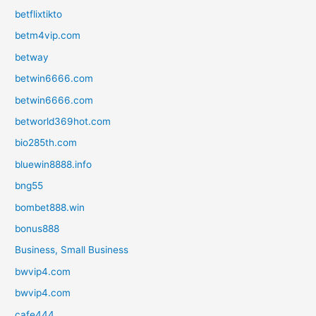
betflixtikto
betm4vip.com
betway
betwin6666.com
betwin6666.com
betworld369hot.com
bio285th.com
bluewin8888.info
bng55
bombet888.win
bonus888
Business, Small Business
bwvip4.com
bwvip4.com
cafe444