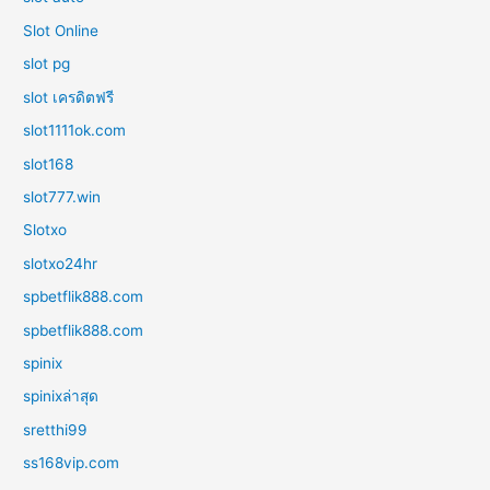
Slot Online
slot pg
slot เครดิตฟรี
slot1111ok.com
slot168
slot777.win
Slotxo
slotxo24hr
spbetflik888.com
spbetflik888.com
spinix
spinixล่าสุด
sretthi99
ss168vip.com