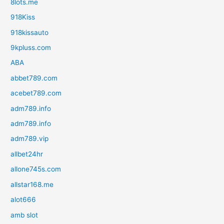
8lots.me
918Kiss
918kissauto
9kpluss.com
ABA
abbet789.com
acebet789.com
adm789.info
adm789.info
adm789.vip
allbet24hr
allone745s.com
allstar168.me
alot666
amb slot