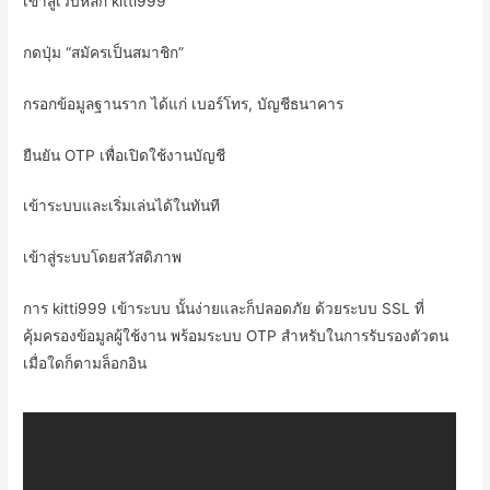
เข้าสู่เว็บหลัก kitti999
กดปุ่ม “สมัครเป็นสมาชิก”
กรอกข้อมูลฐานราก ได้แก่ เบอร์โทร, บัญชีธนาคาร
ยืนยัน OTP เพื่อเปิดใช้งานบัญชี
เข้าระบบและเริ่มเล่นได้ในทันที
เข้าสู่ระบบโดยสวัสดิภาพ
การ kitti999 เข้าระบบ นั้นง่ายและก็ปลอดภัย ด้วยระบบ SSL ที่
คุ้มครองข้อมูลผู้ใช้งาน พร้อมระบบ OTP สำหรับในการรับรองตัวตน
เมื่อใดก็ตามล็อกอิน