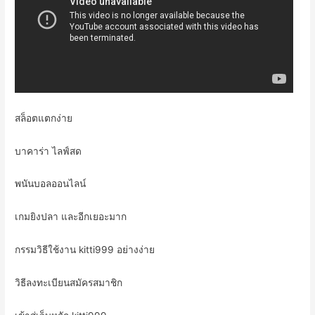
สล็อตแตกง่าย
บาคาร่า ไลฟ์สด
พนันบอลออนไลน์
เกมยิงปลา และอีกเยอะมาก
กรรมวิธีใช้งาน kitti999 อย่างง่าย
วิธีลงทะเบียนสมัครสมาชิก