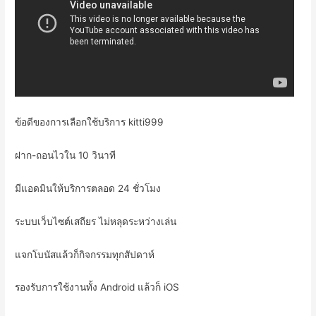
ข้อดีของการเลือกใช้บริการ kitti999
ฝาก-ถอนไวใน 10 วินาที
มีแอดมินให้บริการตลอด 24 ชั่วโมง
ระบบเว็บไซต์เสถียร ไม่หลุดระหว่างเล่น
แจกโบนัสแล้วก็กิจกรรมทุกสัปดาห์
รองรับการใช้งานทั้ง Android แล้วก็ iOS