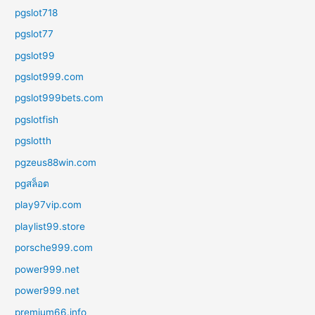
pgslot718
pgslot77
pgslot99
pgslot999.com
pgslot999bets.com
pgslotfish
pgslotth
pgzeus88win.com
pgสล็อต
play97vip.com
playlist99.store
porsche999.com
power999.net
power999.net
premium66.info