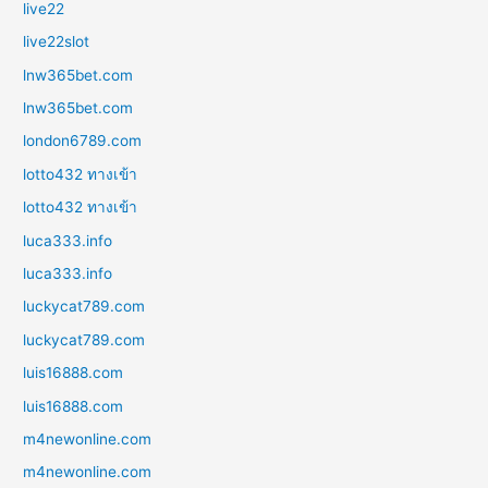
live22
live22slot
lnw365bet.com
lnw365bet.com
london6789.com
lotto432 ทางเข้า
lotto432 ทางเข้า
luca333.info
luca333.info
luckycat789.com
luckycat789.com
luis16888.com
luis16888.com
m4newonline.com
m4newonline.com