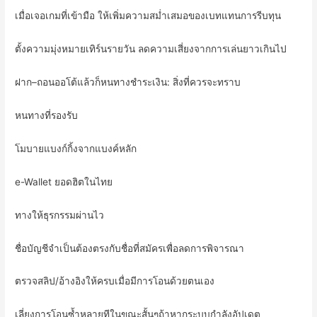
เมื่อเจอเกมที่เข้ามือ ให้เพิ่มความสม่ำเสมอของเบทแทนการรีบทุน
ตั้งความมุ่งหมายเทิร์นรายวัน ลดความเสี่ยงจากการเล่นยาวเกินไป
ฝาก–ถอนออโต้แล้วก็หนทางชำระเงิน: สิ่งที่ควรจะทราบ
หนทางที่รองรับ
โมบายแบงก์กิ้งจากแบงค์หลัก
e-Wallet ยอดฮิตในไทย
ทางให้ธุรกรรมผ่านไว
ชื่อบัญชีจำเป็นต้องตรงกับชื่อที่สมัครเพื่อลดการพิจารณา
ตรวจสลิป/อ้างอิงให้ครบเมื่อมีการโอนด้วยตนเอง
เลี่ยงการโอนซ้ำหลายทีในขณะสั้นๆถ้าหากระบบกำลังอัปเดต