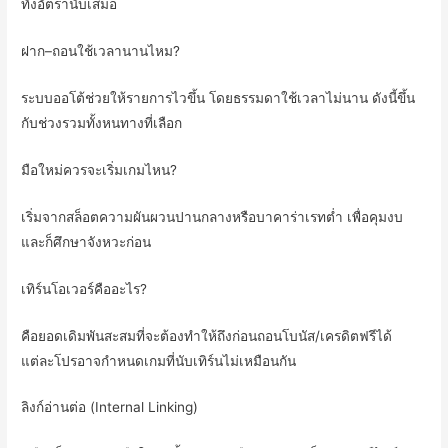
ทั้งอัตรานับเสมอ
ฝาก–ถอนใช้เวลานานไหม?
ระบบออโต้ช่วยให้รายการไวขึ้น โดยธรรมดาใช้เวลาไม่นาน ดังนี้ขึ้น
กับช่วงรวมทั้งหนทางที่เลือก
มือใหม่ควรจะเริ่มเกมไหน?
เริ่มจากสล็อตความผันผวนปานกลางหรือบาคาร่าเรทต่ำ เพื่อคุมงบ
และก็ศึกษาจังหวะก่อน
เทิร์นโอเวอร์คืออะไร?
คือยอดเดิมพันสะสมที่จะต้องทำให้ถึงก่อนถอนโบนัส/เครดิตฟรีได้
แต่ละโปรอาจกำหนดเกมที่นับเทิร์นไม่เหมือนกัน
ลิงก์อ่านต่อ (Internal Linking)