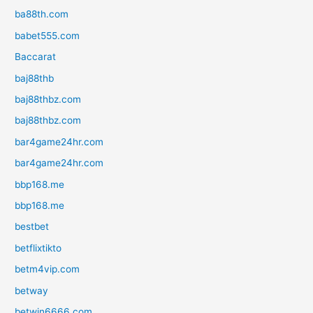
ba88th.com
babet555.com
Baccarat
baj88thb
baj88thbz.com
baj88thbz.com
bar4game24hr.com
bar4game24hr.com
bbp168.me
bbp168.me
bestbet
betflixtikto
betm4vip.com
betway
betwin6666.com