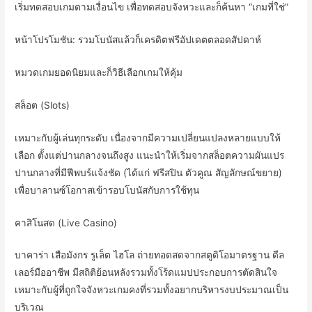
เริ่มทดสอบเกมตามเงื่อนไข เพื่อทดสอบจังหวะและก็ค้นหา “เกมที่ใช่”
หน้าโปรโมชัน: รวมโบนัสแล้วก็เครดิตฟรีอัปเดตตลอดสัปดาห์
หมวดเกมยอดนิยมและก็วิธีเลือกเกมให้คุ้ม
สล็อต (Slots)
เหมาะกับผู้เล่นทุกระดับ เนื่องจากมีความเปลี่ยนแปลงหลายแบบให้
เลือก ตั้งแต่ปานกลางจนถึงสูง แนะนำให้เริ่มจากสล็อตความผันแปร
ปานกลางที่มีฟีพบร์แจ้งชัด (ได้แก่ ฟรีสปิน ตัวคูณ สัญลักษณ์ขยาย)
เพื่อบาลานซ์โอกาสเข้ารอบโบนัสกับการใช้ทุน
คาสิโนสด (Live Casino)
บาคาร่า เสือมังกร รูเล็ต ไฮโล ถ่ายทอดสดจากสตูดิโอมาตรฐาน ดีล
เลอร์มืออาชีพ มีสถิติย้อนหลังรวมทั้งโร้ดแมปประกอบการตัดสินใจ
เหมาะกับผู้ที่ถูกใจจังหวะเกมคงที่รวมทั้งอยากบริหารงบประมาณเป็น
บริเวณ