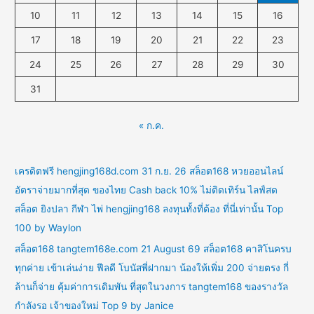
10
11
12
13
14
15
16
17
18
19
20
21
22
23
24
25
26
27
28
29
30
31
« ก.ค.
เครดิตฟรี hengjing168d.com 31 ก.ย. 26 สล็อต168 หวยออนไลน์
อัตราจ่ายมากที่สุด ของไทย Cash back 10% ไม่ติดเทิร์น ไลฟ์สด
สล็อต ยิงปลา กีฬา ไพ่ hengjing168 ลงทุนทั้งที่ต้อง ที่นี่เท่านั้น Top
100 by Waylon
สล็อต168 tangtem168e.com 21 August 69 สล็อต168 คาสิโนครบ
ทุกค่าย เข้าเล่นง่าย ฟีลดี โบนัสพี่ฝากมา น้องให้เพิ่ม 200 จ่ายตรง กี่
ล้านก็จ่าย คุ้มค่าการเดิมพัน ที่สุดในวงการ tangtem168 ของรางวัล
กำลังรอ เจ้าของใหม่ Top 9 by Janice