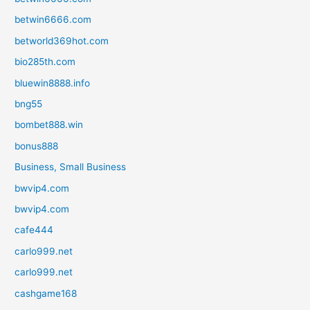
betwin6666.com
betworld369hot.com
bio285th.com
bluewin8888.info
bng55
bombet888.win
bonus888
Business, Small Business
bwvip4.com
bwvip4.com
cafe444
carlo999.net
carlo999.net
cashgame168