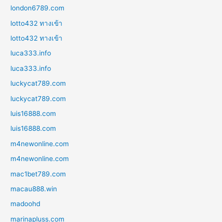
london6789.com
lotto432 ทางเข้า
lotto432 ทางเข้า
luca333.info
luca333.info
luckycat789.com
luckycat789.com
luis16888.com
luis16888.com
m4newonline.com
m4newonline.com
mac1bet789.com
macau888.win
madoohd
marinapluss.com