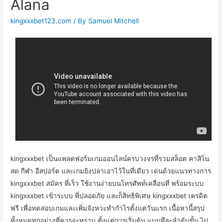
Alana
kingxxxbet123.com
/ By
Samuel Mitchell
kingxxxbet เป็นแพลตฟอร์มเกมออนไลน์ครบวงจรที่รวมสล็อต คาสิโน
สด กีฬา อีสปอร์ต และเกมยิงปลาเอาไว้ในที่เดียว เด่นด้วยแนวทางการ
kingxxxbet สมัคร ที่เร็ว ใช้งานง่ายบนโทรศัพท์เคลื่อนที่ พร้อมระบบ
kingxxxbet เข้าระบบ ที่ปลอดภัย และก็สิทธิพิเศษ kingxxxbet เครดิต
ฟรี เพื่อทดสอบเกมและเพิ่มจังหวะทำกำไรตั้งแต่วันแรก เนื้อหานี้สรุป
ทั้งหมดทุกอย่างที่ควรจะทราบ ตั้งแต่การเริ่มต้น แบบทีละลำดับขั้น ไป