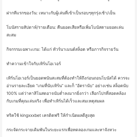
ฝากทีแรกของวัน: เหมาะกับผู้เล่นที่เข้าเป็นรอบๆทุกรุ่งเช้า/เย็น
โบนัสรายสัปดาห์/รายเดือน: คืนยอดเสียหรือเพิ่มโบนัสตามยอดเล่น
สะสม
กิจกรรมเฉพาะเกม: ได้แก่ ทัวร์นาเมนต์สล็อต หรือภารกิจรายวัน
ทำความเข้าใจกับเทิร์นโอเวอร์
เทิร์นโอเวอร์เป็นยอดพนันสะสมที่ต้องทำให้ถึงก่อนถอนโบนัสได้ ควรจะ
อ่านรายละเอียด “เกมที่นับเทิร์น” และก็ “อัตรานับ” อย่างเช่น สล็อตนับ
100% แต่ว่าคาสิโนสดอาจนับต่ำลงมากยิ่งกว่า เลือกโปรที่สอดคล้อง
กับเกมที่คุณเล่นจริง เพื่อทำเทิร์นได้เร็วและสมเหตุสมผล
ทริคใช้ kingxxxbet เครดิตฟรี ให้กำเนิดผลดีสูงสุด
กระจัดกระจายเดิมพันในระยะแรกเพื่อทดลองเกมและหาจังหวะ