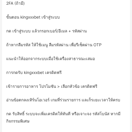
2FA (ถ้ามี)
ขั้นตอน kingxxxbet เข้าสู่ระบบ
กด เข้าสู่ระบบ แล้วกรอกเบอร์/อีเมล + รหัสผ่าน
ถ้าหากลืมรหัส ให้ใช้เมนู ลืมรหัสผ่าน เพื่อรีเซ็ตผ่าน OTP
แนะนำให้ออกจากระบบเมื่อใช้เครื่องสาธารณะเสมอ
การกดรับ kingxxxbet เครดิตฟรี
เข้ารายการอาหาร โปรโมชัน > เลือกหัวข้อ เครดิตฟรี
อ่านข้อตกลงเทิร์นโอเวอร์ เกมที่ร่วมรายการ และก็ระยะเวลาให้ครบ
กด รับสิทธิ์ ระบบจะเพิ่มเครดิตให้ทันที หรือเจาะจง รหัสโบนัส หากมี
กิจกรรมพิเศษ