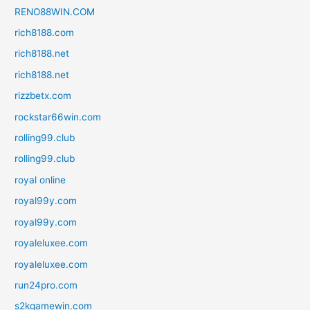
RENO88WIN.COM
rich8188.com
rich8188.net
rich8188.net
rizzbetx.com
rockstar66win.com
rolling99.club
rolling99.club
royal online
royal99y.com
royal99y.com
royaleluxee.com
royaleluxee.com
run24pro.com
s2kgamewin.com