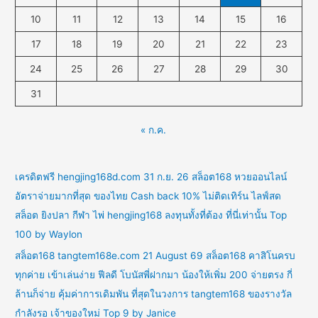
10
11
12
13
14
15
16
17
18
19
20
21
22
23
24
25
26
27
28
29
30
31
« ก.ค.
เครดิตฟรี hengjing168d.com 31 ก.ย. 26 สล็อต168 หวยออนไลน์
อัตราจ่ายมากที่สุด ของไทย Cash back 10% ไม่ติดเทิร์น ไลฟ์สด
สล็อต ยิงปลา กีฬา ไพ่ hengjing168 ลงทุนทั้งที่ต้อง ที่นี่เท่านั้น Top
100 by Waylon
สล็อต168 tangtem168e.com 21 August 69 สล็อต168 คาสิโนครบ
ทุกค่าย เข้าเล่นง่าย ฟีลดี โบนัสพี่ฝากมา น้องให้เพิ่ม 200 จ่ายตรง กี่
ล้านก็จ่าย คุ้มค่าการเดิมพัน ที่สุดในวงการ tangtem168 ของรางวัล
กำลังรอ เจ้าของใหม่ Top 9 by Janice