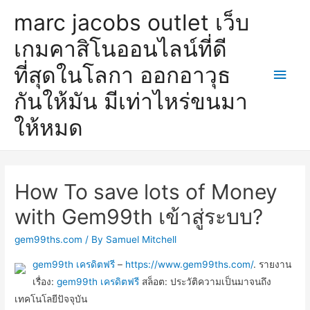
marc jacobs outlet เว็บ
เกมคาสิโนออนไลน์ที่ดี
ที่สุดในโลกา ออกอาวุธ
Main
กันให้มัน มีเท่าไหร่ขนมา
Men
ให้หมด
How To save lots of Money
with Gem99th เข้าสู่ระบบ?
gem99ths.com
/ By
Samuel Mitchell
gem99th เครดิตฟรี
–
https://www.gem99ths.com/
. รายงาน
เรื่อง:
gem99th เครดิตฟรี
สล็อต: ประวัติความเป็นมาจนถึง
เทคโนโลยีปัจจุบัน