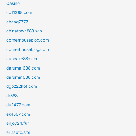
Casino
cc11388.com
chang7777
chinatown888.win
cornerhouseblog.com
cornerhouseblog.com
cupcake88x.com
daruma1688.com
daruma1688.com
dgb222hot.com
dr888
du2477.com
ek4567.com
enjoy24.fun
erisauto.site