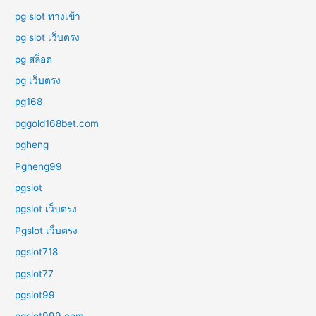
pg slot ทางเข้า
pg slot เว็บตรง
pg สล็อต
pg เว็บตรง
pg168
pggold168bet.com
pgheng
Pgheng99
pgslot
pgslot เว็บตรง
Pgslot เว็บตรง
pgslot718
pgslot77
pgslot99