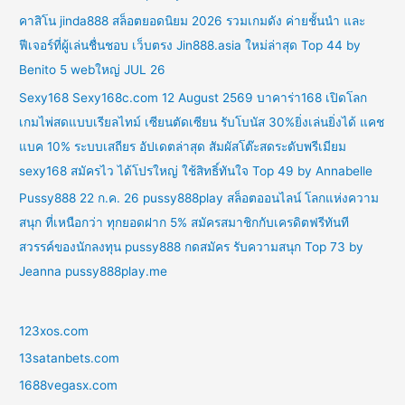
คาสิโน jinda888 สล็อตยอดนิยม 2026 รวมเกมดัง ค่ายชั้นนำ และ
ฟีเจอร์ที่ผู้เล่นชื่นชอบ เว็บตรง Jin888.asia ใหม่ล่าสุด Top 44 by
Benito 5 webใหญ่ JUL 26
Sexy168 Sexy168c.com 12 August 2569 บาคาร่า168 เปิดโลก
เกมไพ่สดแบบเรียลไทม์ เซียนตัดเซียน รับโบนัส 30%ยิ่งเล่นยิ่งได้ แคช
แบค 10% ระบบเสถียร อัปเดตล่าสุด สัมผัสโต๊ะสดระดับพรีเมียม
sexy168 สมัครไว ได้โปรใหญ่ ใช้สิทธิ์ทันใจ Top 49 by Annabelle
Pussy888 22 ก.ค. 26 pussy888play สล็อตออนไลน์ โลกแห่งความ
สนุก ที่เหนือกว่า ทุกยอดฝาก 5% สมัครสมาชิกกับเครดิตฟรีทันที
สวรรค์ของนักลงทุน pussy888 กดสมัคร รับความสนุก Top 73 by
Jeanna pussy888play.me
123xos.com
13satanbets.com
1688vegasx.com