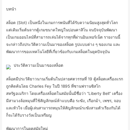
บทนำ
สล็อต (Slot) เป็นหนึ่งในเกมการพนันที่ได้รับความนิยมสูงสุดทั่วโลก
แต่เดิมเริ่มต้นจากตู้เกมขนาดใหญ่ในบ่อนคาสิโน จนปัจจุบันพัฒนา
เป็นเกมออนไลน์ที่สามารถเล่นได้จากทุกที่ผ่านอินเทอร์เน็ต รายงานนี้
จะกล่าวถึงประวัติความเป็นมาของสล็อต รูปแบบต่าง ๆ ของเกม และ
พัฒนาการของเทคโนโลยีที่เกี่ยวข้องกับเกมสล็อตในยุคปัจจุบัน
ประวัติความเป็นมาของสล็อต
สล็อตมีประวัติยาวนานเริ่มต้นในปลายศตวรรษที่ 19 ตู้สล็อตเครื่องแรก
ถูกคิดค้นโดย Charles Fey ในปี 1895 ที่ซานฟรานซิสโก
สหรัฐอเมริกา โดยเครื่องสล็อตในสมัยนั้นมีชื่อว่า “Liberty Bell” เครื่อง
มีสามวงล้อหมุนที่ใช้สัญลักษณ์ห้าแบบคือ ระฆัง, เกือกม้า, เพชร, จอบ
และหัวใจ เมื่อผู้เล่นสามารถหมุนให้สัญลักษณ์ระฆังสามตัวเรียงกันได้
ก็จะได้รับรางวัลเป็นเหรียญ
พัฒนาการในยุคสมัยใหม่