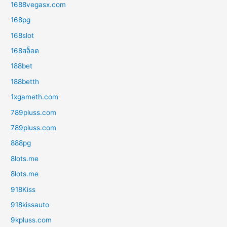
1688vegasx.com
168pg
168slot
168สล็อต
188bet
188betth
1xgameth.com
789pluss.com
789pluss.com
888pg
8lots.me
8lots.me
918Kiss
918kissauto
9kpluss.com