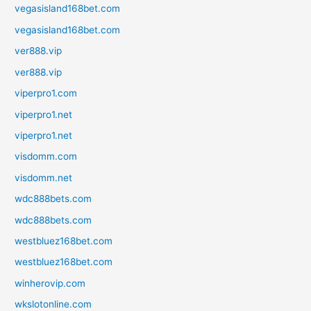
vegasisland168bet.com
vegasisland168bet.com
ver888.vip
ver888.vip
viperpro1.com
viperpro1.net
viperpro1.net
visdomm.com
visdomm.net
wdc888bets.com
wdc888bets.com
westbluez168bet.com
westbluez168bet.com
winherovip.com
wkslotonline.com