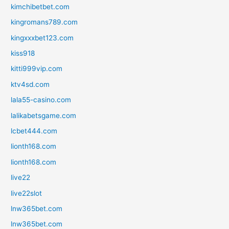
kimchibetbet.com
kingromans789.com
kingxxxbet123.com
kiss918
kitti999vip.com
ktv4sd.com
lala55-casino.com
lalikabetsgame.com
lcbet444.com
lionth168.com
lionth168.com
live22
live22slot
lnw365bet.com
lnw365bet.com