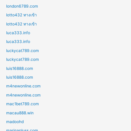
london6789.com
lotto432 ทางเข้า
lotto432 ทางเข้า
luca333.info
luca333.info
luckycat789.com
luckycat789.com
luis16888.com
luis16888.com
m4newonline.com
m4newonline.com
mac1bet789.com
macau888.win
madoohd
marinapluss.com