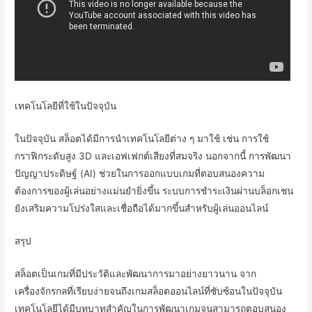
เทคโนโลยีที่ใช้ในปัจจุบัน
ในปัจจุบัน สล็อตได้มีการนำเทคโนโลยีต่าง ๆ มาใช้ เช่น การใช้
กราฟิกระดับสูง 3D และเอฟเฟกต์เสียงที่สมจริง นอกจากนี้ การพัฒนา
ปัญญาประดิษฐ์ (AI) ช่วยในการออกแบบเกมที่ตอบสนองความ
ต้องการของผู้เล่นอย่างแม่นยำยิ่งขึ้น ระบบการชำระเงินผ่านบล็อกเชน
ยังเสริมความโปร่งใสและเชื่อถือได้มากขึ้นสำหรับผู้เล่นออนไลน์
สรุป
สล็อตเป็นเกมที่มีประวัติและพัฒนาการมาอย่างยาวนาน จาก
เครื่องจักรกลที่เรียบง่ายจนถึงเกมสล็อตออนไลน์ที่ซับซ้อนในปัจจุบัน
เทคโนโลยีได้มีบทบาทสำคัญในการพัฒนาเกมจนสามารถตอบสนอง