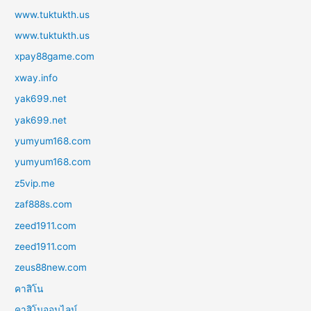
www.tuktukth.us
www.tuktukth.us
xpay88game.com
xway.info
yak699.net
yak699.net
yumyum168.com
yumyum168.com
z5vip.me
zaf888s.com
zeed1911.com
zeed1911.com
zeus88new.com
คาสิโน
คาสิโนออนไลน์