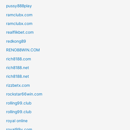
pussy888play
ramclubx.com
ramclubx.com
realflikbet.com
redkong89
RENO88WIN.COM
rich8188.com
rich8188.net
rich8188.net
rizzbetx.com
rockstar66win.com
rolling99.club
rolling99.club
royal online
royal99y.com