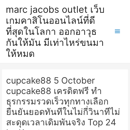
marc jacobs outlet เว็บ
เกมคาสิโนออนไลน์ที่ดี
ที่สุดในโลกา ออกอาวุธ
Main
กันให้มัน มีเท่าไหร่ขนมา
Men
ให้หมด
cupcake88 5 October
cupcake88 เครดิตฟรี ทำ
ธุรกรรมรวดเร็วทุกทางเลือก
ยืนยันยอดทันทีในไม่กี่วินาทีไม่
สะดุดเวลาเดิมพันจริง Top 24