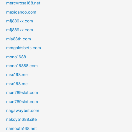
mercyrosa168.net
mexicanoo.com
mfj889xx.com
mfj889xx.com
mia88th.com
mmgoldsbets.com
mono1688
mono16888.com
msx168.me
msx168.me
mun789slot.com
mun789slot.com
nagawaybet.com
nakoya1688.site
namoufa168.net