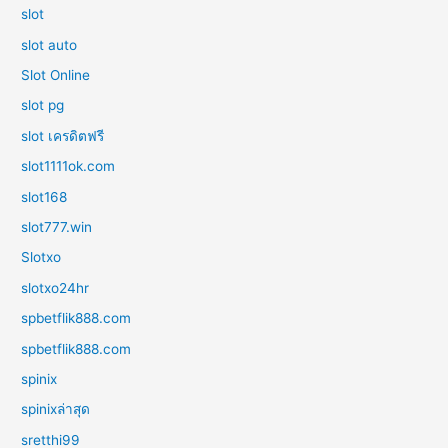
slot
slot auto
Slot Online
slot pg
slot เครดิตฟรี
slot1111ok.com
slot168
slot777.win
Slotxo
slotxo24hr
spbetflik888.com
spbetflik888.com
spinix
spinixล่าสุด
sretthi99