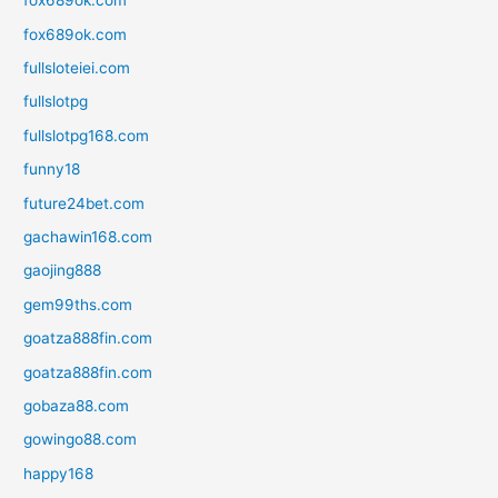
fox689ok.com
fox689ok.com
fullsloteiei.com
fullslotpg
fullslotpg168.com
funny18
future24bet.com
gachawin168.com
gaojing888
gem99ths.com
goatza888fin.com
goatza888fin.com
gobaza88.com
gowingo88.com
happy168