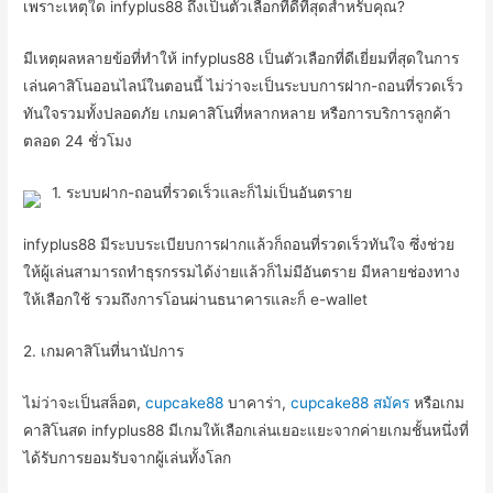
เพราะเหตุใด infyplus88 ถึงเป็นตัวเลือกที่ดีที่สุดสำหรับคุณ?
มีเหตุผลหลายข้อที่ทำให้ infyplus88 เป็นตัวเลือกที่ดีเยี่ยมที่สุดในการ
เล่นคาสิโนออนไลน์ในตอนนี้ ไม่ว่าจะเป็นระบบการฝาก-ถอนที่รวดเร็ว
ทันใจรวมทั้งปลอดภัย เกมคาสิโนที่หลากหลาย หรือการบริการลูกค้า
ตลอด 24 ชั่วโมง
1. ระบบฝาก-ถอนที่รวดเร็วและก็ไม่เป็นอันตราย
infyplus88 มีระบบระเบียบการฝากแล้วก็ถอนที่รวดเร็วทันใจ ซึ่งช่วย
ให้ผู้เล่นสามารถทำธุรกรรมได้ง่ายแล้วก็ไม่มีอันตราย มีหลายช่องทาง
ให้เลือกใช้ รวมถึงการโอนผ่านธนาคารและก็ e-wallet
2. เกมคาสิโนที่นานัปการ
ไม่ว่าจะเป็นสล็อต,
cupcake88
บาคาร่า,
cupcake88 สมัคร
หรือเกม
คาสิโนสด infyplus88 มีเกมให้เลือกเล่นเยอะแยะจากค่ายเกมชั้นหนึ่งที่
ได้รับการยอมรับจากผู้เล่นทั้งโลก