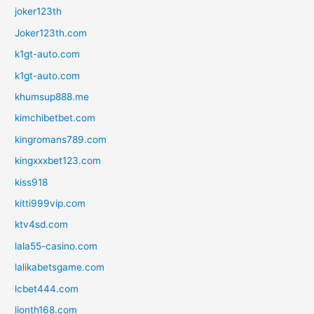
joker123th
Joker123th.com
k1gt-auto.com
k1gt-auto.com
khumsup888.me
kimchibetbet.com
kingromans789.com
kingxxxbet123.com
kiss918
kitti999vip.com
ktv4sd.com
lala55-casino.com
lalikabetsgame.com
lcbet444.com
lionth168.com