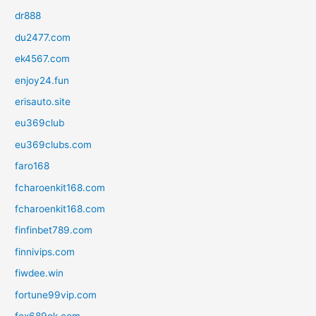
dr888
du2477.com
ek4567.com
enjoy24.fun
erisauto.site
eu369club
eu369clubs.com
faro168
fcharoenkit168.com
fcharoenkit168.com
finfinbet789.com
finnivips.com
fiwdee.win
fortune99vip.com