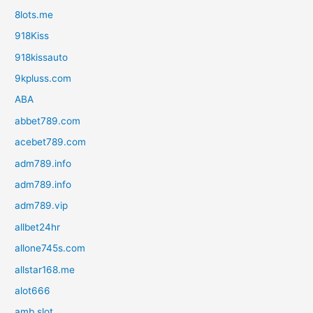
8lots.me
918Kiss
918kissauto
9kpluss.com
ABA
abbet789.com
acebet789.com
adm789.info
adm789.info
adm789.vip
allbet24hr
allone745s.com
allstar168.me
alot666
amb slot