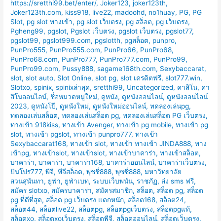
https://sretthi99.bet/enter/
,
Joker123
,
joker123th
,
Joker123th.com
,
kiss918
,
live22
,
madoohd
,
no1huay
,
PG
,
PG
Slot
,
pg slot ทางเข้า
,
pg slot เว็บตรง
,
pg สล็อต
,
pg เว็บตรง
,
Pgheng99
,
pgslot
,
Pgslot เว็บตรง
,
pgslot เว็บตรง
,
pgslot77
,
pgslot99
,
pgslot999.com
,
pgslotth
,
pgสล็อต
,
punpro
,
PunPro555
,
PunPro555.com
,
PunPro66
,
PunPro68
,
PunPro68.com
,
PunPro777
,
PunPro777.com
,
PunPro99
,
PunPro99.com
,
Pussy888
,
sagame168th.com
,
Sexybaccarat
,
slot
,
slot auto
,
Slot Online
,
slot pg
,
slot เครดิตฟรี
,
slot777.win
,
Slotxo
,
spinix
,
spinixล่าสุด
,
sretthi99
,
Uncategorized
,
คาสิโน
,
คา
สิโนออนไลน์
,
ชื่อหมวดหมู่ใหม่
,
ดูหนัง
,
ดูหนังออนไลน์
,
ดูหนังออนไลน์
2023
,
ดูหนังโป๊
,
ดูหนังใหม่
,
ดูหนังใหม่ออนไลน์
,
ทดลองเล่นpg
,
ทดลองเล่นสล็อต
,
ทดลองเล่นสล็อต pg
,
ทดลองเล่นสล็อต PG เว็บตรง
,
ทางเข้า 918kiss
,
ทางเข้า Avenger
,
ทางเข้า pg mobile
,
ทางเข้า pg
slot
,
ทางเข้า pgslot
,
ทางเข้า punpro777
,
ทางเข้า
Sexybaccarat168
,
ทางเข้า slot
,
ทางเข้า ทางเข้า JINDA888
,
ทาง
เข้าpg
,
ทางเข้าslot
,
ทางเข้าslot
,
ทางเข้าบาคาร่า
,
ทางเข้าสล็อต
,
บาคาร่า
,
บาคาร่า
,
บาคาร่า168
,
บาคาร่าออนไลน์
,
บาคาร่าเว็บตรง
,
ปันโปร777
,
พีจี
,
พีจีสล็อต
,
พุชชี่888
,
พุซซี่888
,
มหาวิทยาลัย
สวนสุนันทา
,
ยูฟ่า
,
ยูฟ่าเบท
,
ระบบเว็บพนัน
,
ราชภัฏ
,
ส่ง sms ฟรี
,
สมัคร slotxo
,
สมัครบาคาร่า
,
สมัครสมาชิก
,
สล็อต
,
สล็อต pg
,
สล็อต
pg ที่ดีที่สุด
,
สล็อต pg เว็บตรง แตกหนัก
,
สล็อต168
,
สล็อต24
,
สล็อต44
,
สล็อตlive22
,
สล็อตpg
,
สล็อตpgเว็บตรง
,
สล็อตpgแท้
,
สล็อตxo
,
สล็อตxoเว็บตรง
,
สล็อตพีจี
,
สล็อตออนไลน์
,
สล็อตเว็บตรง
,