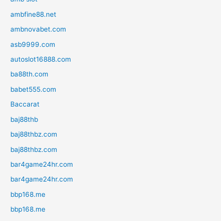
ambfine88.net
ambnovabet.com
asb9999.com
autoslot16888.com
ba88th.com
babet555.com
Baccarat
baj88thb
baj88thbz.com
baj88thbz.com
bar4game24hr.com
bar4game24hr.com
bbp168.me
bbp168.me