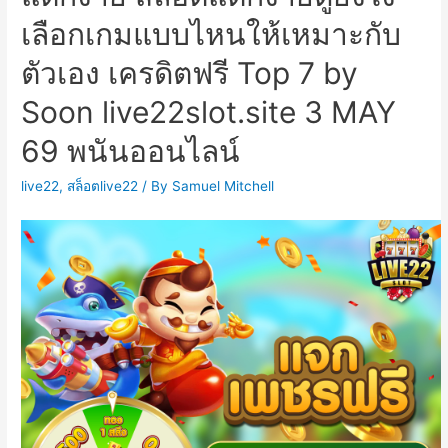
เลือกเกมแบบไหนให้เหมาะกับ
ตัวเอง เครดิตฟรี Top 7 by
Soon live22slot.site 3 MAY
69 พนันออนไลน์
live22
,
สล็อตlive22
/ By
Samuel Mitchell