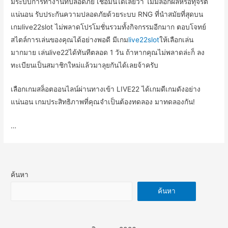
มีระบบการทำงานที่ปลอดภัย เชื่อมั่นได้เลยว่า ไม่มีล็อกผลหรือทุจริต
แน่นอน รับประกันความปลอดภัยด้วยระบบ RNG ที่นำสมัยที่สุดบน
เกมlive22slot ไม่พลาดโปรโมชั่นรวมทั้งกิจกรรมอีกมาก ตอบโจทย์
สไตล์การเล่นของคุณได้อย่างพอดี มีเกม
live22slot
ให้เลือกเล่น
มากมาย เล่นlive22ได้ทันทีตลอด 1 วัน ถ้าหากคุณไม่พลาดล่ะก็ ลง
ทะเบียนเป็นสมาชิกใหม่แล้วมาลุยกันได้เลยจ้าครับ
เลือกเกมสล็อตออนไลน์ผ่านทางเข้า LIVE22 ได้เกมดีเกมดังอย่าง
แน่นอน เกมประสิทธิภาพที่คุณจำเป็นต้องทดลอง มาทดลองกัน!
…
ค้นหา
ค้นหา