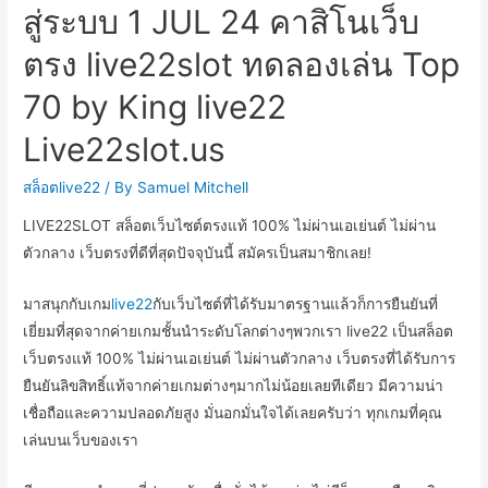
สู่ระบบ 1 JUL 24 คาสิโนเว็บ
ตรง live22slot ทดลองเล่น Top
70 by King live22
Live22slot.us
สล็อตlive22
/ By
Samuel Mitchell
LIVE22SLOT สล็อตเว็บไซต์ตรงแท้ 100% ไม่ผ่านเอเย่นต์ ไม่ผ่าน
ตัวกลาง เว็บตรงที่ดีที่สุดปัจจุบันนี้ สมัครเป็นสมาชิกเลย!
มาสนุกกับเกม
live22
กับเว็บไซต์ที่ได้รับมาตรฐานแล้วก็การยืนยันที่
เยี่ยมที่สุดจากค่ายเกมชั้นนำระดับโลกต่างๆพวกเรา live22 เป็นสล็อต
เว็บตรงแท้ 100% ไม่ผ่านเอเย่นต์ ไม่ผ่านตัวกลาง เว็บตรงที่ได้รับการ
ยืนยันลิขสิทธิ์แท้จากค่ายเกมต่างๆมากไม่น้อยเลยทีเดียว มีความน่า
เชื่อถือและความปลอดภัยสูง มั่นอกมั่นใจได้เลยครับว่า ทุกเกมที่คุณ
เล่นบนเว็บของเรา