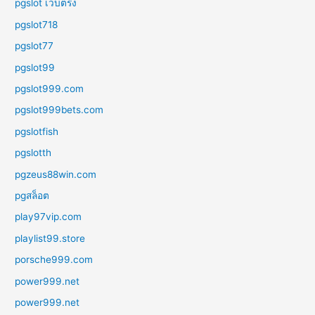
pgslot เว็บตรง
pgslot718
pgslot77
pgslot99
pgslot999.com
pgslot999bets.com
pgslotfish
pgslotth
pgzeus88win.com
pgสล็อต
play97vip.com
playlist99.store
porsche999.com
power999.net
power999.net