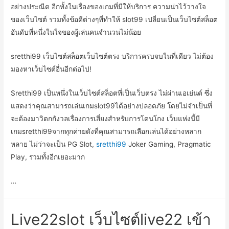
อย่างประณีต อีกทั้งในเรื่องของเกมที่มีให้บริการ ความน่าไว้วางใจ
ของเว็บไซต์ รวมทั้งข้อดีต่างๆที่ทำให้ slot99 เปลี่ยนเป็นเว็บไซต์สล็อต
อันดับที่หนึ่งในใจของผู้เล่นคนจำนวนไม่น้อย
sretthi99 เว็บไซต์สล็อตเว็บไซต์ตรง บริการครบจบในที่เดียว ไม่ต้อง
มองหาเว็บไซต์อื่นอีกต่อไป!
Sretthi99 เป็นหนึ่งในเว็บไซต์สล็อตที่เป็นเว็บตรง ไม่ผ่านเอเย่นต์ ซึ่ง
แสดงว่าคุณสามารถเล่นเกมslot99ได้อย่างปลอดภัย โดยไม่จำเป็นที่
จะต้องมาวิตกกังวลเรื่องการเสี่ยงสำหรับการโดนโกง เว็บแห่งนี้มี
เกมsretthi99จากทุกค่ายดังที่คุณสามารถเลือกเล่นได้อย่างหลาก
หลาย ไม่ว่าจะเป็น PG Slot,
sretthi99
Joker Gaming, Pragmatic
Play, รวมทั้งอีกเยอะมาก
…
Live22slot เว็บไซต์live22 เข้า