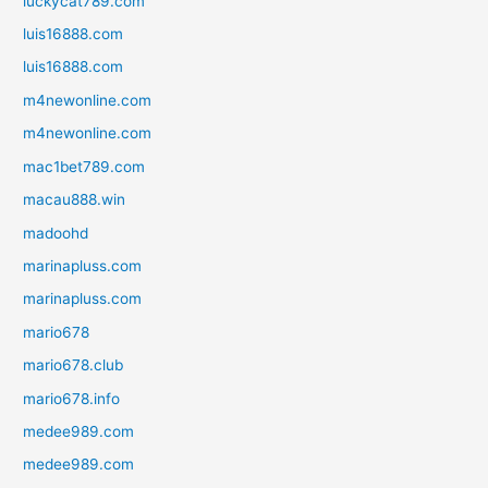
luckycat789.com
luis16888.com
luis16888.com
m4newonline.com
m4newonline.com
mac1bet789.com
macau888.win
madoohd
marinapluss.com
marinapluss.com
mario678
mario678.club
mario678.info
medee989.com
medee989.com