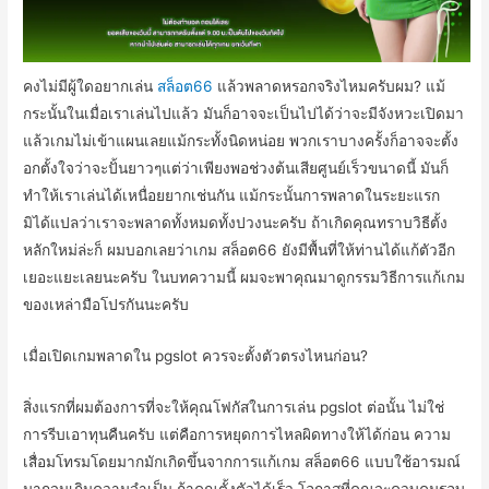
คงไม่มีผู้ใดอยากเล่น
สล็อต66
แล้วพลาดหรอกจริงไหมครับผม? แม้
กระนั้นในเมื่อเราเล่นไปแล้ว มันก็อาจจะเป็นไปได้ว่าจะมีจังหวะเปิดมา
แล้วเกมไม่เข้าแผนเลยแม้กระทั้งนิดหน่อย พวกเราบางครั้งก็อาจจะตั้ง
อกตั้งใจว่าจะปั้นยาวๆแต่ว่าเพียงพอช่วงต้นเสียศูนย์เร็วขนาดนี้ มันก็
ทำให้เราเล่นได้เหนื่อยยากเช่นกัน แม้กระนั้นการพลาดในระยะแรก
มิได้แปลว่าเราจะพลาดทั้งหมดทั้งปวงนะครับ ถ้าเกิดคุณทราบวิธีตั้ง
หลักใหม่ล่ะก็ ผมบอกเลยว่าเกม สล็อต66 ยังมีพื้นที่ให้ท่านได้แก้ตัวอีก
เยอะแยะเลยนะครับ ในบทความนี้ ผมจะพาคุณมาดูกรรมวิธีการแก้เกม
ของเหล่ามือโปรกันนะครับ
เมื่อเปิดเกมพลาดใน pgslot ควรจะตั้งตัวตรงไหนก่อน?
สิ่งแรกที่ผมต้องการที่จะให้คุณโฟกัสในการเล่น pgslot ต่อนั้น ไม่ใช่
การรีบเอาทุนคืนครับ แต่คือการหยุดการไหลผิดทางให้ได้ก่อน ความ
เสื่อมโทรมโดยมากมักเกิดขึ้นจากการแก้เกม สล็อต66 แบบใช้อารมณ์
มากจนเกินความจำเป็น ถ้าคุณตั้งตัวได้เร็ว โอกาสที่คุณจะควบคุมรอบ