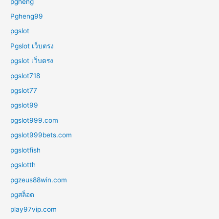
pgheng
Pgheng99
pgslot
Pgslot เว็บตรง
pgslot เว็บตรง
pgslot718
pgslot77
pgslot99
pgslot999.com
pgslot999bets.com
pgslotfish
pgslotth
pgzeus88win.com
pgสล็อต
play97vip.com