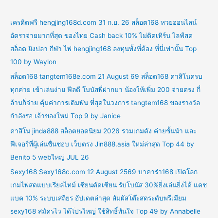
เครดิตฟรี hengjing168d.com 31 ก.ย. 26 สล็อต168 หวยออนไลน์
อัตราจ่ายมากที่สุด ของไทย Cash back 10% ไม่ติดเทิร์น ไลฟ์สด
สล็อต ยิงปลา กีฬา ไพ่ hengjing168 ลงทุนทั้งที่ต้อง ที่นี่เท่านั้น Top
100 by Waylon
สล็อต168 tangtem168e.com 21 August 69 สล็อต168 คาสิโนครบ
ทุกค่าย เข้าเล่นง่าย ฟีลดี โบนัสพี่ฝากมา น้องให้เพิ่ม 200 จ่ายตรง กี่
ล้านก็จ่าย คุ้มค่าการเดิมพัน ที่สุดในวงการ tangtem168 ของรางวัล
กำลังรอ เจ้าของใหม่ Top 9 by Janice
คาสิโน jinda888 สล็อตยอดนิยม 2026 รวมเกมดัง ค่ายชั้นนำ และ
ฟีเจอร์ที่ผู้เล่นชื่นชอบ เว็บตรง Jin888.asia ใหม่ล่าสุด Top 44 by
Benito 5 webใหญ่ JUL 26
Sexy168 Sexy168c.com 12 August 2569 บาคาร่า168 เปิดโลก
เกมไพ่สดแบบเรียลไทม์ เซียนตัดเซียน รับโบนัส 30%ยิ่งเล่นยิ่งได้ แคช
แบค 10% ระบบเสถียร อัปเดตล่าสุด สัมผัสโต๊ะสดระดับพรีเมียม
sexy168 สมัครไว ได้โปรใหญ่ ใช้สิทธิ์ทันใจ Top 49 by Annabelle