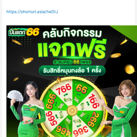
https://shorturl.asia/twDIJ