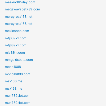
meekin365day.com
megawaysbet789.com
mercyrosa168.net
mercyrosa168.net
mexicanoo.com
mfj889xx.com
mfj889xx.com
mia88th.com
mmgoldsbets.com
mono1688
mono16888.com
msx168.me
msx168.me
mun789slot.com
mun789slot.com