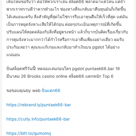
เห็นไหมขอรับว่า ต่อให้พวกเราเล่น สล็อต66 พลาดมาแค่ไหน แต่ถ้า
พวกเราทราบดีว่าควรทำอะไร ช่องทางที่จะกลับมาคืนทุนมันก็เกิดขึ้น
ได้เสมอนะครับ สิ่งสำคัญที่สุดไม่ใช่การรีบเอาทุนคืนให้เร็วที่สุด แต่มัน
เป็นการหยุดจังหวะเสียให้ได้ก่อน ค่อยๆประเมินเหตุการณ์ที่เกิดขึ้น
ปรับแผนให้สอดคล้องกับสิ่งที่อยู่ตรงหน้า แล้วก็บากบั่นคิดเรื่องเกี่ยวกับ
การคุมจังหวะมากกว่าได้กำไรหรือการเอาคืนเพียงอย่างเดียว ผมรับ
ประกันเลยว่า คุณจะแก้เกมและกลับมาทำเงินบน pgslot ได้อย่าง
แน่นอน
ปั่นสล็อตฟรีวันนี้! ทดลองเล่นก่อนใคร pgslot puntaek66.bar 19
มีนาคม 26 Brooks casino online สล็อต66 แตกหนัก Top 6
ขอขอบคุณby web
ปั่นแตก66
https://rebrand.ly/puntaek66-bar
https://cutly.info/puntaek66-bar
https://bitt.to/qumomq