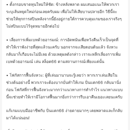
• ตั้งกรอบขาดทุนใหม่ให้ชัด: ข้างหลังพลาด ผมเสนอแนะให้พวกเรา
ระบุเส้นหยุดใหม่ก่อนเลยครับผม เพื่อไม่ให้เสียบานปลายอีก วิธีนี้จะ
ช่วยให้ทุกการสปินหลังจากนี้ยังอยู่ภายใต้การควบคุมเกมของเราจริงๆ
ไม่สปินแบบไร้จุดหมายอีกต่อไป
• เลี่ยงการเพิ่มเบทด้วยอารมณ์: การอัดพนันเพื่อหวังคืนเร็วเป็นจุดที่
ทำให้เราพังง่ายที่สุดแล้วนะครับ นอกจากจะเสียตอนต้นแล้ว จังหวะ
กลับมาก็เกือบจะไม่มีเลย ด้วยเหตุผลดังกล่าว เราจะหลีกเลี่ยงการเพิ่ม
เบทด้วยอารมณ์ เล่น สล็อต66 ตามสถานการณ์เพียงแค่นั้น
• โฟกัสการฟื้นจังหวะ: ผู้ที่เล่นมานานจะรู้เลยว่า หากเราเล่นเสียใน
ช่วงต้นอย่างนี้ พวกเราจะต้องบากบั่นทำให้เกม ปั่นแตก66 กลับมานิ่ง
ก่อน โฟกัสที่การฟื้นจังหวะมากกว่าแนวทางการทำกำไร แนวทางแบบ
นี้จะช่วยทำให้เรามีโอกาสฟื้นมากยิ่งกว่าการรีบเอาคืนเยอะเลยนะครับ
แก้เกมแบบมืออาชีพกับ ปั่นแตก66 ง่ายดายมากๆ เคยพลาดและก็กลับ
มาได้แน่นอน!