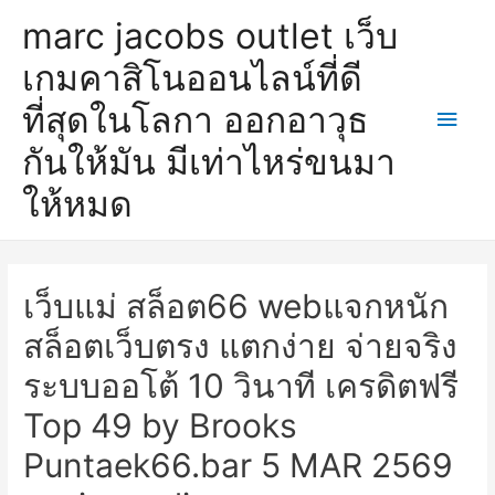
marc jacobs outlet เว็บ
เกมคาสิโนออนไลน์ที่ดี
ที่สุดในโลกา ออกอาวุธ
Main
กันให้มัน มีเท่าไหร่ขนมา
Men
ให้หมด
เว็บแม่ สล็อต66 webแจกหนัก
สล็อตเว็บตรง แตกง่าย จ่ายจริง
ระบบออโต้ 10 วินาที เครดิตฟรี
Top 49 by Brooks
Puntaek66.bar 5 MAR 2569