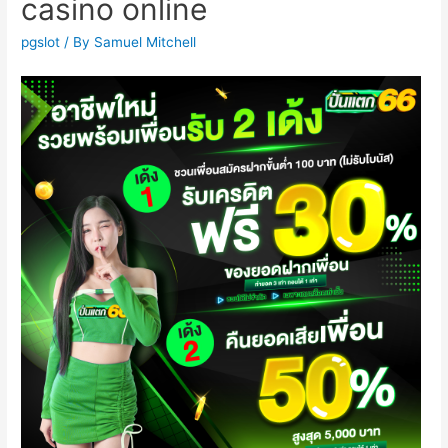
casino online
pgslot
/ By
Samuel Mitchell