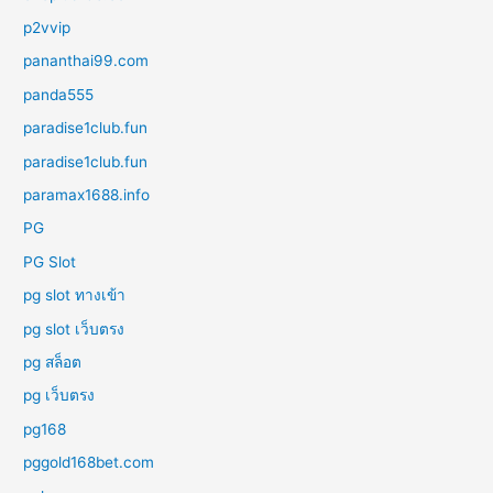
p2vvip
pananthai99.com
panda555
paradise1club.fun
paradise1club.fun
paramax1688.info
PG
PG Slot
pg slot ทางเข้า
pg slot เว็บตรง
pg สล็อต
pg เว็บตรง
pg168
pggold168bet.com