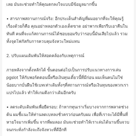
เลย มันจะช่วยทำให้คุณตกลงใจแบบมีข้อมูลมากขึ้น
• สารภาพสถานการณ์จริง: อีกประเด็นสำคัญที่ผมอยากที่จะให้คุณรู้
เรื่องด้วยก็คือ คุณอย่าหลอกตัวเองเด็ดขาด อย่าพากเพียรรีบเอาคืนใน
ทันที คนที่จะแก้สถานการณ์ได้ชอบยอมรับว่ารอบนี้มันเสียไปแล้ว รวม
ทั้งจุดโฟกัสกับการควบคุมจังหวะใหม่แทน
2. ปรับแผนเดิมพันให้สอดคล้องกับเหตุการณ์
ภายหลังจากตั้งหลักได้ ขั้นตอนต่อไปเป็นการปรับแนวทางการเล่น
pgslot ให้กับพอร์ตตอนนี้หรือเงินทุนเดี๋ยวนี้ที่มีก่อน ผมเห็นคนไม่ใช่
น้อยบากบั่นฝืนใช้เบทเท่าเดิมทั้งๆที่สถานการณ์หรือเงินทุนของพวกเรา
แปรไปแล้ว ทำให้เกมตึงกว่าเดิมอีกครับ
• ลดระดับเดิมพันเพื่อยืดรอบ: ถ้าหากทุนเราเริ่มบางจากการพลาดช่วง
ต้น ผมชี้แนะให้ท่านลดเบทลงชั่วครวก่อนครับผม เพื่อที่เราจะได้มีพื้นที่
หายใจมากเพิ่มขึ้น จากที่ผมลอง มันจะช่วยทำให้เราเล่นได้นานขึ้นจวบ
จนกระทั่งกำลังจะถึงจังหวะที่ดีอีกที