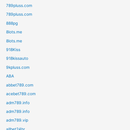
789pluss.com
789pluss.com
888pg
8lots.me
8lots.me
918Kiss
918kissauto
9kpluss.com
ABA
abbet789.com
acebet789.com
adm789.info
adm789.info
adm789.vip
allbet24hr