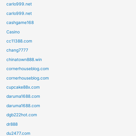
carlo999.net
carlo999.net
cashgame168
Casino
cc11388.com
chang7777
chinatown888.win
cornerhouseblog.com
cornerhouseblog.com
cupcake88x.com
daruma1688.com
daruma1688.com
dgb222hot.com
dr888
du2477.com