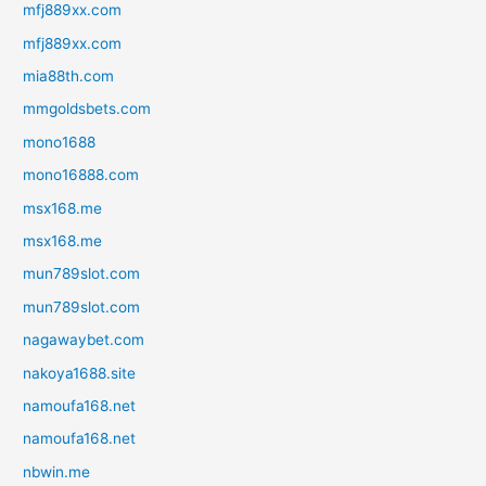
mfj889xx.com
mfj889xx.com
mia88th.com
mmgoldsbets.com
mono1688
mono16888.com
msx168.me
msx168.me
mun789slot.com
mun789slot.com
nagawaybet.com
nakoya1688.site
namoufa168.net
namoufa168.net
nbwin.me