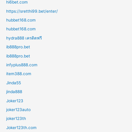
hi6bet.com
https://sretthi99.bet/enter/
hubbet168.com
hubbet168.com
hydra888 เครดิตฟรี
ib888pro.bet
ib888pro.bet
infyplus888.com
item388.com
Jinda55
jinda888
Joker123
joker123auto
joker123th
Joker123th.com