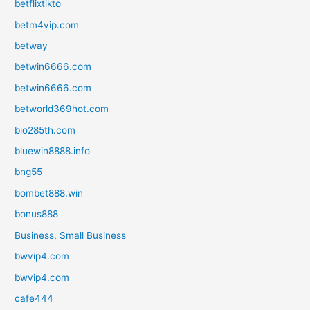
betflixtikto
betm4vip.com
betway
betwin6666.com
betwin6666.com
betworld369hot.com
bio285th.com
bluewin8888.info
bng55
bombet888.win
bonus888
Business, Small Business
bwvip4.com
bwvip4.com
cafe444