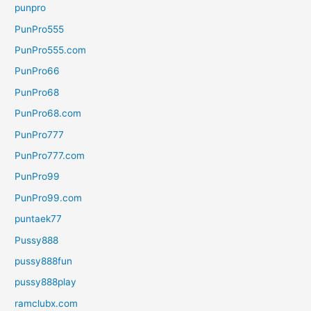
punpro
PunPro555
PunPro555.com
PunPro66
PunPro68
PunPro68.com
PunPro777
PunPro777.com
PunPro99
PunPro99.com
puntaek77
Pussy888
pussy888fun
pussy888play
ramclubx.com