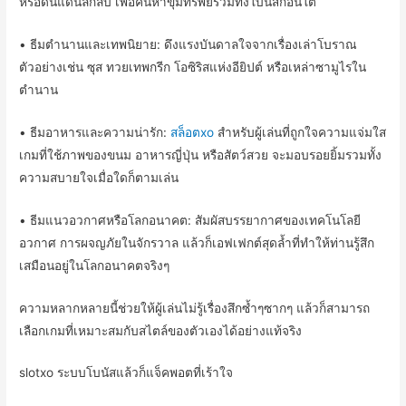
หรือดินแดนลึกลับ เพื่อค้นหาขุมทรัพย์รวมทั้งโบนัสก้อนโต
• ธีมตำนานและเทพนิยาย: ดึงแรงบันดาลใจจากเรื่องเล่าโบราณ
ตัวอย่างเช่น ซุส ทวยเทพกรีก โอซิริสแห่งอียิปต์ หรือเหล่าซามูไรใน
ตำนาน
• ธีมอาหารและความน่ารัก:
สล็อตxo
สำหรับผู้เล่นที่ถูกใจความแจ่มใส
เกมที่ใช้ภาพของขนม อาหารญี่ปุ่น หรือสัตว์สวย จะมอบรอยยิ้มรวมทั้ง
ความสบายใจเมื่อใดก็ตามเล่น
• ธีมแนวอวกาศหรือโลกอนาคต: สัมผัสบรรยากาศของเทคโนโลยี
อวกาศ การผจญภัยในจักรวาล แล้วก็เอฟเฟกต์สุดล้ำที่ทำให้ท่านรู้สึก
เสมือนอยู่ในโลกอนาคตจริงๆ
ความหลากหลายนี้ช่วยให้ผู้เล่นไม่รู้เรื่องสึกซ้ำๆซากๆ แล้วก็สามารถ
เลือกเกมที่เหมาะสมกับสไตล์ของตัวเองได้อย่างแท้จริง
slotxo ระบบโบนัสแล้วก็แจ็คพอตที่เร้าใจ