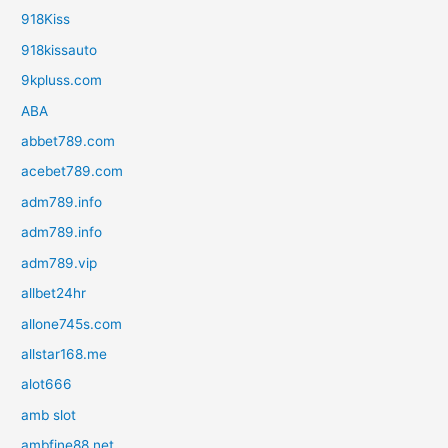
918Kiss
918kissauto
9kpluss.com
ABA
abbet789.com
acebet789.com
adm789.info
adm789.info
adm789.vip
allbet24hr
allone745s.com
allstar168.me
alot666
amb slot
ambfine88.net