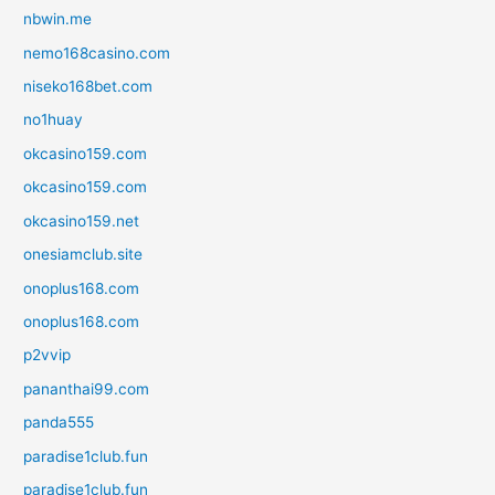
nbwin.me
nemo168casino.com
niseko168bet.com
no1huay
okcasino159.com
okcasino159.com
okcasino159.net
onesiamclub.site
onoplus168.com
onoplus168.com
p2vvip
pananthai99.com
panda555
paradise1club.fun
paradise1club.fun