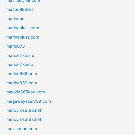
mac1bet789.com
macau888.win
madoohd
marinapluss.com
marinapluss.com
mario678
mario678.club
mario678.info
medee989.com
medee989.com
meekin365day.com
megawaysbet789.com
mercyrosa168.net
mercyrosa168.net
mexicanoo.com