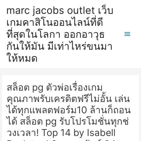
marc jacobs outlet เว็บ
เกมคาสิโนออนไลน์ที่ดี
ที่สุดในโลกา ออกอาวุธ
Main
กันให้มัน มีเท่าไหร่ขนมา
Men
ให้หมด
สล็อต pg ตัวพ่อเรื่องเกม
คุณภาพรับเครดิตฟรีไม่อั้น เล่น
ได้ทุกแพลตฟอร์ม10 ล้านก็ถอน
ได้ สล็อต pg รับโปรโมชั่นทุกช่
วงเวลา! Top 14 by Isabell