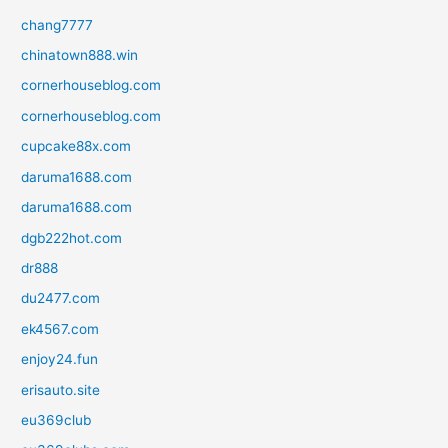
chang7777
chinatown888.win
cornerhouseblog.com
cornerhouseblog.com
cupcake88x.com
daruma1688.com
daruma1688.com
dgb222hot.com
dr888
du2477.com
ek4567.com
enjoy24.fun
erisauto.site
eu369club