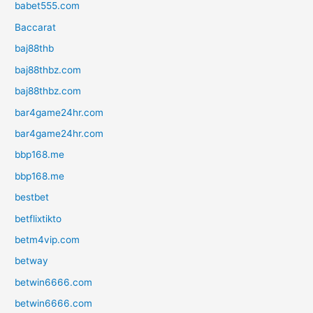
babet555.com
Baccarat
baj88thb
baj88thbz.com
baj88thbz.com
bar4game24hr.com
bar4game24hr.com
bbp168.me
bbp168.me
bestbet
betflixtikto
betm4vip.com
betway
betwin6666.com
betwin6666.com