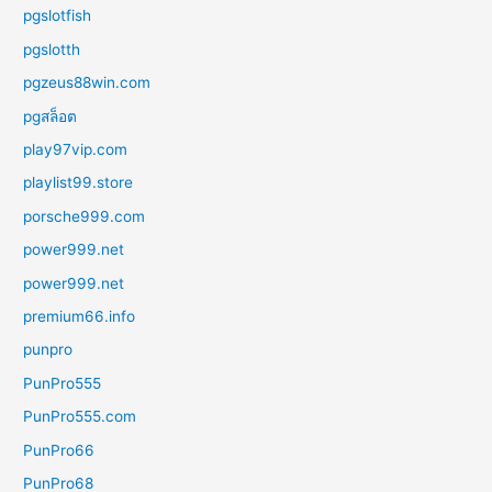
pgslotfish
pgslotth
pgzeus88win.com
pgสล็อต
play97vip.com
playlist99.store
porsche999.com
power999.net
power999.net
premium66.info
punpro
PunPro555
PunPro555.com
PunPro66
PunPro68