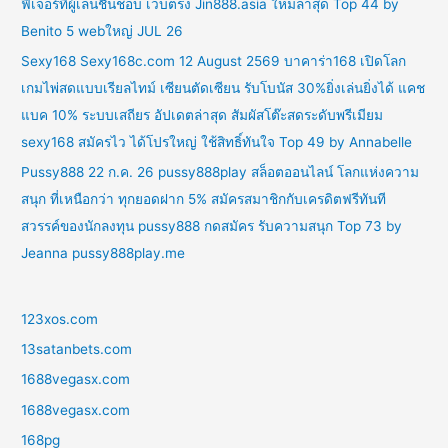
ฟีเจอร์ที่ผู้เล่นชื่นชอบ เว็บตรง Jin888.asia ใหม่ล่าสุด Top 44 by
Benito 5 webใหญ่ JUL 26
Sexy168 Sexy168c.com 12 August 2569 บาคาร่า168 เปิดโลก
เกมไพ่สดแบบเรียลไทม์ เซียนตัดเซียน รับโบนัส 30%ยิ่งเล่นยิ่งได้ แคช
แบค 10% ระบบเสถียร อัปเดตล่าสุด สัมผัสโต๊ะสดระดับพรีเมียม
sexy168 สมัครไว ได้โปรใหญ่ ใช้สิทธิ์ทันใจ Top 49 by Annabelle
Pussy888 22 ก.ค. 26 pussy888play สล็อตออนไลน์ โลกแห่งความ
สนุก ที่เหนือกว่า ทุกยอดฝาก 5% สมัครสมาชิกกับเครดิตฟรีทันที
สวรรค์ของนักลงทุน pussy888 กดสมัคร รับความสนุก Top 73 by
Jeanna pussy888play.me
123xos.com
13satanbets.com
1688vegasx.com
1688vegasx.com
168pg