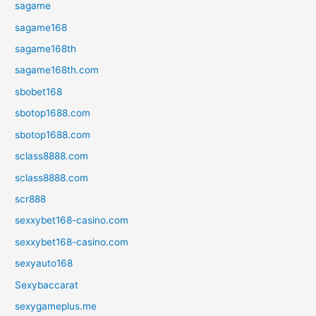
sagame
sagame168
sagame168th
sagame168th.com
sbobet168
sbotop1688.com
sbotop1688.com
sclass8888.com
sclass8888.com
scr888
sexxybet168-casino.com
sexxybet168-casino.com
sexyauto168
Sexybaccarat
sexygameplus.me