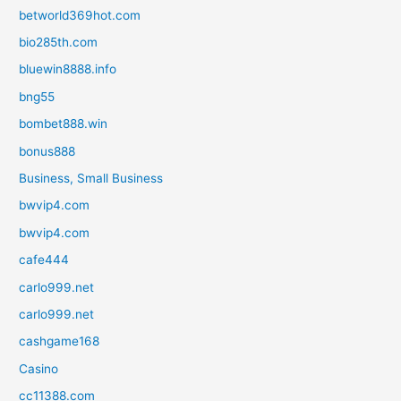
betworld369hot.com
bio285th.com
bluewin8888.info
bng55
bombet888.win
bonus888
Business, Small Business
bwvip4.com
bwvip4.com
cafe444
carlo999.net
carlo999.net
cashgame168
Casino
cc11388.com