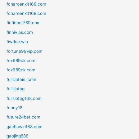
fcharoenkit168.com
fcharoenkit168.com
finfinbet789.com
finnivips.com
fiwdee.win
fortune99vip.com
fox689ok.com
fox689ok.com
fullsloteiei.com
fullslotpg
fullslotpg168.com
funny18
future24bet.com
gachawin168.com
gaojing888