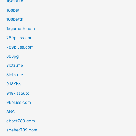
168สล็อต
188bet
188betth
1xgameth.com
789pluss.com
789pluss.com
888pg
8lots.me
8lots.me
918Kiss
918kissauto
9kpluss.com
ABA
abbet789.com
acebet789.com