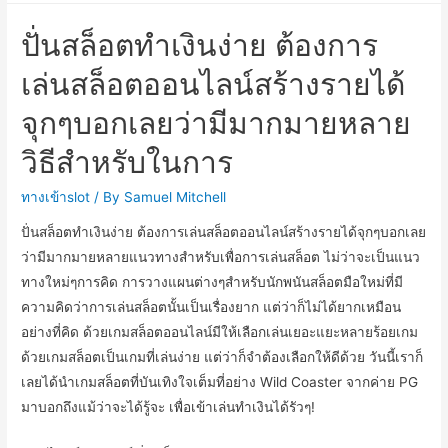
ปั่นสล็อตทำเงินง่าย ต้องการ
เล่นสล็อตออนไลน์สร้างรายได้
จุกๆบอกเลยว่ามีมากมายหลาย
วิธีสำหรับในการ
ทางเข้าslot
/ By
Samuel Mitchell
ปั่นสล็อตทำเงินง่าย ต้องการเล่นสล็อตออนไลน์สร้างรายได้จุกๆบอกเลย
ว่ามีมากมายหลายแนวทางสำหรับเพื่อการเล่นสล็อต ไม่ว่าจะเป็นแนว
ทางใหม่ๆการคิด การวางแผนต่างๆสำหรับนักพนันสล็อตมือใหม่ที่มี
ความคิดว่าการเล่นสล็อตนั้นเป็นเรื่องยาก แต่ว่าก็ไม่ได้ยากเหมือน
อย่างที่คิด ด้วยเกมสล็อตออนไลน์มีให้เลือกเล่นเยอะแยะหลายร้อยเกม
ด้วยเกมสล็อตเป็นเกมที่เล่นง่าย แต่ว่าก็จำต้องเลือกให้ดีด้วย วันนี้เราก็
เลยได้นำเกมสล็อตที่บันเทิงใจเต็มที่อย่าง Wild Coaster จากค่าย PG
มาบอกถึงแม้ว่าจะได้รู้จะ เพื่อเข้าเล่นทำเงินได้รัวๆ!