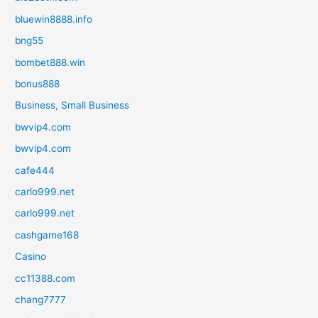
bluewin8888.info
bng55
bombet888.win
bonus888
Business, Small Business
bwvip4.com
bwvip4.com
cafe444
carlo999.net
carlo999.net
cashgame168
Casino
cc11388.com
chang7777