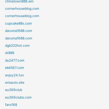
chinatown888.win
cornerhouseblog.com
cornerhouseblog.com
cupcake88x.com
daruma1688.com
daruma1688.com
dgb222hot.com
dr888
du2477.com
ek4567.com
enjoy24.fun
erisauto.site
eu369club
eu369clubs.com
faro168