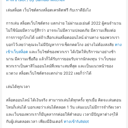
เล่นสล็อต เว็บไซต์ตรงสล็อตเครดิตฟรี กับเราดียังไง
การเล่น สล็อตเว็บไซต์ตรง แตกง่าย ไม่ผ่านเอเย่นต์ 2022 ผู้คนจำนวน
ไม่ใช้น้อยมีความรู้สึกว่า อาจจะไม่มีความปลอดภัย มีความเสี่ยงต่อ
การการถูกโกงได้ แต่ถ้าเลือกเล่นสล็อตออนไลน์ ผ่านทาง ของพวกเรา
บอกไว้เลยว่าคุณจะไม่มีปัญหาการเช็ดกคดโกง อย่างไม่ต้องสงสัย
ทาง
เข้าเว็บสล็อต
และเว็บไซต์ของพวกเรา ได้เปิดให้บริการมาอย่างช้า
นาน มีความเชื่อถือ แล้วก็ได้รับการยอมรับจากนักลงทุน ว่าเว็บของ
พวกเราเป็นคาสิโนออนไลน์ที่เหมาะสมที่สุด และเป็นแนวหน้าของ
แวดวง สล็อตเว็บไซต์ตรงแตกง่าย 2022 เลยก็ว่าได้
เล่นได้ทุกเวลา
สล็อตออนไลน์ ได้เงินจริง สามารถเล่นได้ทุกครั้ง ทุกเมื่อ คิดจะเล่นตอน
ไหนก็เล่นได้ บอกเลยว่าเล่นได้ตลอด 1 วัน เล่นแบบไม่มีการจำกัดเวลา
และเว็บของพวกเราก็มีบุคลากรค่อยให้คำตอบ เวลามีปัญหาต่างๆให้
กับผู้เล่นตลอดเวลา เพียงมีอินเตอร์
ทางเข้าfullslot