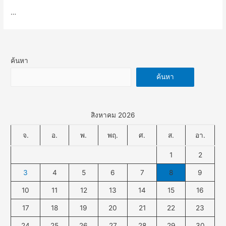
…
ค้นหา
ค้นหา
สิงหาคม 2026
จ.
อ.
พ.
พฤ.
ศ.
ส.
อา.
1
2
3
4
5
6
7
8
9
10
11
12
13
14
15
16
17
18
19
20
21
22
23
24
25
26
27
28
29
30