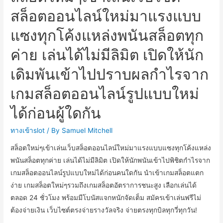
สล็อตออนไลน์ใหม่มาแรงแบบ
แซงทุกโค้งแหล่งพนันสล็อตทุก
ค่าย เล่นได้ไม่มีลิมิต เปิดให้นัก
เดิมพันเข้าไปปราบผลกำไรจาก
เกมสล็อตออนไลน์รูปแบบใหม่
ได้ก่อนผู้ใดกัน
ทางเข้าslot
/ By
Samuel Mitchell
สล็อตใหม่ๆเข้าเล่นเว็บสล็อตออนไลน์ใหม่มาแรงแบบแซงทุกโค้งแหล่ง
พนันสล็อตทุกค่าย เล่นได้ไม่มีลิมิต เปิดให้นักพนันเข้าไปพิชิตกำไรจาก
เกมสล็อตออนไลน์รูปแบบใหม่ได้ก่อนคนใดกัน นำเข้าเกมสล็อตแตก
ง่าย เกมสล็อตใหม่ๆรวมถึงเกมสล็อตอัตราการชนะสูง เลือกเล่นได้
ตลอด 24 ชั่วโมง พร้อมมีโบนัสแจกหนักจัดเต็ม สมัครเข้าเล่นฟรีไม่
ต้องจ่ายเงิน เว็บไซต์ตรงจ่ายรางวัลจริง จ่ายตรงทุกบิลทุกวี่ทุกวัน!