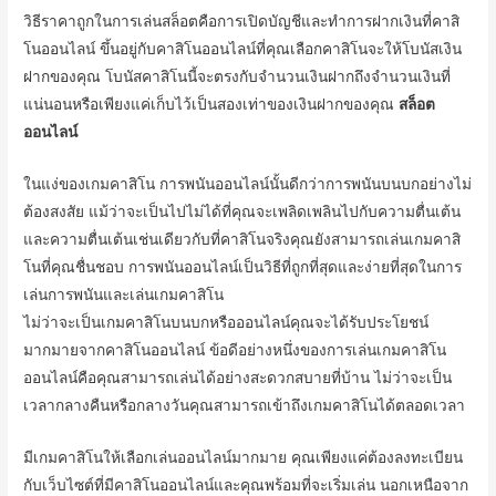
วิธีราคาถูกในการเล่นสล็อตคือการเปิดบัญชีและทำการฝากเงินที่คาสิ
โนออนไลน์ ขึ้นอยู่กับคาสิโนออนไลน์ที่คุณเลือกคาสิโนจะให้โบนัสเงิน
ฝากของคุณ โบนัสคาสิโนนี้จะตรงกับจำนวนเงินฝากถึงจำนวนเงินที่
แน่นอนหรือเพียงแค่เก็บไว้เป็นสองเท่าของเงินฝากของคุณ
สล็อต
ออนไลน์
ในแง่ของเกมคาสิโน การพนันออนไลน์นั้นดีกว่าการพนันบนบกอย่างไม่
ต้องสงสัย แม้ว่าจะเป็นไปไม่ได้ที่คุณจะเพลิดเพลินไปกับความตื่นเต้น
และความตื่นเต้นเช่นเดียวกับที่คาสิโนจริงคุณยังสามารถเล่นเกมคาสิ
โนที่คุณชื่นชอบ การพนันออนไลน์เป็นวิธีที่ถูกที่สุดและง่ายที่สุดในการ
เล่นการพนันและเล่นเกมคาสิโน
ไม่ว่าจะเป็นเกมคาสิโนบนบกหรือออนไลน์คุณจะได้รับประโยชน์
มากมายจากคาสิโนออนไลน์ ข้อดีอย่างหนึ่งของการเล่นเกมคาสิโน
ออนไลน์คือคุณสามารถเล่นได้อย่างสะดวกสบายที่บ้าน ไม่ว่าจะเป็น
เวลากลางคืนหรือกลางวันคุณสามารถเข้าถึงเกมคาสิโนได้ตลอดเวลา
มีเกมคาสิโนให้เลือกเล่นออนไลน์มากมาย คุณเพียงแค่ต้องลงทะเบียน
กับเว็บไซต์ที่มีคาสิโนออนไลน์และคุณพร้อมที่จะเริ่มเล่น นอกเหนือจาก