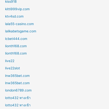
kiss918
kitti999vip.com
ktv4sd.com
lala55-casino.com
lalikabetsgame.com
lcbet444.com
lionth168.com
lionth168.com
live22
live22slot
lnw365bet.com
lnw365bet.com
london6789.com
lotto432 ทางเข้า
lotto432 ทางเข้า