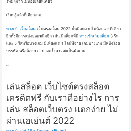
ใหม่ๆมากไม่น้อยเลยทีเดียว
เรียนรู้แล้วก็เลือกเกม
ทางเข้าเว็บสล็อต
เว็บตรงสล็อต 2022 นั้นมีอยู่มากไม่น้อยเลยทีเดียว
อีกทั้งมีการแบ่งย่อยชนิดอีก เช่น มีสล็อตที่มี
ทางเข้าเว็บสล็อต
3 รีล
และ 5 รีลหรือบางเกม มีเพียงแค่ 1 ไลน์ที่จ่าย เกมบางเกม มีหนึ่งร้อย
บรรทัด หรือน้อยกว่า บางครั้งอาจจะเป็นพันเกม
…
เล่นสล็อต เว็บไซต์ตรงสล็อต
เครดิตฟรี กับเราดีอย่างไร การ
เล่น สล็อตเว็บตรง แตกง่าย ไม่
ผ่านเอเย่นต์ 2022
ทางเข้าslot
/ By
Samuel Mitchell