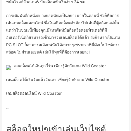
พนันไวลด์วัวสเตอร์ ปั่นสล็อตทำเงินง่าย 24 ชม.
การเดิมพันอีกหนึ่งอย่างยอดนิยมเป็นอย่างมากในตอนนี้ ซึ่งก็คือการ
เล่นเกมสล็อตออนไลน์ ซึ่งในอดีตสล็อตจำต้องไปเล่นที่ตู้สล้อตแค่นั้น
แต่ว่าในขณะนี้เพียงคุณมีโทรศัพท์มือถือหรือคอมพิวเตอร์ที่มี
อินเทอร์เน็ตก็สามารถเข้ามาร่วมเล่นสล็อตได้แล้ว ยิ่งถ้าหากเป็นเกม
PG SLOT ก็สามารถเลือกพนันได้สบายๆเพราะว่าที่นี่คือเว็บไซต์ตรง
สล็อต ไม่ผ่านเอเย่นต์ เล่นได้ทุกที่ที่ต้องการเลยล่ะ!
เล่นสล็อตได้เงินทุกวี่วัน เพียงรู้จักกับเกม Wild Coaster
เล่นสล็อตได้เงินวันแล้ววันเล่า เพียงรู้จักกับเกม Wild Coaster
เกมสล็อตออนไลน์ Wild Coaster
…
สล็อตใหม่ๆเข้าเล่นเว็บไซต์