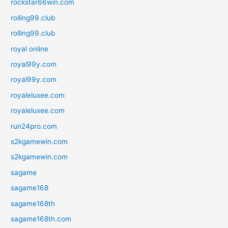
rockstar66win.com
rolling99.club
rolling99.club
royal online
royal99y.com
royal99y.com
royaleluxee.com
royaleluxee.com
run24pro.com
s2kgamewin.com
s2kgamewin.com
sagame
sagame168
sagame168th
sagame168th.com