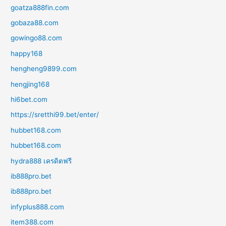
goatza888fin.com
gobaza88.com
gowingo88.com
happy168
hengheng9899.com
hengjing168
hi6bet.com
https://sretthi99.bet/enter/
hubbet168.com
hubbet168.com
hydra888 เครดิตฟรี
ib888pro.bet
ib888pro.bet
infyplus888.com
item388.com