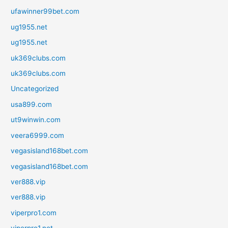
ufawinner99bet.com
ug1955.net
ug1955.net
uk369clubs.com
uk369clubs.com
Uncategorized
usa899.com
ut9winwin.com
veera6999.com
vegasisland168bet.com
vegasisland168bet.com
ver888.vip
ver888.vip
viperpro1.com