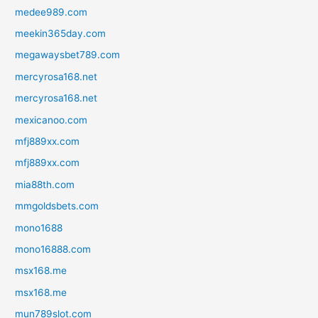
medee989.com
meekin365day.com
megawaysbet789.com
mercyrosa168.net
mercyrosa168.net
mexicanoo.com
mfj889xx.com
mfj889xx.com
mia88th.com
mmgoldsbets.com
mono1688
mono16888.com
msx168.me
msx168.me
mun789slot.com