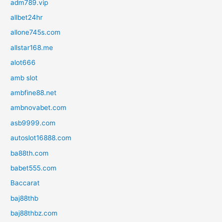
adm789.vip
allbet24hr
allone745s.com
allstar168.me
alot666
amb slot
ambfine88.net
ambnovabet.com
asb9999.com
autoslot16888.com
ba88th.com
babet555.com
Baccarat
baj88thb
baj88thbz.com