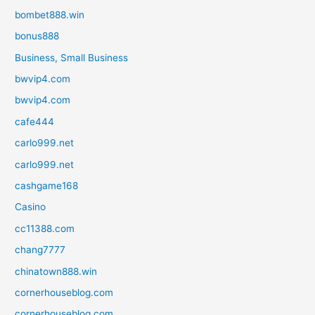
bombet888.win
bonus888
Business, Small Business
bwvip4.com
bwvip4.com
cafe444
carlo999.net
carlo999.net
cashgame168
Casino
cc11388.com
chang7777
chinatown888.win
cornerhouseblog.com
cornerhouseblog.com