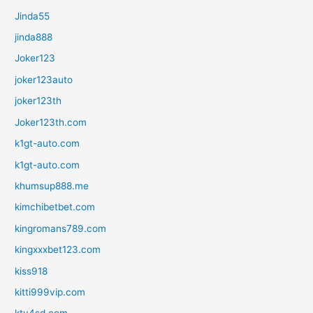
Jinda55
jinda888
Joker123
joker123auto
joker123th
Joker123th.com
k1gt-auto.com
k1gt-auto.com
khumsup888.me
kimchibetbet.com
kingromans789.com
kingxxxbet123.com
kiss918
kitti999vip.com