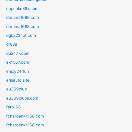
cupcake88x.com
daruma1688.com
daruma1688.com
dgb222hot.com
dr888
du2477.com
ek4567.com
enjoy24.fun
erisauto.site
eu369club
eu369clubs.com
faro168
fcharoenkit168.com
fcharoenkit168.com